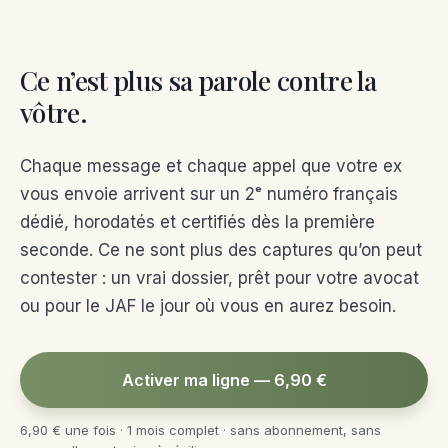
Ce n’est plus sa parole contre la
vôtre.
Chaque message et chaque appel que votre ex
vous envoie arrivent sur un 2ᵉ numéro français
dédié, horodatés et certifiés dès la première
seconde. Ce ne sont plus des captures qu’on peut
contester : un vrai dossier, prêt pour votre avocat
ou pour le JAF le jour où vous en aurez besoin.
Activer ma ligne — 6,90 €
6,90 € une fois · 1 mois complet · sans abonnement, sans