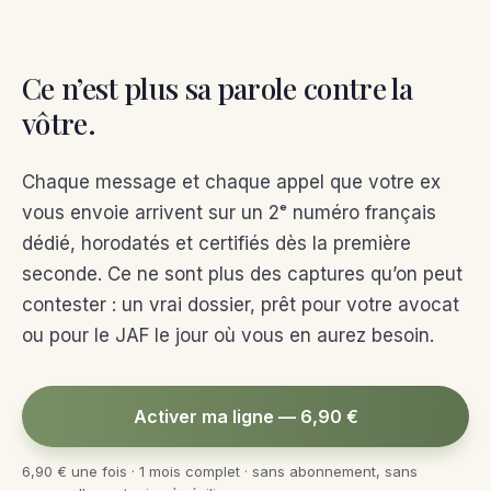
Ce n’est plus sa parole contre la
vôtre.
Chaque message et chaque appel que votre ex
vous envoie arrivent sur un 2ᵉ numéro français
dédié, horodatés et certifiés dès la première
seconde. Ce ne sont plus des captures qu’on peut
contester : un vrai dossier, prêt pour votre avocat
ou pour le JAF le jour où vous en aurez besoin.
Activer ma ligne — 6,90 €
6,90 € une fois · 1 mois complet · sans abonnement, sans