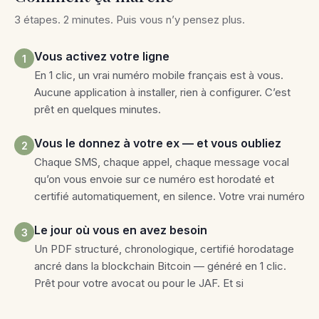
3 étapes. 2 minutes. Puis vous n’y pensez plus.
Vous activez votre ligne
1
En 1 clic, un vrai numéro mobile français est à vous.
Aucune application à installer, rien à configurer. C’est
prêt en quelques minutes.
Vous le donnez à votre ex — et vous oubliez
2
Chaque SMS, chaque appel, chaque message vocal
qu’on vous envoie sur ce numéro est horodaté et
certifié automatiquement, en silence. Votre vrai numéro
Le jour où vous en avez besoin
3
Un PDF structuré, chronologique, certifié horodatage
ancré dans la blockchain Bitcoin — généré en 1 clic.
Prêt pour votre avocat ou pour le JAF. Et si