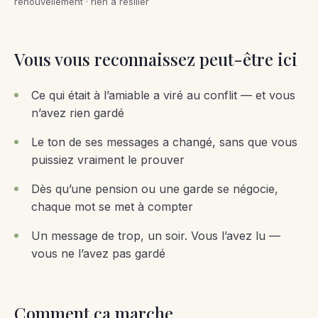
renouvellement · rien à résilier
Vous vous reconnaissez peut-être ici
Ce qui était à l’amiable a viré au conflit — et vous
n’avez rien gardé
Le ton de ses messages a changé, sans que vous
puissiez vraiment le prouver
Dès qu’une pension ou une garde se négocie,
chaque mot se met à compter
Un message de trop, un soir. Vous l’avez lu —
vous ne l’avez pas gardé
Comment ça marche