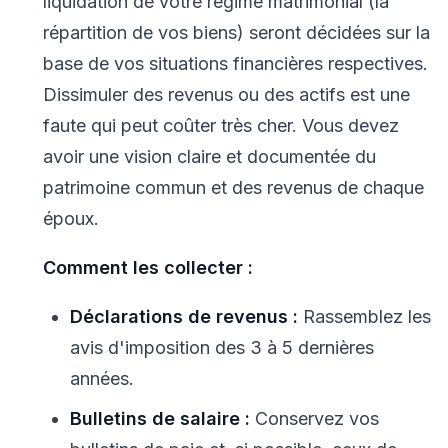
liquidation de votre régime matrimonial (la
répartition de vos biens) seront décidées sur la
base de vos situations financières respectives.
Dissimuler des revenus ou des actifs est une
faute qui peut coûter très cher. Vous devez
avoir une vision claire et documentée du
patrimoine commun et des revenus de chaque
époux.
Comment les collecter :
Déclarations de revenus :
Rassemblez les
avis d'imposition des 3 à 5 dernières
années.
Bulletins de salaire :
Conservez vos