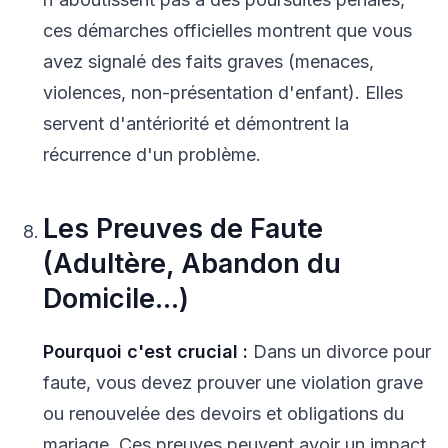
ces démarches officielles montrent que vous
avez signalé des faits graves (menaces,
violences, non-présentation d'enfant). Elles
servent d'antériorité et démontrent la
récurrence d'un problème.
Les Preuves de Faute
(Adultère, Abandon du
Domicile...)
Pourquoi c'est crucial :
Dans un divorce pour
faute, vous devez prouver une violation grave
ou renouvelée des devoirs et obligations du
mariage. Ces preuves peuvent avoir un impact