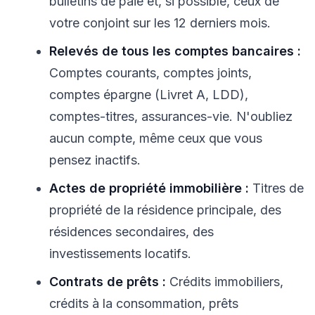
bulletins de paie et, si possible, ceux de
votre conjoint sur les 12 derniers mois.
Relevés de tous les comptes bancaires :
Comptes courants, comptes joints,
comptes épargne (Livret A, LDD),
comptes-titres, assurances-vie. N'oubliez
aucun compte, même ceux que vous
pensez inactifs.
Actes de propriété immobilière :
Titres de
propriété de la résidence principale, des
résidences secondaires, des
investissements locatifs.
Contrats de prêts :
Crédits immobiliers,
crédits à la consommation, prêts