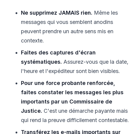
Ne supprimez JAMAIS rien.
Même les
messages qui vous semblent anodins
peuvent prendre un autre sens mis en
contexte.
Faites des captures d'écran
systématiques.
Assurez-vous que la date,
l'heure et l'expéditeur sont bien visibles.
Pour une force probante renforcée,
faites constater les messages les plus
importants par un Commissaire de
Justice.
C'est une démarche payante mais
qui rend la preuve difficilement contestable.
Transférez les e-mails importants sur