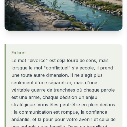
En bref
Le mot "divorce" est déjà lourd de sens, mais
lorsque le mot "conflictuel" s'y accole, il prend
une toute autre dimension. Il ne s'agit plus
seulement d'une séparation, mais d'une
véritable guerre de tranchées où chaque parole
est une arme, chaque décision un enjeu
stratégique. Vous êtes peut-être en plein dedans
: la communication est rompue, la confiance
anéantie, et la peur pour votre avenir et celui de
vos enfants vous tenaille. Dans ce brouillard