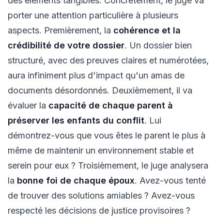
des éléments tangibles. Concrètement, le juge va
porter une attention particulière à plusieurs
aspects. Premièrement, la
cohérence et la
crédibilité de votre dossier
. Un dossier bien
structuré, avec des preuves claires et numérotées,
aura infiniment plus d'impact qu'un amas de
documents désordonnés. Deuxièmement, il va
évaluer la
capacité de chaque parent à
préserver les enfants du conflit
. Lui
démontrez-vous que vous êtes le parent le plus à
même de maintenir un environnement stable et
serein pour eux ? Troisièmement, le juge analysera
la
bonne foi de chaque époux
. Avez-vous tenté
de trouver des solutions amiables ? Avez-vous
respecté les décisions de justice provisoires ?