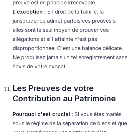
preuve est en principe irrecevable.
L'exception :
En droit de la famille, la
jurisprudence admet parfois ces preuves si
elles sont le seul moyen de prouver vos
allégations et si l'atteinte n'est pas
disproportionnée. C'est une balance délicate.
Ne produisez jamais un tel enregistrement sans
l'avis de votre avocat.
Les Preuves de votre
Contribution au Patrimoine
Pourquoi c'est crucial :
Si vous êtes mariés
sous le régime de la séparation de biens et que