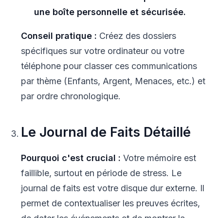
une boîte personnelle et sécurisée.
Conseil pratique :
Créez des dossiers
spécifiques sur votre ordinateur ou votre
téléphone pour classer ces communications
par thème (Enfants, Argent, Menaces, etc.) et
par ordre chronologique.
Le Journal de Faits Détaillé
Pourquoi c'est crucial :
Votre mémoire est
faillible, surtout en période de stress. Le
journal de faits est votre disque dur externe. Il
permet de contextualiser les preuves écrites,