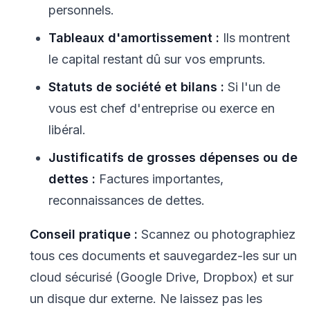
personnels.
Tableaux d'amortissement :
Ils montrent
le capital restant dû sur vos emprunts.
Statuts de société et bilans :
Si l'un de
vous est chef d'entreprise ou exerce en
libéral.
Justificatifs de grosses dépenses ou de
dettes :
Factures importantes,
reconnaissances de dettes.
Conseil pratique :
Scannez ou photographiez
tous ces documents et sauvegardez-les sur un
cloud sécurisé (Google Drive, Dropbox) et sur
un disque dur externe. Ne laissez pas les