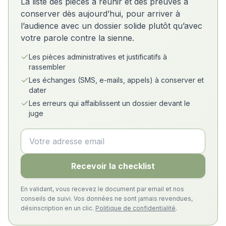
La liste des pièces à réunir et des preuves à
conserver dès aujourd’hui, pour arriver à
l’audience avec un dossier solide plutôt qu’avec
votre parole contre la sienne.
Les pièces administratives et justificatifs à
rassembler
Les échanges (SMS, e-mails, appels) à conserver et
dater
Les erreurs qui affaiblissent un dossier devant le
juge
Recevoir la checklist
En validant, vous recevez le document par email et nos
conseils de suivi. Vos données ne sont jamais revendues,
désinscription en un clic.
Politique de confidentialité
.