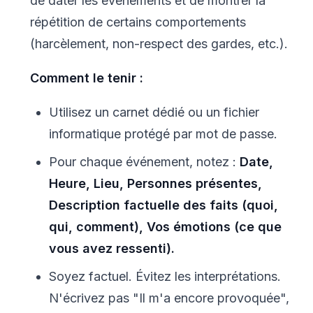
de dater les événements et de montrer la
répétition de certains comportements
(harcèlement, non-respect des gardes, etc.).
Comment le tenir :
Utilisez un carnet dédié ou un fichier
informatique protégé par mot de passe.
Pour chaque événement, notez :
Date,
Heure, Lieu, Personnes présentes,
Description factuelle des faits (quoi,
qui, comment), Vos émotions (ce que
vous avez ressenti).
Soyez factuel. Évitez les interprétations.
N'écrivez pas "Il m'a encore provoquée",