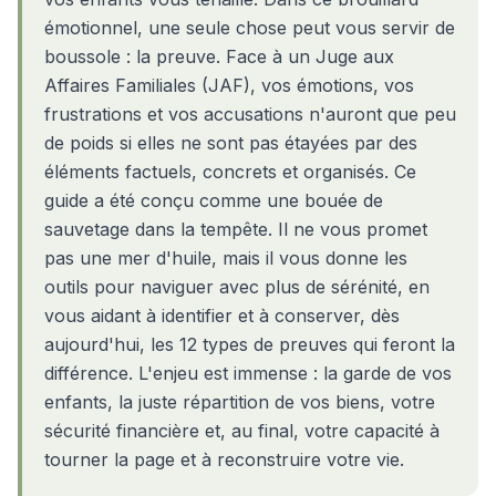
émotionnel, une seule chose peut vous servir de
boussole : la preuve. Face à un Juge aux
Affaires Familiales (JAF), vos émotions, vos
frustrations et vos accusations n'auront que peu
de poids si elles ne sont pas étayées par des
éléments factuels, concrets et organisés. Ce
guide a été conçu comme une bouée de
sauvetage dans la tempête. Il ne vous promet
pas une mer d'huile, mais il vous donne les
outils pour naviguer avec plus de sérénité, en
vous aidant à identifier et à conserver, dès
aujourd'hui, les 12 types de preuves qui feront la
différence. L'enjeu est immense : la garde de vos
enfants, la juste répartition de vos biens, votre
sécurité financière et, au final, votre capacité à
tourner la page et à reconstruire votre vie.