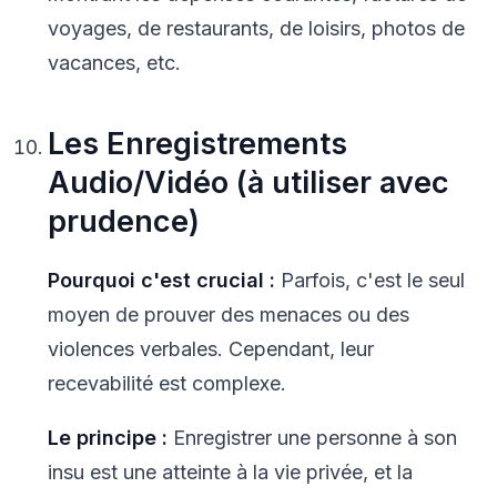
voyages, de restaurants, de loisirs, photos de
vacances, etc.
Les Enregistrements
Audio/Vidéo (à utiliser avec
prudence)
Pourquoi c'est crucial :
Parfois, c'est le seul
moyen de prouver des menaces ou des
violences verbales. Cependant, leur
recevabilité est complexe.
Le principe :
Enregistrer une personne à son
insu est une atteinte à la vie privée, et la