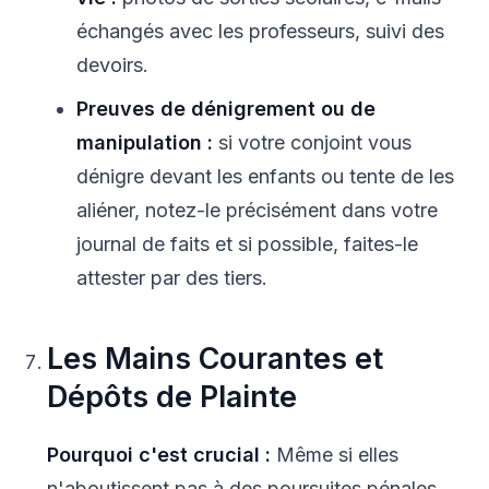
échangés avec les professeurs, suivi des
devoirs.
Preuves de dénigrement ou de
manipulation :
si votre conjoint vous
dénigre devant les enfants ou tente de les
aliéner, notez-le précisément dans votre
journal de faits et si possible, faites-le
attester par des tiers.
Les Mains Courantes et
Dépôts de Plainte
Pourquoi c'est crucial :
Même si elles
n'aboutissent pas à des poursuites pénales,