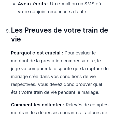
Aveux écrits :
Un e-mail ou un SMS où
votre conjoint reconnaît sa faute.
Les Preuves de votre train de
vie
Pourquoi c'est crucial :
Pour évaluer le
montant de la prestation compensatoire, le
juge va comparer la disparité que la rupture du
mariage crée dans vos conditions de vie
respectives. Vous devez donc prouver quel
était votre train de vie pendant le mariage.
Comment les collecter :
Relevés de comptes
montrant les dépenses courantes, factures de