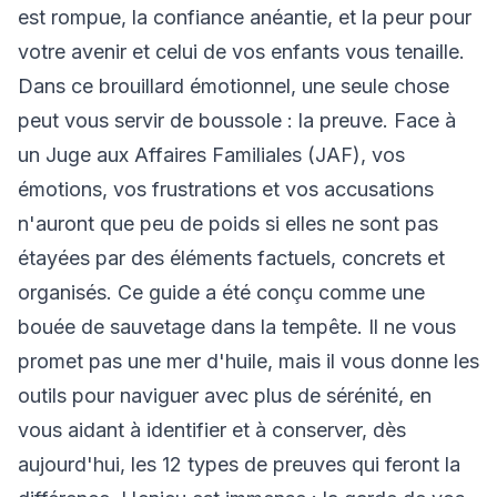
est rompue, la confiance anéantie, et la peur pour
votre avenir et celui de vos enfants vous tenaille.
Dans ce brouillard émotionnel, une seule chose
peut vous servir de boussole : la preuve. Face à
un Juge aux Affaires Familiales (JAF), vos
émotions, vos frustrations et vos accusations
n'auront que peu de poids si elles ne sont pas
étayées par des éléments factuels, concrets et
organisés. Ce guide a été conçu comme une
bouée de sauvetage dans la tempête. Il ne vous
promet pas une mer d'huile, mais il vous donne les
outils pour naviguer avec plus de sérénité, en
vous aidant à identifier et à conserver, dès
aujourd'hui, les 12 types de preuves qui feront la