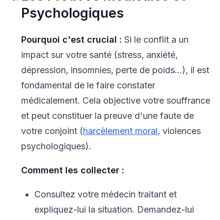
Psychologiques
Pourquoi c'est crucial :
Si le conflit a un
impact sur votre santé (stress, anxiété,
dépression, insomnies, perte de poids...), il est
fondamental de le faire constater
médicalement. Cela objective votre souffrance
et peut constituer la preuve d'une faute de
votre conjoint (
harcèlement moral
, violences
psychologiques).
Comment les collecter :
Consultez votre médecin traitant et
expliquez-lui la situation. Demandez-lui