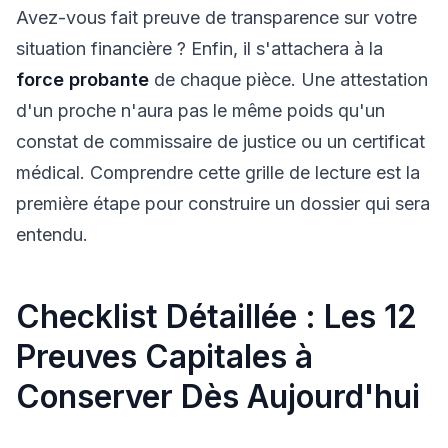
Avez-vous fait preuve de transparence sur votre
situation financière ? Enfin, il s'attachera à la
force probante
de chaque pièce. Une attestation
d'un proche n'aura pas le même poids qu'un
constat de commissaire de justice ou un certificat
médical. Comprendre cette grille de lecture est la
première étape pour construire un dossier qui sera
entendu.
Checklist Détaillée : Les 12
Preuves Capitales à
Conserver Dès Aujourd'hui