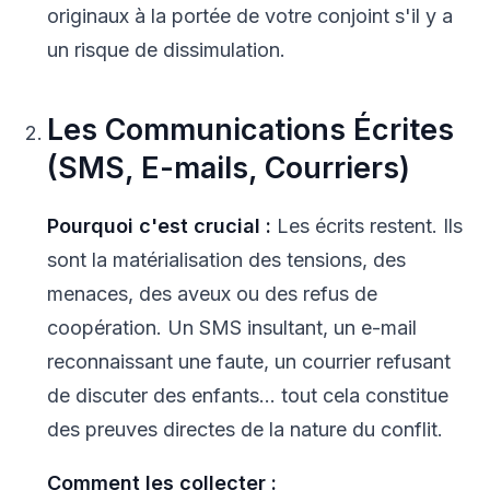
originaux à la portée de votre conjoint s'il y a
un risque de dissimulation.
Les Communications Écrites
(SMS, E-mails, Courriers)
Pourquoi c'est crucial :
Les écrits restent. Ils
sont la matérialisation des tensions, des
menaces, des aveux ou des refus de
coopération. Un SMS insultant, un e-mail
reconnaissant une faute, un courrier refusant
de discuter des enfants... tout cela constitue
des preuves directes de la nature du conflit.
Comment les collecter :