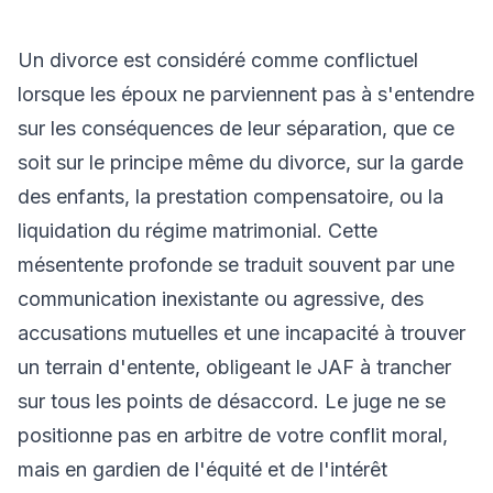
Un divorce est considéré comme conflictuel
lorsque les époux ne parviennent pas à s'entendre
sur les conséquences de leur séparation, que ce
soit sur le principe même du divorce, sur la garde
des enfants, la prestation compensatoire, ou la
liquidation du régime matrimonial. Cette
mésentente profonde se traduit souvent par une
communication inexistante ou agressive, des
accusations mutuelles et une incapacité à trouver
un terrain d'entente, obligeant le JAF à trancher
sur tous les points de désaccord. Le juge ne se
positionne pas en arbitre de votre conflit moral,
mais en gardien de l'équité et de l'intérêt