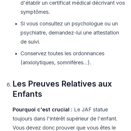
d'établir un certificat médical décrivant vos
symptômes.
Si vous consultez un psychologue ou un
psychiatre, demandez-lui une attestation
de suivi.
Conservez toutes les ordonnances
(anxiolytiques, somnifères...).
Les Preuves Relatives aux
Enfants
Pourquoi c'est crucial :
Le JAF statue
toujours dans l'intérêt supérieur de l'enfant.
Vous devez donc prouver que vous êtes le