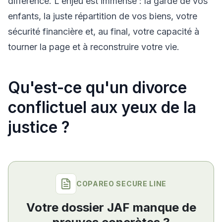
différence. L'enjeu est immense : la garde de vos
enfants, la juste répartition de vos biens, votre
sécurité financière et, au final, votre capacité à
tourner la page et à reconstruire votre vie.
Qu'est-ce qu'un divorce
conflictuel aux yeux de la
justice ?
COPAREO SECURE LINE
Votre dossier JAF manque de