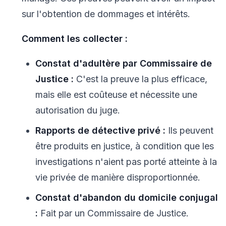
sur l'obtention de dommages et intérêts.
Comment les collecter :
Constat d'adultère par Commissaire de
Justice :
C'est la preuve la plus efficace,
mais elle est coûteuse et nécessite une
autorisation du juge.
Rapports de détective privé :
Ils peuvent
être produits en justice, à condition que les
investigations n'aient pas porté atteinte à la
vie privée de manière disproportionnée.
Constat d'abandon du domicile conjugal
:
Fait par un Commissaire de Justice.