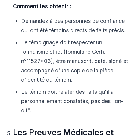
Comment les obtenir :
Demandez à des personnes de confiance
qui ont été témoins directs de faits précis.
Le témoignage doit respecter un
formalisme strict (formulaire Cerfa
n°11527*03), être manuscrit, daté, signé et
accompagné d'une copie de la pièce
d'identité du témoin.
Le témoin doit relater des faits qu'il a
personnellement constatés, pas des "on-
dit".
Les Preuves Médicales et