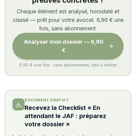
preuves concrètes ?
Chaque élément est analysé, horodaté et
classé — prêt pour votre avocat. 6,90 € une
fois, sans abonnement.
Analyser mon dossier — 6,90
€
6,90 € une fois · sans abonnement, rien à résilier
DOCUMENT GRATUIT
Recevez la Checklist « En
attendant le JAF : préparez
votre dossier »