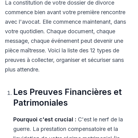
La constitution de votre dossier de divorce
commence bien avant votre première rencontre
avec l'avocat. Elle commence maintenant, dans
votre quotidien. Chaque document, chaque
message, chaque événement peut devenir une
pièce maîtresse. Voici la liste des 12 types de
preuves à collecter, organiser et sécuriser sans
plus attendre.
Les Preuves Financières et
Patrimoniales
Pourquoi c'est crucial :
C'est le nerf de la
guerre. La prestation compensatoire et la