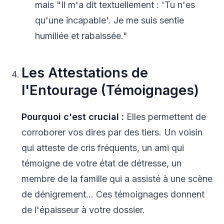
mais "Il m'a dit textuellement : 'Tu n'es
qu'une incapable'. Je me suis sentie
humiliée et rabaissée."
Les Attestations de
l'Entourage (Témoignages)
Pourquoi c'est crucial :
Elles permettent de
corroborer vos dires par des tiers. Un voisin
qui atteste de cris fréquents, un ami qui
témoigne de votre état de détresse, un
membre de la famille qui a assisté à une scène
de dénigrement... Ces témoignages donnent
de l'épaisseur à votre dossier.