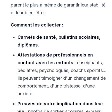
parent le plus à même de garantir leur stabilité
et leur bien-être.
Comment les collecter :
Carnets de santé, bulletins scolaires,
diplômes.
Attestations de professionnels en
contact avec les enfants :
enseignants,
pédiatres, psychologues, coachs sportifs...
Ils peuvent témoigner d'un changement de
comportement, d'une tristesse, d'une
anxiété.
Preuves de votre implication dans leur
vie :
photos de sorties scolaires, e-mails