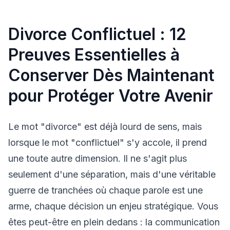
Divorce Conflictuel : 12
Preuves Essentielles à
Conserver Dès Maintenant
pour Protéger Votre Avenir
Le mot "divorce" est déjà lourd de sens, mais
lorsque le mot "conflictuel" s'y accole, il prend
une toute autre dimension. Il ne s'agit plus
seulement d'une séparation, mais d'une véritable
guerre de tranchées où chaque parole est une
arme, chaque décision un enjeu stratégique. Vous
êtes peut-être en plein dedans : la communication