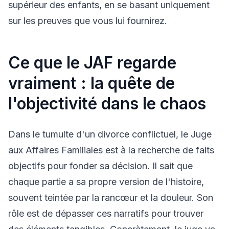
supérieur des enfants, en se basant uniquement
sur les preuves que vous lui fournirez.
Ce que le JAF regarde
vraiment : la quête de
l'objectivité dans le chaos
Dans le tumulte d'un divorce conflictuel, le Juge
aux Affaires Familiales est à la recherche de faits
objectifs pour fonder sa décision. Il sait que
chaque partie a sa propre version de l'histoire,
souvent teintée par la rancœur et la douleur. Son
rôle est de dépasser ces narratifs pour trouver