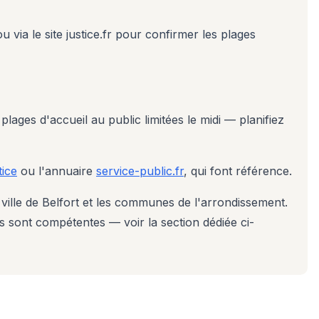
via le site justice.fr pour confirmer les plages
plages d'accueil au public limitées le midi — planifiez
tice
ou l'annuaire
service-public.fr
, qui font référence.
 ville de Belfort et les communes de l'arrondissement.
ns sont compétentes — voir la section dédiée ci-