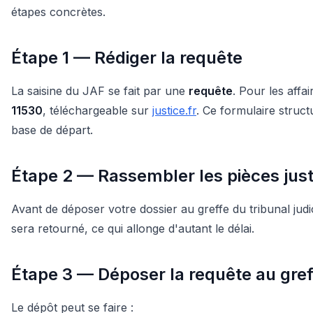
étapes concrètes.
Étape 1 — Rédiger la requête
La saisine du JAF se fait par une
requête
. Pour les affa
11530
, téléchargeable sur
justice.fr
. Ce formulaire struct
base de départ.
Étape 2 — Rassembler les pièces justi
Avant de déposer votre dossier au greffe du tribunal judic
sera retourné, ce qui allonge d'autant le délai.
Étape 3 — Déposer la requête au gref
Le dépôt peut se faire :