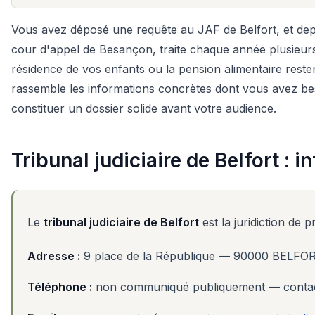
Vous avez déposé une requête au JAF de Belfort, et depuis
cour d'appel de Besançon, traite chaque année plusieurs m
résidence de vos enfants ou la pension alimentaire reste
rassemble les informations concrètes dont vous avez beso
constituer un dossier solide avant votre audience.
Tribunal judiciaire de Belfort : 
Le
tribunal judiciaire de Belfort
est la juridiction de 
Adresse :
9 place de la République — 90000 BELFO
Téléphone :
non communiqué publiquement — contactez 