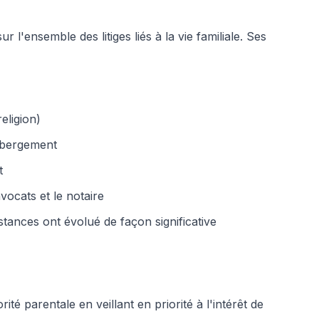
r l'ensemble des litiges liés à la vie familiale. Ses
eligion)
hébergement
t
vocats et le notaire
tances ont évolué de façon significative
rité parentale en veillant en priorité à l'intérêt de