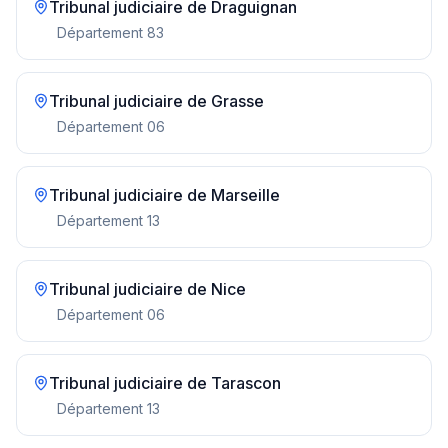
Tribunal judiciaire de
Draguignan
Département
83
Tribunal judiciaire de
Grasse
Département
06
Tribunal judiciaire de
Marseille
Département
13
Tribunal judiciaire de
Nice
Département
06
Tribunal judiciaire de
Tarascon
Département
13