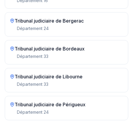
Département
16
Tribunal judiciaire de
Bergerac
Département
24
Tribunal judiciaire de
Bordeaux
Département
33
Tribunal judiciaire de
Libourne
Département
33
Tribunal judiciaire de
Périgueux
Département
24