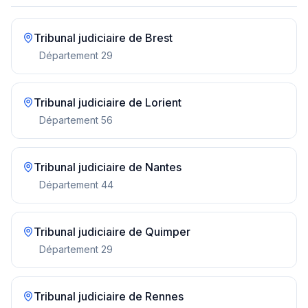
Tribunal judiciaire de
Brest
Département
29
Tribunal judiciaire de
Lorient
Département
56
Tribunal judiciaire de
Nantes
Département
44
Tribunal judiciaire de
Quimper
Département
29
Tribunal judiciaire de
Rennes