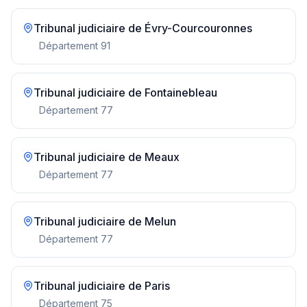
Tribunal judiciaire de
Évry-Courcouronnes
Département
91
Tribunal judiciaire de
Fontainebleau
Département
77
Tribunal judiciaire de
Meaux
Département
77
Tribunal judiciaire de
Melun
Département
77
Tribunal judiciaire de
Paris
Département
75