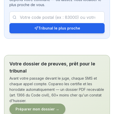
plus proche de vous.
Tribunal le plus proche
Votre dossier de preuves, prêt pour le
tribunal
Avant votre passage devant le juge, chaque SMS et
chaque appel compte. Copareo les certifie et les
horodate automatiquement — un dossier PDF recevable
(art. 1366 du Code civil), 60× moins cher qu'un constat
d'huissier.
Préparer mon dossier →