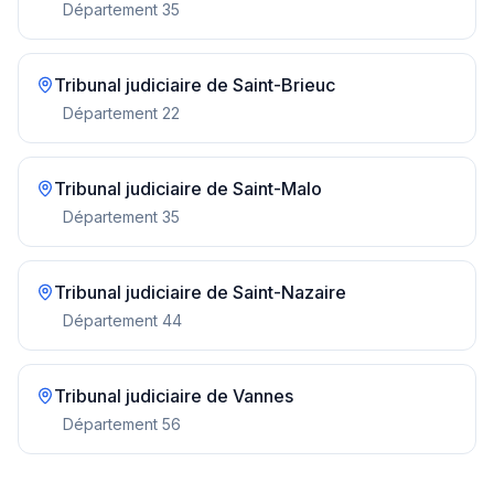
Département
35
Tribunal judiciaire de
Saint-Brieuc
Département
22
Tribunal judiciaire de
Saint-Malo
Département
35
Tribunal judiciaire de
Saint-Nazaire
Département
44
Tribunal judiciaire de
Vannes
Département
56