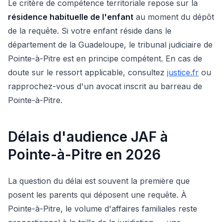
Le critère de compétence territoriale repose sur la
résidence habituelle de l'enfant
au moment du dépôt
de la requête. Si votre enfant réside dans le
département de la Guadeloupe, le tribunal judiciaire de
Pointe-à-Pitre est en principe compétent. En cas de
doute sur le ressort applicable, consultez
justice.fr
ou
rapprochez-vous d'un avocat inscrit au barreau de
Pointe-à-Pitre.
Délais d'audience JAF à
Pointe-à-Pitre en 2026
La question du délai est souvent la première que
posent les parents qui déposent une requête. À
Pointe-à-Pitre, le volume d'affaires familiales reste