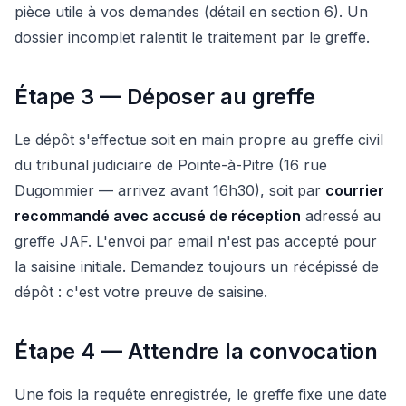
pièce utile à vos demandes (détail en section 6). Un
dossier incomplet ralentit le traitement par le greffe.
Étape 3 — Déposer au greffe
Le dépôt s'effectue soit en main propre au greffe civil
du tribunal judiciaire de Pointe-à-Pitre (16 rue
Dugommier — arrivez avant 16h30), soit par
courrier
recommandé avec accusé de réception
adressé au
greffe JAF. L'envoi par email n'est pas accepté pour
la saisine initiale. Demandez toujours un récépissé de
dépôt : c'est votre preuve de saisine.
Étape 4 — Attendre la convocation
Une fois la requête enregistrée, le greffe fixe une date