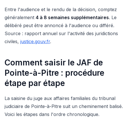
Entre l'audience et le rendu de la décision, comptez
généralement
4 à 8 semaines supplémentaires
. Le
délibéré peut être annoncé à l'audience ou différé.
Source : rapport annuel sur l'activité des juridictions
civiles,
justice.gouv.fr
.
Comment saisir le JAF de
Pointe-à-Pitre : procédure
étape par étape
La saisine du juge aux affaires familiales du tribunal
judiciaire de Pointe-à-Pitre suit un cheminement balisé.
Voici les étapes dans l'ordre chronologique.