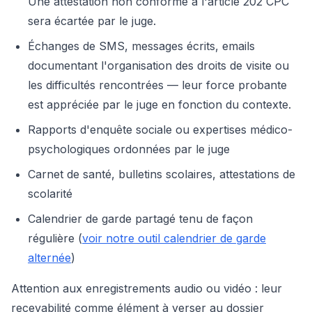
Une attestation non conforme à l'article 202 CPC
sera écartée par le juge.
Échanges de SMS, messages écrits, emails
documentant l'organisation des droits de visite ou
les difficultés rencontrées — leur force probante
est appréciée par le juge en fonction du contexte.
Rapports d'enquête sociale ou expertises médico-
psychologiques ordonnées par le juge
Carnet de santé, bulletins scolaires, attestations de
scolarité
Calendrier de garde partagé tenu de façon
régulière (
voir notre outil calendrier de garde
alternée
)
Attention aux enregistrements audio ou vidéo : leur
recevabilité comme élément à verser au dossier