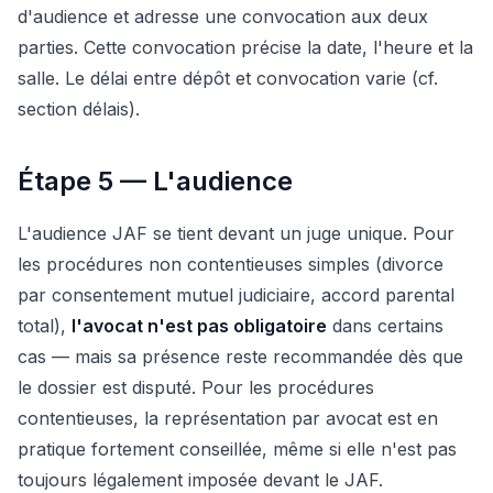
d'audience et adresse une convocation aux deux
parties. Cette convocation précise la date, l'heure et la
salle. Le délai entre dépôt et convocation varie (cf.
section délais).
Étape 5 — L'audience
L'audience JAF se tient devant un juge unique. Pour
les procédures non contentieuses simples (divorce
par consentement mutuel judiciaire, accord parental
total),
l'avocat n'est pas obligatoire
dans certains
cas — mais sa présence reste recommandée dès que
le dossier est disputé. Pour les procédures
contentieuses, la représentation par avocat est en
pratique fortement conseillée, même si elle n'est pas
toujours légalement imposée devant le JAF.