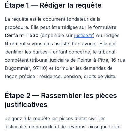
Étape 1 — Rédiger la requête
La requête est le document fondateur de la
procédure. Elle peut être rédigée sur le formulaire
Cerfa n° 11530
(disponible sur
justice.fr
) ou rédigée
librement si vous êtes assisté d'un avocat. Elle doit
identifier les parties, l'enfant concerné, le tribunal
compétent (tribunal judiciaire de Pointe-à-Pitre, 16 rue
Dugommier, 97110) et formuler les demandes de
façon précise : résidence, pension, droits de visite.
Étape 2 — Rassembler les pièces
justificatives
Joignez à la requête les pièces d'état civil, les
justificatifs de domicile et de revenus, ainsi que toute