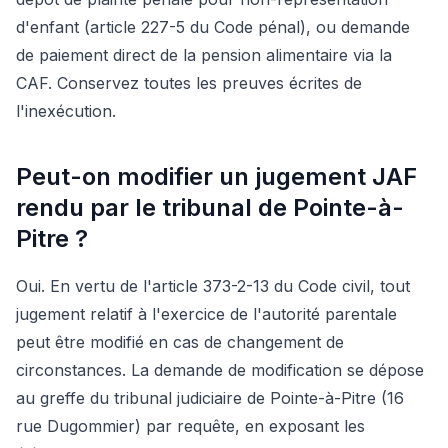
d'enfant (article 227-5 du Code pénal), ou demande
de paiement direct de la pension alimentaire via la
CAF. Conservez toutes les preuves écrites de
l'inexécution.
Peut-on modifier un jugement JAF
rendu par le tribunal de Pointe-à-
Pitre ?
Oui. En vertu de l'article 373-2-13 du Code civil, tout
jugement relatif à l'exercice de l'autorité parentale
peut être modifié en cas de changement de
circonstances. La demande de modification se dépose
au greffe du tribunal judiciaire de Pointe-à-Pitre (16
rue Dugommier) par requête, en exposant les