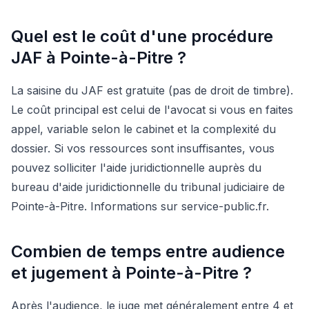
Quel est le coût d'une procédure
JAF à Pointe-à-Pitre ?
La saisine du JAF est gratuite (pas de droit de timbre).
Le coût principal est celui de l'avocat si vous en faites
appel, variable selon le cabinet et la complexité du
dossier. Si vos ressources sont insuffisantes, vous
pouvez solliciter l'aide juridictionnelle auprès du
bureau d'aide juridictionnelle du tribunal judiciaire de
Pointe-à-Pitre. Informations sur service-public.fr.
Combien de temps entre audience
et jugement à Pointe-à-Pitre ?
Après l'audience, le juge met généralement entre 4 et