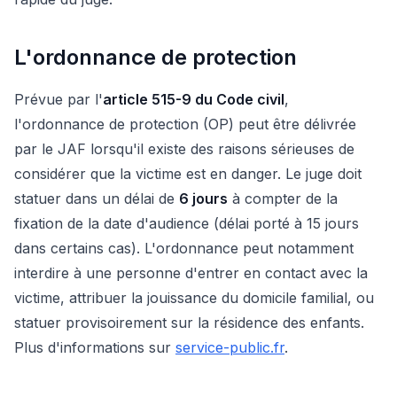
L'ordonnance de protection
Prévue par l'
article 515-9 du Code civil
,
l'ordonnance de protection (OP) peut être délivrée
par le JAF lorsqu'il existe des raisons sérieuses de
considérer que la victime est en danger. Le juge doit
statuer dans un délai de
6 jours
à compter de la
fixation de la date d'audience (délai porté à 15 jours
dans certains cas). L'ordonnance peut notamment
interdire à une personne d'entrer en contact avec la
victime, attribuer la jouissance du domicile familial, ou
statuer provisoirement sur la résidence des enfants.
Plus d'informations sur
service-public.fr
.