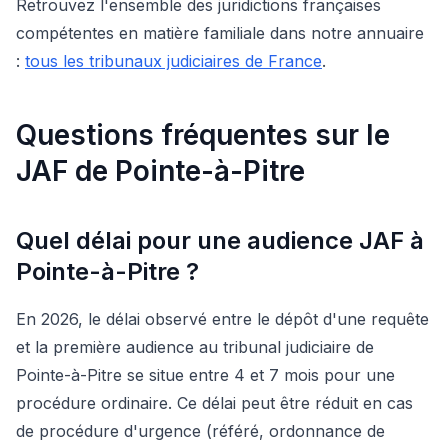
Retrouvez l'ensemble des juridictions françaises
compétentes en matière familiale dans notre annuaire
:
tous les tribunaux judiciaires de France
.
Questions fréquentes sur le
JAF de Pointe-à-Pitre
Quel délai pour une audience JAF à
Pointe-à-Pitre ?
En 2026, le délai observé entre le dépôt d'une requête
et la première audience au tribunal judiciaire de
Pointe-à-Pitre se situe entre 4 et 7 mois pour une
procédure ordinaire. Ce délai peut être réduit en cas
de procédure d'urgence (référé, ordonnance de