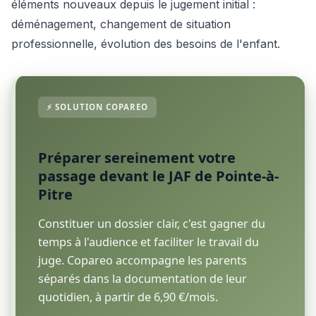
éléments nouveaux depuis le jugement initial :
déménagement, changement de situation
professionnelle, évolution des besoins de l'enfant.
Préparer sereinement votre
passage devant le JAF de Pointe-à-
Pitre
Constituer un dossier clair, c'est gagner du
temps à l'audience et faciliter le travail du
juge. Copareo accompagne les parents
séparés dans la documentation de leur
quotidien, à partir de 6,90 €/mois.