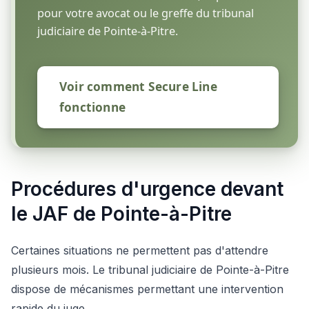
pour votre avocat ou le greffe du tribunal
judiciaire de Pointe-à-Pitre.
Voir comment Secure Line
fonctionne
Procédures d'urgence devant
le JAF de Pointe-à-Pitre
Certaines situations ne permettent pas d'attendre
plusieurs mois. Le tribunal judiciaire de Pointe-à-Pitre
dispose de mécanismes permettant une intervention
rapide du juge.