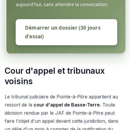
aujourd'hui, sans attendre la convocation.
Démarrer un dossier (30 jours
d'essai)
Cour d'appel et tribunaux
voisins
Le tribunal judiciaire de Pointe-à-Pitre appartient au
ressort de la
cour d'appel de Basse-Terre
. Toute
décision rendue par le JAF de Pointe-à-Pitre peut
faire l'objet d'un appel devant cette juridiction, dans
un délai d'un mois à compter de la notification du