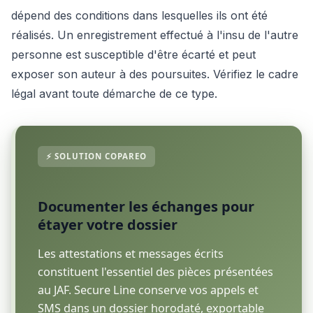
dépend des conditions dans lesquelles ils ont été
réalisés. Un enregistrement effectué à l'insu de l'autre
personne est susceptible d'être écarté et peut
exposer son auteur à des poursuites. Vérifiez le cadre
légal avant toute démarche de ce type.
Documenter les échanges pour
étayer votre dossier
Les attestations et messages écrits
constituent l'essentiel des pièces présentées
au JAF. Secure Line conserve vos appels et
SMS dans un dossier horodaté, exportable