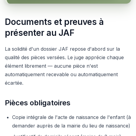
Documents et preuves à
présenter au JAF
La solidité d'un dossier JAF repose d'abord sur la
qualité des pièces versées. Le juge apprécie chaque
élément librement — aucune pièce n'est
automatiquement recevable ou automatiquement
écartée.
Pièces obligatoires
Copie intégrale de l'acte de naissance de l'enfant (à
demander auprès de la mairie du lieu de naissance)