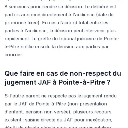
8 semaines pour rendre sa décision. Le délibéré est
parfois annoncé directement à l'audience (date de
prononcé fixée). En cas d'accord total entre les
parties à l'audience, la décision peut intervenir plus
rapidement. Le greffe du tribunal judiciaire de Pointe-
à-Pitre notifie ensuite la décision aux parties par
courrier.
Que faire en cas de non-respect du
jugement JAF à Pointe-à-Pitre ?
Si l'autre parent ne respecte pas le jugement rendu
par le JAF de Pointe-à-Pitre (non-présentation
d'enfant, pension non versée), plusieurs recours
existent : saisine directe du JAF pour inexécution,
dépôt de plainte pénale pour non-représentation