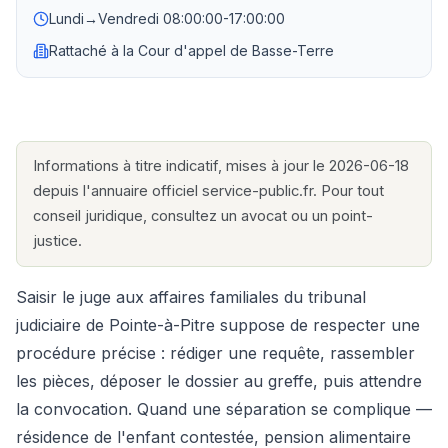
Lundi→Vendredi
08:00:00-17:00:00
Rattaché à la
Cour d'appel de Basse-Terre
Informations à titre indicatif, mises à jour le 2026-06-18
depuis l'annuaire officiel service-public.fr. Pour tout
conseil juridique, consultez un avocat ou un point-
justice.
Saisir le juge aux affaires familiales du tribunal
judiciaire de Pointe-à-Pitre suppose de respecter une
procédure précise : rédiger une requête, rassembler
les pièces, déposer le dossier au greffe, puis attendre
la convocation. Quand une séparation se complique —
résidence de l'enfant contestée, pension alimentaire