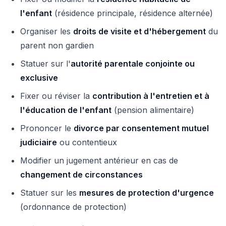
l'enfant
(résidence principale, résidence alternée)
Organiser les
droits de visite et d'hébergement
du
parent non gardien
Statuer sur l'
autorité parentale conjointe ou
exclusive
Fixer ou réviser la
contribution à l'entretien et à
l'éducation de l'enfant
(pension alimentaire)
Prononcer le
divorce par consentement mutuel
judiciaire
ou contentieux
Modifier un jugement antérieur en cas de
changement de circonstances
Statuer sur les
mesures de protection d'urgence
(ordonnance de protection)