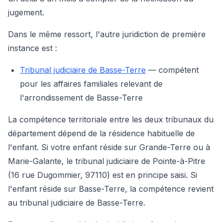
jugement.
Dans le même ressort, l'autre juridiction de première
instance est :
Tribunal judiciaire de Basse-Terre
— compétent
pour les affaires familiales relevant de
l'arrondissement de Basse-Terre
La compétence territoriale entre les deux tribunaux du
département dépend de la résidence habituelle de
l'enfant. Si votre enfant réside sur Grande-Terre ou à
Marie-Galante, le tribunal judiciaire de Pointe-à-Pitre
(16 rue Dugommier, 97110) est en principe saisi. Si
l'enfant réside sur Basse-Terre, la compétence revient
au tribunal judiciaire de Basse-Terre.