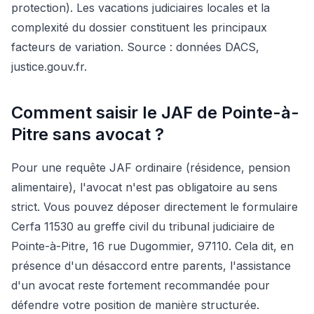
protection). Les vacations judiciaires locales et la
complexité du dossier constituent les principaux
facteurs de variation. Source : données DACS,
justice.gouv.fr.
Comment saisir le JAF de Pointe-à-
Pitre sans avocat ?
Pour une requête JAF ordinaire (résidence, pension
alimentaire), l'avocat n'est pas obligatoire au sens
strict. Vous pouvez déposer directement le formulaire
Cerfa 11530 au greffe civil du tribunal judiciaire de
Pointe-à-Pitre, 16 rue Dugommier, 97110. Cela dit, en
présence d'un désaccord entre parents, l'assistance
d'un avocat reste fortement recommandée pour
défendre votre position de manière structurée.