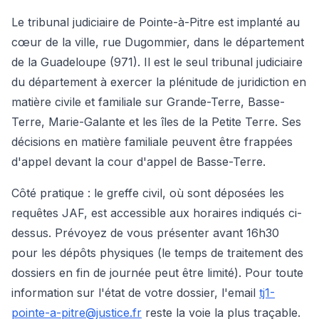
Le tribunal judiciaire de Pointe-à-Pitre est implanté au
cœur de la ville, rue Dugommier, dans le département
de la Guadeloupe (971). Il est le seul tribunal judiciaire
du département à exercer la plénitude de juridiction en
matière civile et familiale sur Grande-Terre, Basse-
Terre, Marie-Galante et les îles de la Petite Terre. Ses
décisions en matière familiale peuvent être frappées
d'appel devant la cour d'appel de Basse-Terre.
Côté pratique : le greffe civil, où sont déposées les
requêtes JAF, est accessible aux horaires indiqués ci-
dessus. Prévoyez de vous présenter avant 16h30
pour les dépôts physiques (le temps de traitement des
dossiers en fin de journée peut être limité). Pour toute
information sur l'état de votre dossier, l'email
tj1-
pointe-a-pitre@justice.fr
reste la voie la plus traçable.