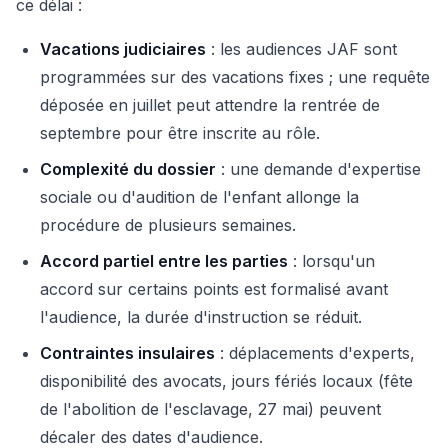
ce délai :
Vacations judiciaires
: les audiences JAF sont
programmées sur des vacations fixes ; une requête
déposée en juillet peut attendre la rentrée de
septembre pour être inscrite au rôle.
Complexité du dossier
: une demande d'expertise
sociale ou d'audition de l'enfant allonge la
procédure de plusieurs semaines.
Accord partiel entre les parties
: lorsqu'un
accord sur certains points est formalisé avant
l'audience, la durée d'instruction se réduit.
Contraintes insulaires
: déplacements d'experts,
disponibilité des avocats, jours fériés locaux (fête
de l'abolition de l'esclavage, 27 mai) peuvent
décaler des dates d'audience.