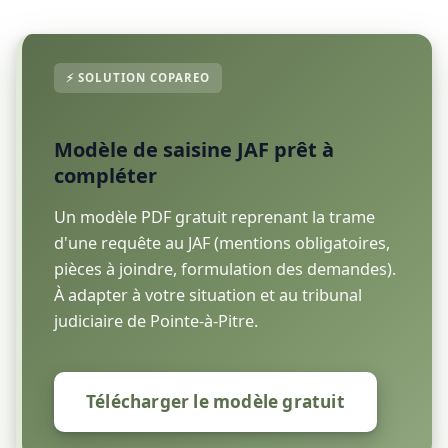
Modèle de saisine JAF prêt à
compléter
Un modèle PDF gratuit reprenant la trame
d'une requête au JAF (mentions obligatoires,
pièces à joindre, formulation des demandes).
À adapter à votre situation et au tribunal
judiciaire de Pointe-à-Pitre.
Télécharger le modèle gratuit