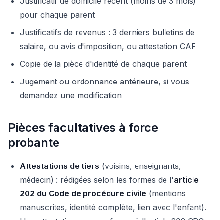
Justificatif de domicile récent (moins de 3 mois)
pour chaque parent
Justificatifs de revenus : 3 derniers bulletins de
salaire, ou avis d'imposition, ou attestation CAF
Copie de la pièce d'identité de chaque parent
Jugement ou ordonnance antérieure, si vous
demandez une modification
Pièces facultatives à force
probante
Attestations de tiers
(voisins, enseignants,
médecin) : rédigées selon les formes de l'
article
202 du Code de procédure civile
(mentions
manuscrites, identité complète, lien avec l'enfant).