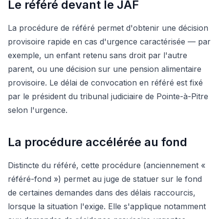
Le référé devant le JAF
La procédure de référé permet d'obtenir une décision
provisoire rapide en cas d'urgence caractérisée — par
exemple, un enfant retenu sans droit par l'autre
parent, ou une décision sur une pension alimentaire
provisoire. Le délai de convocation en référé est fixé
par le président du tribunal judiciaire de Pointe-à-Pitre
selon l'urgence.
La procédure accélérée au fond
Distincte du référé, cette procédure (anciennement «
référé-fond ») permet au juge de statuer sur le fond
de certaines demandes dans des délais raccourcis,
lorsque la situation l'exige. Elle s'applique notamment