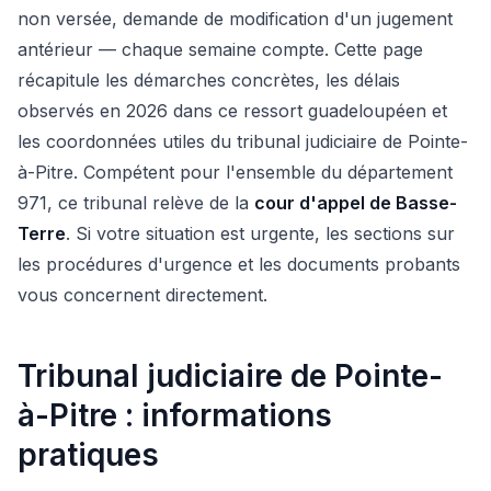
non versée, demande de modification d'un jugement
antérieur — chaque semaine compte. Cette page
récapitule les démarches concrètes, les délais
observés en 2026 dans ce ressort guadeloupéen et
les coordonnées utiles du tribunal judiciaire de Pointe-
à-Pitre. Compétent pour l'ensemble du département
971, ce tribunal relève de la
cour d'appel de Basse-
Terre
. Si votre situation est urgente, les sections sur
les procédures d'urgence et les documents probants
vous concernent directement.
Tribunal judiciaire de Pointe-
à-Pitre : informations
pratiques