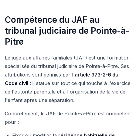
Compétence du JAF au
tribunal judiciaire de Pointe-à-
Pitre
Le juge aux affaires familiales (JAF) est une formation
spécialisée du tribunal judiciaire de Pointe-à-Pitre. Ses
attributions sont définies par l'
article 373-2-6 du
Code civil
: il statue sur tout ce qui touche à l'exercice
de l'autorité parentale et à l'organisation de la vie de
l'enfant après une séparation.
Concrètement, le JAF de Pointe-à-Pitre est compétent
pour :
Fixer ou modifier la
résidence habituelle de