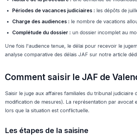
Périodes de vacances judiciaires :
les dépôts de juil
Charge des audiences :
le nombre de vacations allou
Complétude du dossier :
un dossier incomplet au mom
Une fois l'audience tenue, le délai pour recevoir le juge
analyse comparative des délais JAF sur notre article déd
Comment saisir le JAF de Valenc
Saisir le juge aux affaires familiales du tribunal judicia
modification de mesures). La représentation par avocat
lors que la situation est conflictuelle.
Les étapes de la saisine