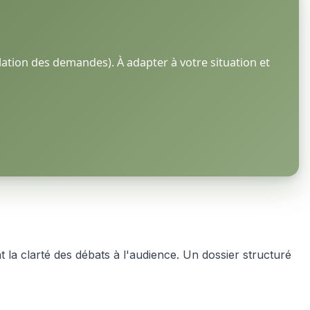
ation des demandes). À adapter à votre situation et
t la clarté des débats à l'audience. Un dossier structuré