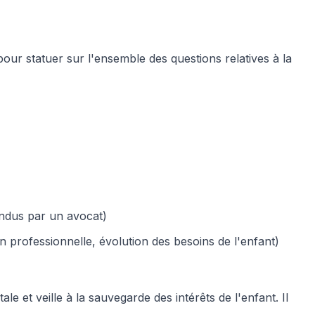
 pour statuer sur l'ensemble des questions relatives à la
endus par un avocat)
 professionnelle, évolution des besoins de l'enfant)
ale et veille à la sauvegarde des intérêts de l'enfant. Il