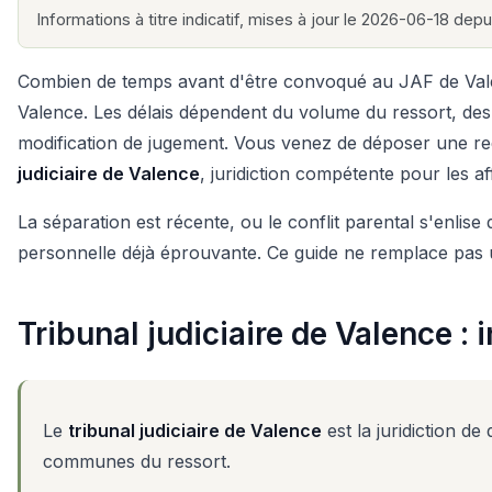
Informations à titre indicatif, mises à jour le 2026-06-18 depui
Combien de temps avant d'être convoqué au JAF de Valenc
Valence. Les délais dépendent du volume du ressort, des 
modification de jugement. Vous venez de déposer une req
judiciaire de Valence
, juridiction compétente pour les a
La séparation est récente, ou le conflit parental s'enlise 
personnelle déjà éprouvante. Ce guide ne remplace pas 
Tribunal judiciaire de Valence :
Le
tribunal judiciaire de Valence
est la juridiction de
communes du ressort.