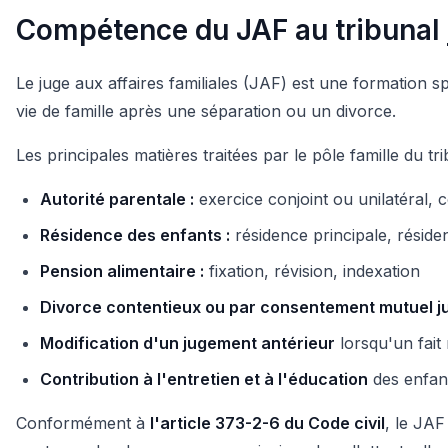
Compétence du JAF au tribunal j
Le juge aux affaires familiales (JAF) est une formation sp
vie de famille après une séparation ou un divorce.
Les principales matières traitées par le pôle famille du tri
Autorité parentale :
exercice conjoint ou unilatéral, 
Résidence des enfants :
résidence principale, résiden
Pension alimentaire :
fixation, révision, indexation
Divorce contentieux ou par consentement mutuel ju
Modification d'un jugement antérieur
lorsqu'un fait
Contribution à l'entretien et à l'éducation
des enfant
Conformément à
l'article 373-2-6 du Code civil
, le JAF