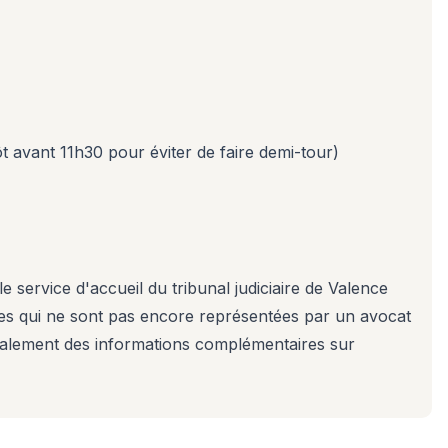
t avant 11h30 pour éviter de faire demi-tour)
e service d'accueil du tribunal judiciaire de Valence
es qui ne sont pas encore représentées par un avocat
galement des informations complémentaires sur