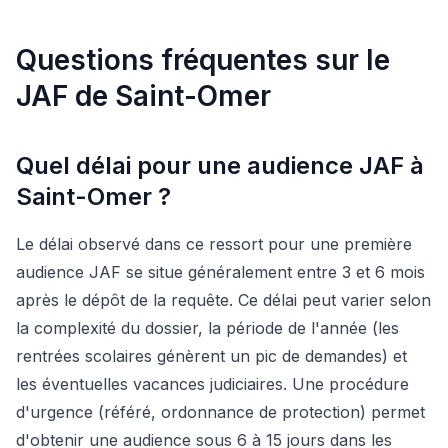
Questions fréquentes sur le
JAF de Saint-Omer
Quel délai pour une audience JAF à
Saint-Omer ?
Le délai observé dans ce ressort pour une première
audience JAF se situe généralement entre 3 et 6 mois
après le dépôt de la requête. Ce délai peut varier selon
la complexité du dossier, la période de l'année (les
rentrées scolaires génèrent un pic de demandes) et
les éventuelles vacances judiciaires. Une procédure
d'urgence (référé, ordonnance de protection) permet
d'obtenir une audience sous 6 à 15 jours dans les