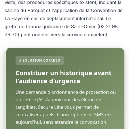
visite, des procédures spécifiques existent, incluant la
saisine du Parquet et l'application de la Convention de
La Haye en cas de déplacement international. Le
greffe du tribunal judiciaire de Saint-Omer (03 21 98
79 70) peut orienter vers le service compétent.
Constituer un historique avant
l'audience d'urgence
Une demande d'ordonnance de protection ou
un référé JAF s'appuie sur des éléments
tangibles. Secure Line vous permet de
centraliser appels, transcriptions et SMS dès
aujourd'hui, sans attendre la convocation.