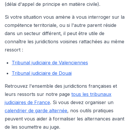
(délai d'appel de principe en matière civile).
Si votre situation vous amène à vous interroger sur la
compétence territoriale, ou si l'autre parent réside
dans un secteur différent, il peut être utile de
connaître les juridictions voisines rattachées au même
ressort :
Tribunal judiciaire de Valenciennes
Tribunal judiciaire de Douai
Retrouvez l'ensemble des juridictions françaises et
leurs ressorts sur notre page
tous les tribunaux
judiciaires de France
. Si vous devez organiser un
calendrier de garde alternée
, nos outils pratiques
peuvent vous aider à formaliser les alternances avant
de les soumettre au juge.