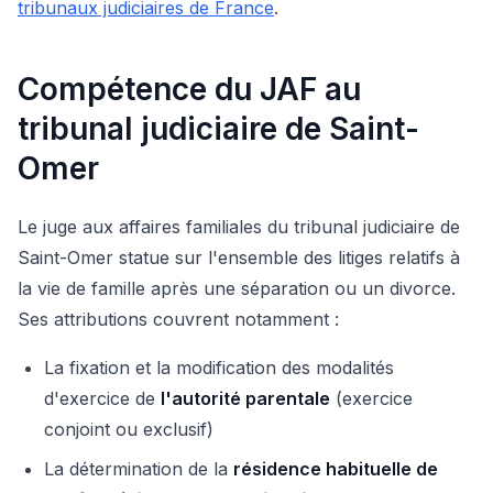
tribunaux judiciaires de France
.
Compétence du JAF au
tribunal judiciaire de Saint-
Omer
Le juge aux affaires familiales du tribunal judiciaire de
Saint-Omer statue sur l'ensemble des litiges relatifs à
la vie de famille après une séparation ou un divorce.
Ses attributions couvrent notamment :
La fixation et la modification des modalités
d'exercice de
l'autorité parentale
(exercice
conjoint ou exclusif)
La détermination de la
résidence habituelle de