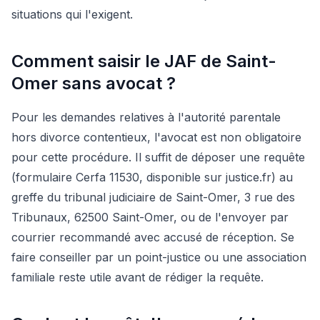
situations qui l'exigent.
Comment saisir le JAF de Saint-
Omer sans avocat ?
Pour les demandes relatives à l'autorité parentale
hors divorce contentieux, l'avocat est non obligatoire
pour cette procédure. Il suffit de déposer une requête
(formulaire Cerfa 11530, disponible sur justice.fr) au
greffe du tribunal judiciaire de Saint-Omer, 3 rue des
Tribunaux, 62500 Saint-Omer, ou de l'envoyer par
courrier recommandé avec accusé de réception. Se
faire conseiller par un point-justice ou une association
familiale reste utile avant de rédiger la requête.