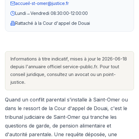
accueil-st-omer@justice.fr
Lundi→Vendredi
08:30:00-12:00:00
Rattaché à la
Cour d'appel de Douai
Informations à titre indicatif, mises à jour le 2026-06-18
depuis l'annuaire officiel service-public.fr. Pour tout
conseil juridique, consultez un avocat ou un point-
justice.
Quand un conflit parental s'installe à Saint-Omer ou
dans le ressort de la Cour d'appel de Douai, c'est le
tribunal judiciaire de Saint-Omer qui tranche les
questions de garde, de pension alimentaire et
d'autorité parentale. Une requête déposée, une