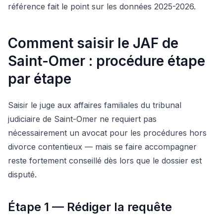
référence fait le point sur les données 2025-2026.
Comment saisir le JAF de
Saint-Omer : procédure étape
par étape
Saisir le juge aux affaires familiales du tribunal
judiciaire de Saint-Omer ne requiert pas
nécessairement un avocat pour les procédures hors
divorce contentieux — mais se faire accompagner
reste fortement conseillé dès lors que le dossier est
disputé.
Étape 1 — Rédiger la requête