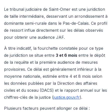
Le tribunal judiciaire de Saint-Omer est une juridiction
de taille intermédiaire, desservant un arrondissement à
dominante semi-rurale dans le Pas-de-Calais. Ce profil
de ressort influe directement sur les délais observés
pour obtenir une audience JAF.
À titre indicatif, la fourchette constatée pour ce type
de juridiction se situe entre
3 et 6 mois
entre le dépôt
de la requête et la première audience de mesures
provisoires. Ce délai est généralement inférieur à la
moyenne nationale, estimée entre 4 et 8 mois selon
les données publiées par la Direction des affaires
civiles et du sceau (DACS) et le rapport annuel sur les
chiffres-clés de la justice (
justice.gouv.fr
).
Plusieurs facteurs peuvent allonger ce délai :