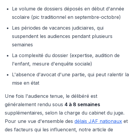
Le volume de dossiers déposés en début d'année
scolaire (pic traditionnel en septembre-octobre)
Les périodes de vacances judiciaires, qui
suspendent les audiences pendant plusieurs
semaines
La complexité du dossier (expertise, audition de
l'enfant, mesure d'enquête sociale)
L'absence d'avocat d'une partie, qui peut ralentir la
mise en état
Une fois l'audience tenue, le délibéré est
généralement rendu sous
4 à 8 semaines
supplémentaires, selon la charge du cabinet du juge.
Pour une vue d'ensemble des
délais JAF nationaux
et
des facteurs qui les influencent, notre article de