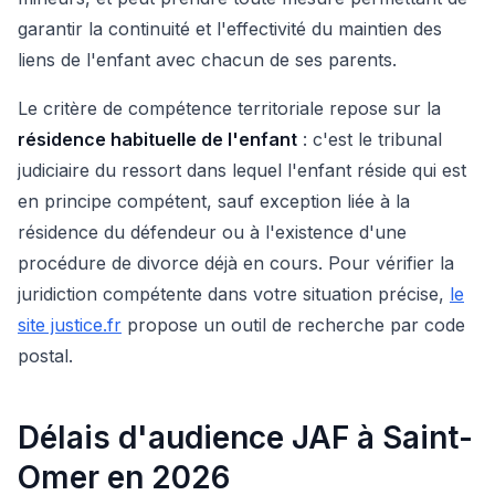
garantir la continuité et l'effectivité du maintien des
liens de l'enfant avec chacun de ses parents.
Le critère de compétence territoriale repose sur la
résidence habituelle de l'enfant
: c'est le tribunal
judiciaire du ressort dans lequel l'enfant réside qui est
en principe compétent, sauf exception liée à la
résidence du défendeur ou à l'existence d'une
procédure de divorce déjà en cours. Pour vérifier la
juridiction compétente dans votre situation précise,
le
site justice.fr
propose un outil de recherche par code
postal.
Délais d'audience JAF à Saint-
Omer en 2026