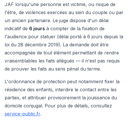
JAF lorsqu'une personne est victime, ou risque de
l'être, de violences exercées au sein du couple ou par
un ancien partenaire. Le juge dispose d'un délai
indicatif de
6 jours
à compter de la fixation de
l'audience pour statuer (délai porté à 6 jours depuis la
loi du 28 décembre 2019). La demande doit être
accompagnée de tout élément permettant de rendre
vraisemblables les faits allégués — il n'est pas requis
de prouver les faits au sens pénal du terme.
L'ordonnance de protection peut notamment fixer la
résidence des enfants, interdire le contact entre les
parties, et attribuer provisoirement la jouissance du
domicile conjugal. Pour plus de détails, consultez
service-public.fr
.