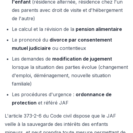
l'enfant
(résidence alternée, résidence chez l'un
des parents avec droit de visite et d'hébergement
de l'autre)
Le calcul et la révision de la
pension alimentaire
Le prononcé du
divorce par consentement
mutuel judiciaire
ou contentieux
Les demandes de
modification de jugement
lorsque la situation des parties évolue (changement
d'emploi, déménagement, nouvelle situation
familiale)
Les procédures d'urgence :
ordonnance de
protection
et référé JAF
L'article 373-2-6 du Code civil dispose que le JAF
veille à la sauvegarde des intérêts des enfants
mineurs, et peut prendre toute mesure permettant de