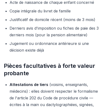
Acte de naissance de chaque enfant concerné
Copie intégrale du livret de famille
Justificatif de domicile récent (moins de 3 mois)
Derniers avis d'imposition ou fiches de paie des 3
derniers mois (pour la pension alimentaire)
Jugement ou ordonnance antérieure si une
décision existe déjà
Pièces facultatives à forte valeur
probante
Attestations de tiers
(voisins, enseignants,
médecins) : elles doivent respecter le formalisme
de l'article 202 du Code de procédure civile —
écrites à la main ou dactylographiées, signées,