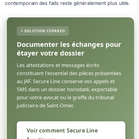
contemporain des faits reste généralement plus utile.
Documenter les échanges pour
étayer votre dossier
Les attestations et messages écrits
constituent l'essentiel des pièces présentées
au JAF. Secure Line conserve vos appels et
SMS dans un dossier horodaté, exportable
pour votre avocat ou le greffe du tribunal
judiciaire de Saint-Omer.
Voir comment Secure Line