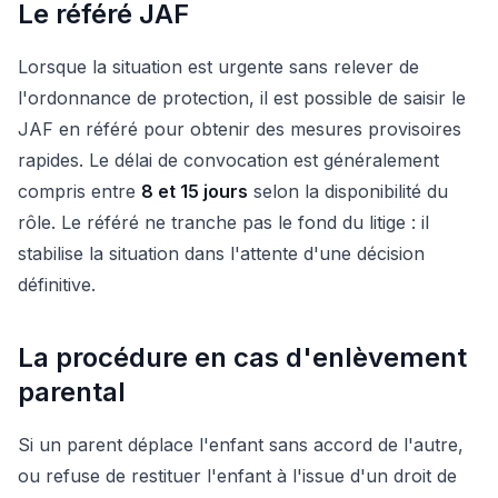
Le référé JAF
Lorsque la situation est urgente sans relever de
l'ordonnance de protection, il est possible de saisir le
JAF en référé pour obtenir des mesures provisoires
rapides. Le délai de convocation est généralement
compris entre
8 et 15 jours
selon la disponibilité du
rôle. Le référé ne tranche pas le fond du litige : il
stabilise la situation dans l'attente d'une décision
définitive.
La procédure en cas d'enlèvement
parental
Si un parent déplace l'enfant sans accord de l'autre,
ou refuse de restituer l'enfant à l'issue d'un droit de