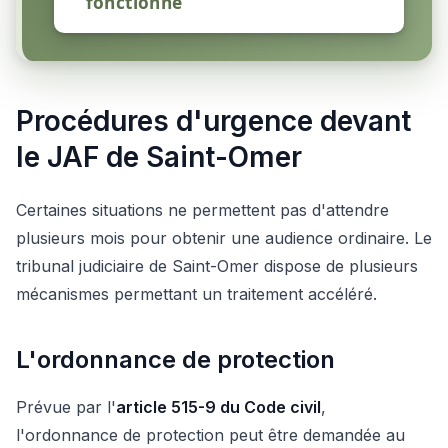
fonctionne
Procédures d'urgence devant
le JAF de Saint-Omer
Certaines situations ne permettent pas d'attendre
plusieurs mois pour obtenir une audience ordinaire. Le
tribunal judiciaire de Saint-Omer dispose de plusieurs
mécanismes permettant un traitement accéléré.
L'ordonnance de protection
Prévue par l'
article 515-9 du Code civil
,
l'ordonnance de protection peut être demandée au