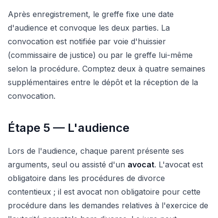
Après enregistrement, le greffe fixe une date
d'audience et convoque les deux parties. La
convocation est notifiée par voie d'huissier
(commissaire de justice) ou par le greffe lui-même
selon la procédure. Comptez deux à quatre semaines
supplémentaires entre le dépôt et la réception de la
convocation.
Étape 5 — L'audience
Lors de l'audience, chaque parent présente ses
arguments, seul ou assisté d'un
avocat
. L'avocat est
obligatoire dans les procédures de divorce
contentieux ; il est avocat non obligatoire pour cette
procédure dans les demandes relatives à l'exercice de