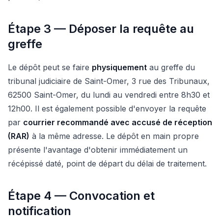
Étape 3 — Déposer la requête au
greffe
Le dépôt peut se faire
physiquement
au greffe du
tribunal judiciaire de Saint-Omer, 3 rue des Tribunaux,
62500 Saint-Omer, du lundi au vendredi entre 8h30 et
12h00. Il est également possible d'envoyer la requête
par
courrier recommandé avec accusé de réception
(RAR)
à la même adresse. Le dépôt en main propre
présente l'avantage d'obtenir immédiatement un
récépissé daté, point de départ du délai de traitement.
Étape 4 — Convocation et
notification