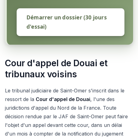
Démarrer un dossier (30 jours
d'essai)
Cour d'appel de Douai et
tribunaux voisins
Le tribunal judiciaire de Saint-Omer s'inscrit dans le
ressort de la
Cour d'appel de Douai
, l'une des
juridictions d'appel du Nord de la France. Toute
décision rendue par le JAF de Saint-Omer peut faire
l'objet d'un appel devant cette cour, dans un délai
d'un mois à compter de la notification du jugement