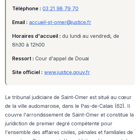
Téléphone :
03 21 98 79 70
Email :
accueil-st-omer@justice.fr
Horaires d'accueil :
du lundi au vendredi, de
8h30 à 12h00
Ressort :
Cour d'appel de Douai
Site officiel :
www.justice.gouv.fr
Le tribunal judiciaire de Saint-Omer est situé au cœur
de la ville audomaroise, dans le Pas-de-Calais (62). Il
couvre l'arrondissement de Saint-Omer et constitue la
juridiction de premier degré compétente pour
l'ensemble des affaires civiles, pénales et familiales de