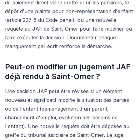
de paiement direct via le greffe pour les pensions, le
dépôt d'une plainte pour non-représentation d'enfant
(article 227-5 du Code pénal), ou une nouvelle
requête au JAF de Saint-Omer pour faire modifier ou
faire exécuter la décision. Documenter chaque
manquement par écrit renforce la démarche.
Peut-on modifier un jugement JAF
déjà rendu à Saint-Omer ?
Une décision JAF peut être révisée si un élément
nouveau et significatif modifie la situation des parties
ou de l'enfant (déménagement d'un parent,
changement d'emploi, évolution des besoins de
l'enfant). Une nouvelle requête doit être déposée au
greffe du tribunal judiciaire de Saint-Omer. Le juge