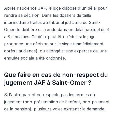
Après l'audience JAF, le juge dispose d'un délai pour
rendre sa décision. Dans les dossiers de taille
intermédiaire traités au tribunal judiciaire de Saint-
Omer, le délibéré est rendu dans un délai habituel de 4
à 8 semaines. Ce délai peut être réduit si le juge
prononce une décision sur le siège (immédiatement
après l'audience), ou allongé si une expertise ou une
enquête sociale a été ordonnée.
Que faire en cas de non-respect du
jugement JAF à Saint-Omer ?
Si l'autre parent ne respecte pas les termes du
jugement (non-présentation de l'enfant, non-paiement
de la pension), plusieurs voies existent : la demande