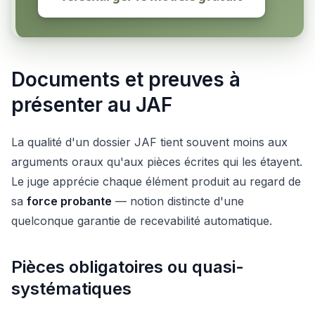
Documents et preuves à
présenter au JAF
La qualité d'un dossier JAF tient souvent moins aux
arguments oraux qu'aux pièces écrites qui les étayent.
Le juge apprécie chaque élément produit au regard de
sa
force probante
— notion distincte d'une
quelconque garantie de recevabilité automatique.
Pièces obligatoires ou quasi-
systématiques