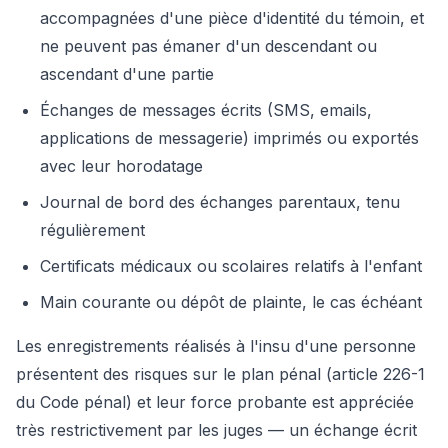
accompagnées d'une pièce d'identité du témoin, et
ne peuvent pas émaner d'un descendant ou
ascendant d'une partie
Échanges de messages écrits (SMS, emails,
applications de messagerie) imprimés ou exportés
avec leur horodatage
Journal de bord des échanges parentaux, tenu
régulièrement
Certificats médicaux ou scolaires relatifs à l'enfant
Main courante ou dépôt de plainte, le cas échéant
Les enregistrements réalisés à l'insu d'une personne
présentent des risques sur le plan pénal (article 226-1
du Code pénal) et leur force probante est appréciée
très restrictivement par les juges — un échange écrit