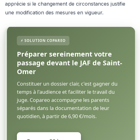
apprécie si le changement de circonstances justifie
une modification des mesures en vigueur.
Préparer sereinement votre
passage devant le JAF de Saint-
Omer
Constituer un dossier clair, c'est gagner du
temps à l'audience et faciliter le travail du
juge. Copareo accompagne les parents
séparés dans la documentation de leur
quotidien, à partir de 6,90 €/mois.