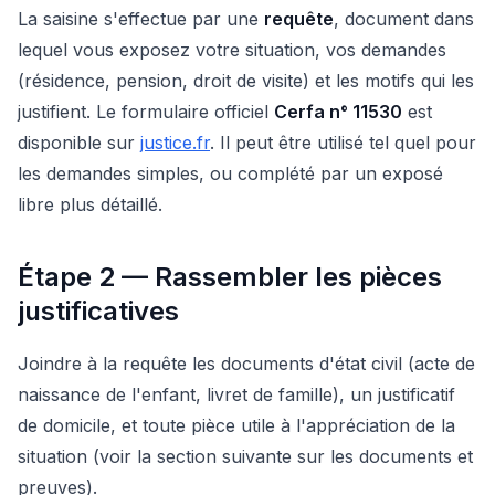
La saisine s'effectue par une
requête
, document dans
lequel vous exposez votre situation, vos demandes
(résidence, pension, droit de visite) et les motifs qui les
justifient. Le formulaire officiel
Cerfa n° 11530
est
disponible sur
justice.fr
. Il peut être utilisé tel quel pour
les demandes simples, ou complété par un exposé
libre plus détaillé.
Étape 2 — Rassembler les pièces
justificatives
Joindre à la requête les documents d'état civil (acte de
naissance de l'enfant, livret de famille), un justificatif
de domicile, et toute pièce utile à l'appréciation de la
situation (voir la section suivante sur les documents et
preuves).