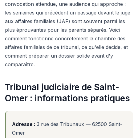
convocation attendue, une audience qui approche :
les semaines qui précèdent un passage devant le juge
aux affaires familiales (JAF) sont souvent parmi les
plus éprouvantes pour les parents séparés. Voici
comment fonctionne concrètement la chambre des
affaires familiales de ce tribunal, ce qu'elle décide, et
comment préparer un dossier solide avant d'y
comparaître.
Tribunal judiciaire de Saint-
Omer : informations pratiques
Adresse :
3 rue des Tribunaux — 62500 Saint-
Omer