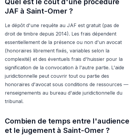
Quel est le coût d'une procédure
JAF à Saint-Omer ?
Le dépôt d'une requête au JAF est gratuit (pas de
droit de timbre depuis 2014). Les frais dépendent
essentiellement de la présence ou non d'un avocat
(honoraires librement fixés, variables selon la
complexité) et des éventuels frais d'huissier pour la
signification de la convocation à l'autre partie. L'aide
juridictionnelle peut couvrir tout ou partie des
honoraires d'avocat sous conditions de ressources —
renseignements au bureau d'aide juridictionnelle du
tribunal.
Combien de temps entre l'audience
et le jugement à Saint-Omer ?