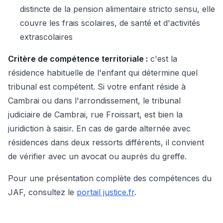
distincte de la pension alimentaire stricto sensu, elle
couvre les frais scolaires, de santé et d'activités
extrascolaires
Critère de compétence territoriale :
c'est la
résidence habituelle de l'enfant qui détermine quel
tribunal est compétent. Si votre enfant réside à
Cambrai ou dans l'arrondissement, le tribunal
judiciaire de Cambrai, rue Froissart, est bien la
juridiction à saisir. En cas de garde alternée avec
résidences dans deux ressorts différents, il convient
de vérifier avec un avocat ou auprès du greffe.
Pour une présentation complète des compétences du
JAF, consultez le
portail justice.fr
.