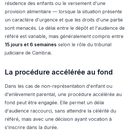
résidence des enfants ou le versement d'une
provision alimentaire — lorsque la situation présente
un caractère d'urgence et que les droits d'une partie
sont menacés. Le délai entre le dépôt et l'audience de
référé est variable, mais généralement compris entre
15 jours et 6 semaines
selon le rôle du tribunal
judiciaire de Cambrai.
La procédure accélérée au fond
Dans les cas de non-représentation d'enfant ou
d'enlèvement parental, une procédure accélérée au
fond peut être engagée. Elle permet un délai
d'audience raccourci, sans atteindre la célérité du
référé, mais avec une décision ayant vocation à
s'inscrire dans la durée.