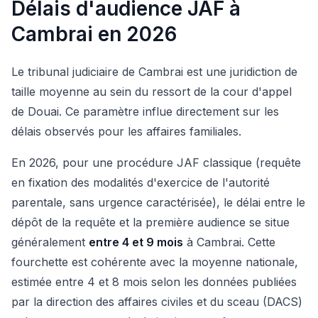
Délais d'audience JAF à
Cambrai en 2026
Le tribunal judiciaire de Cambrai est une juridiction de
taille moyenne au sein du ressort de la cour d'appel
de Douai. Ce paramètre influe directement sur les
délais observés pour les affaires familiales.
En 2026, pour une procédure JAF classique (requête
en fixation des modalités d'exercice de l'autorité
parentale, sans urgence caractérisée), le délai entre le
dépôt de la requête et la première audience se situe
généralement
entre 4 et 9 mois
à Cambrai. Cette
fourchette est cohérente avec la moyenne nationale,
estimée entre 4 et 8 mois selon les données publiées
par la direction des affaires civiles et du sceau (DACS)