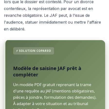
lors que le dossier est contesté. Pour un divorce
contentieux, la représentation par avocat est en
revanche obligatoire. Le JAF peut, à l'issue de
l'audience, statuer immédiatement ou mettre l'affaire
en délibéré.
Modèle de saisine JAF prêt à
compléter
Un modèle PDF gratuit reprenant la trame
d'une requête au JAF (mentions obligatoires,
pièces à joindre, formulation des demandes).
À adapter à votre situation et au tribunal