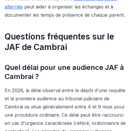
alternée
peut aider à organiser les échanges et à
documenter les temps de présence de chaque parent.
Questions fréquentes sur le
JAF de Cambrai
Quel délai pour une audience JAF à
Cambrai ?
En 2026, le délai observé entre le dépôt d'une requête
et la première audience au tribunal judiciaire de
Cambrai se situe généralement entre 4 et 9 mois pour
une procédure ordinaire. Ce délai peut être raccourci
en cas d'urgence caractérisée (référé, ordonnance de