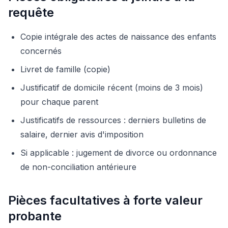
requête
Copie intégrale des actes de naissance des enfants
concernés
Livret de famille (copie)
Justificatif de domicile récent (moins de 3 mois)
pour chaque parent
Justificatifs de ressources : derniers bulletins de
salaire, dernier avis d'imposition
Si applicable : jugement de divorce ou ordonnance
de non-conciliation antérieure
Pièces facultatives à forte valeur
probante