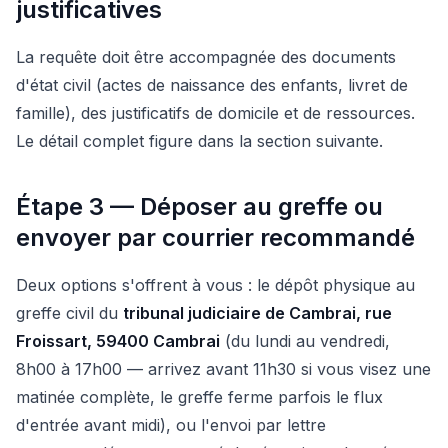
justificatives
La requête doit être accompagnée des documents
d'état civil (actes de naissance des enfants, livret de
famille), des justificatifs de domicile et de ressources.
Le détail complet figure dans la section suivante.
Étape 3 — Déposer au greffe ou
envoyer par courrier recommandé
Deux options s'offrent à vous : le dépôt physique au
greffe civil du
tribunal judiciaire de Cambrai, rue
Froissart, 59400 Cambrai
(du lundi au vendredi,
8h00 à 17h00 — arrivez avant 11h30 si vous visez une
matinée complète, le greffe ferme parfois le flux
d'entrée avant midi), ou l'envoi par lettre