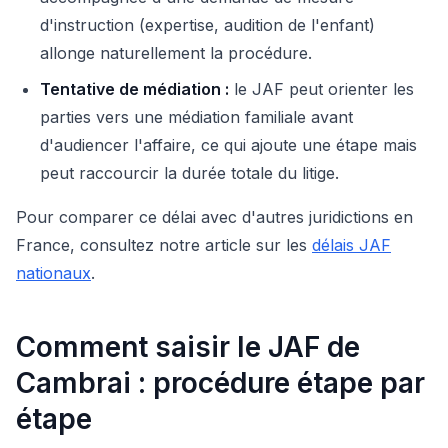
d'instruction (expertise, audition de l'enfant)
allonge naturellement la procédure.
Tentative de médiation :
le JAF peut orienter les
parties vers une médiation familiale avant
d'audiencer l'affaire, ce qui ajoute une étape mais
peut raccourcir la durée totale du litige.
Pour comparer ce délai avec d'autres juridictions en
France, consultez notre article sur les
délais JAF
nationaux
.
Comment saisir le JAF de
Cambrai : procédure étape par
étape