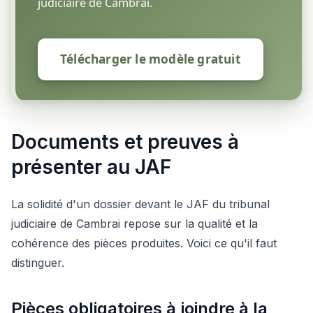
judiciaire de Cambrai.
Télécharger le modèle gratuit
Documents et preuves à
présenter au JAF
La solidité d'un dossier devant le JAF du tribunal
judiciaire de Cambrai repose sur la qualité et la
cohérence des pièces produites. Voici ce qu'il faut
distinguer.
Pièces obligatoires à joindre à la