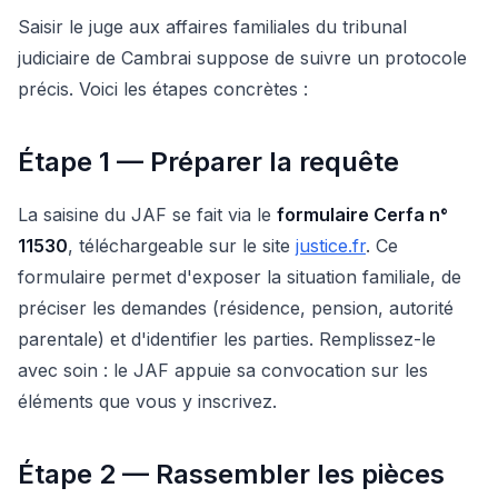
Saisir le juge aux affaires familiales du tribunal
judiciaire de Cambrai suppose de suivre un protocole
précis. Voici les étapes concrètes :
Étape 1 — Préparer la requête
La saisine du JAF se fait via le
formulaire Cerfa n°
11530
, téléchargeable sur le site
justice.fr
. Ce
formulaire permet d'exposer la situation familiale, de
préciser les demandes (résidence, pension, autorité
parentale) et d'identifier les parties. Remplissez-le
avec soin : le JAF appuie sa convocation sur les
éléments que vous y inscrivez.
Étape 2 — Rassembler les pièces