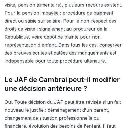
visite, pension alimentaire), plusieurs recours existent.
Pour la pension impayée : procédure de paiement
direct ou saisie sur salaire. Pour le non-respect des
droits de visite : signalement au procureur de la
République, voire dépôt de plainte pour non-
représentation d'enfant. Dans tous les cas, conserver
des preuves écrites et datées des manquements est
indispensable pour toute procédure ultérieure.
Le JAF de Cambrai peut-il modifier
une décision antérieure ?
Oui. Toute décision du JAF peut être révisée si un fait
nouveau le justifie : déménagement d'un parent,
changement de situation professionnelle ou
financière, évolution des besoins de l'enfant. Il faut