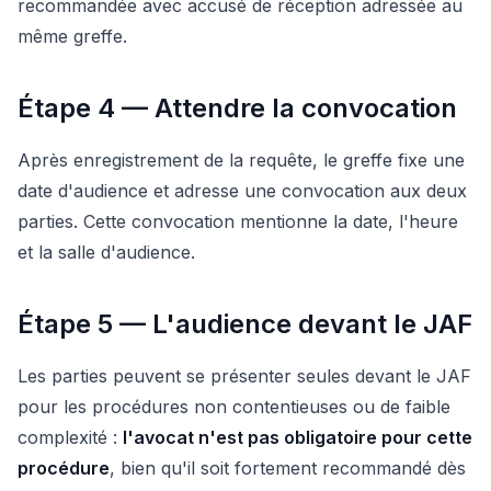
recommandée avec accusé de réception adressée au
même greffe.
Étape 4 — Attendre la convocation
Après enregistrement de la requête, le greffe fixe une
date d'audience et adresse une convocation aux deux
parties. Cette convocation mentionne la date, l'heure
et la salle d'audience.
Étape 5 — L'audience devant le JAF
Les parties peuvent se présenter seules devant le JAF
pour les procédures non contentieuses ou de faible
complexité :
l'avocat n'est pas obligatoire pour cette
procédure
, bien qu'il soit fortement recommandé dès