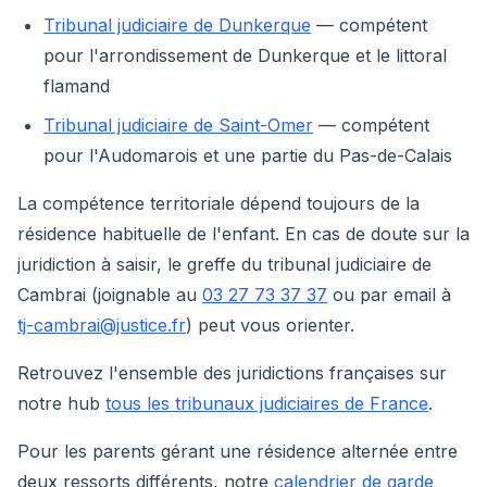
Tribunal judiciaire de Dunkerque
— compétent
pour l'arrondissement de Dunkerque et le littoral
flamand
Tribunal judiciaire de Saint-Omer
— compétent
pour l'Audomarois et une partie du Pas-de-Calais
La compétence territoriale dépend toujours de la
résidence habituelle de l'enfant. En cas de doute sur la
juridiction à saisir, le greffe du tribunal judiciaire de
Cambrai (joignable au
03 27 73 37 37
ou par email à
tj-cambrai@justice.fr
) peut vous orienter.
Retrouvez l'ensemble des juridictions françaises sur
notre hub
tous les tribunaux judiciaires de France
.
Pour les parents gérant une résidence alternée entre
deux ressorts différents, notre
calendrier de garde