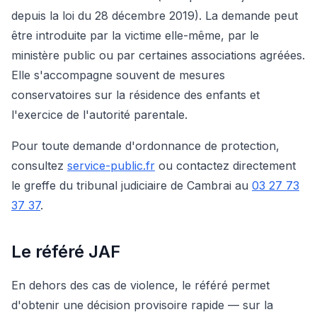
depuis la loi du 28 décembre 2019). La demande peut
être introduite par la victime elle-même, par le
ministère public ou par certaines associations agréées.
Elle s'accompagne souvent de mesures
conservatoires sur la résidence des enfants et
l'exercice de l'autorité parentale.
Pour toute demande d'ordonnance de protection,
consultez
service-public.fr
ou contactez directement
le greffe du tribunal judiciaire de Cambrai au
03 27 73
37 37
.
Le référé JAF
En dehors des cas de violence, le référé permet
d'obtenir une décision provisoire rapide — sur la