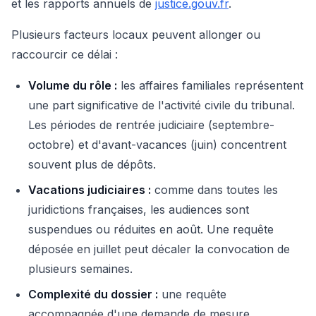
et les rapports annuels de
justice.gouv.fr
.
Plusieurs facteurs locaux peuvent allonger ou
raccourcir ce délai :
Volume du rôle :
les affaires familiales représentent
une part significative de l'activité civile du tribunal.
Les périodes de rentrée judiciaire (septembre-
octobre) et d'avant-vacances (juin) concentrent
souvent plus de dépôts.
Vacations judiciaires :
comme dans toutes les
juridictions françaises, les audiences sont
suspendues ou réduites en août. Une requête
déposée en juillet peut décaler la convocation de
plusieurs semaines.
Complexité du dossier :
une requête
accompagnée d'une demande de mesure