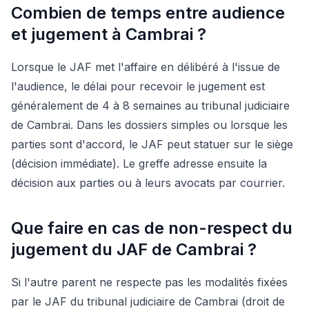
Combien de temps entre audience
et jugement à Cambrai ?
Lorsque le JAF met l'affaire en délibéré à l'issue de
l'audience, le délai pour recevoir le jugement est
généralement de 4 à 8 semaines au tribunal judiciaire
de Cambrai. Dans les dossiers simples ou lorsque les
parties sont d'accord, le JAF peut statuer sur le siège
(décision immédiate). Le greffe adresse ensuite la
décision aux parties ou à leurs avocats par courrier.
Que faire en cas de non-respect du
jugement du JAF de Cambrai ?
Si l'autre parent ne respecte pas les modalités fixées
par le JAF du tribunal judiciaire de Cambrai (droit de