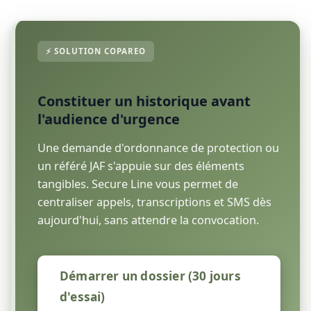
Constituer un historique avant
l'audience d'urgence
Une demande d'ordonnance de protection ou
un référé JAF s'appuie sur des éléments
tangibles. Secure Line vous permet de
centraliser appels, transcriptions et SMS dès
aujourd'hui, sans attendre la convocation.
Démarrer un dossier (30 jours
d'essai)