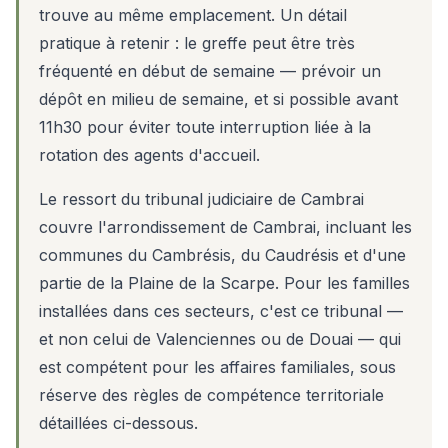
trouve au même emplacement. Un détail
pratique à retenir : le greffe peut être très
fréquenté en début de semaine — prévoir un
dépôt en milieu de semaine, et si possible avant
11h30 pour éviter toute interruption liée à la
rotation des agents d'accueil.
Le ressort du tribunal judiciaire de Cambrai
couvre l'arrondissement de Cambrai, incluant les
communes du Cambrésis, du Caudrésis et d'une
partie de la Plaine de la Scarpe. Pour les familles
installées dans ces secteurs, c'est ce tribunal —
et non celui de Valenciennes ou de Douai — qui
est compétent pour les affaires familiales, sous
réserve des règles de compétence territoriale
détaillées ci-dessous.