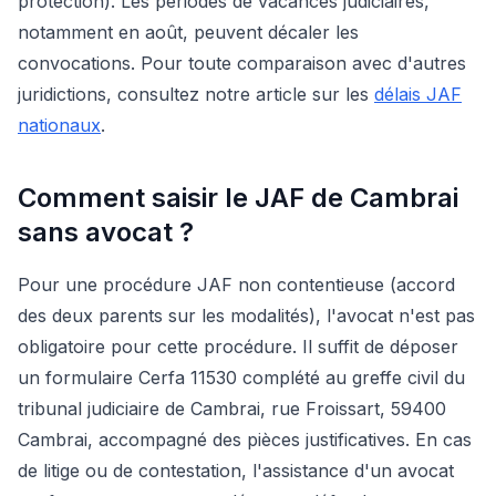
protection). Les périodes de vacances judiciaires,
notamment en août, peuvent décaler les
convocations. Pour toute comparaison avec d'autres
juridictions, consultez notre article sur les
délais JAF
nationaux
.
Comment saisir le JAF de Cambrai
sans avocat ?
Pour une procédure JAF non contentieuse (accord
des deux parents sur les modalités), l'avocat n'est pas
obligatoire pour cette procédure. Il suffit de déposer
un formulaire Cerfa 11530 complété au greffe civil du
tribunal judiciaire de Cambrai, rue Froissart, 59400
Cambrai, accompagné des pièces justificatives. En cas
de litige ou de contestation, l'assistance d'un avocat