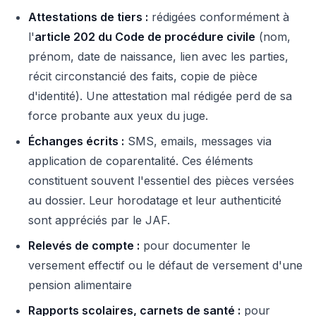
Attestations de tiers :
rédigées conformément à
l'
article 202 du Code de procédure civile
(nom,
prénom, date de naissance, lien avec les parties,
récit circonstancié des faits, copie de pièce
d'identité). Une attestation mal rédigée perd de sa
force probante aux yeux du juge.
Échanges écrits :
SMS, emails, messages via
application de coparentalité. Ces éléments
constituent souvent l'essentiel des pièces versées
au dossier. Leur horodatage et leur authenticité
sont appréciés par le JAF.
Relevés de compte :
pour documenter le
versement effectif ou le défaut de versement d'une
pension alimentaire
Rapports scolaires, carnets de santé :
pour