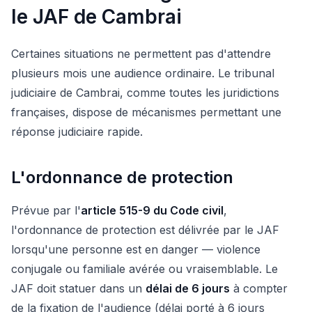
le JAF de Cambrai
Certaines situations ne permettent pas d'attendre
plusieurs mois une audience ordinaire. Le tribunal
judiciaire de Cambrai, comme toutes les juridictions
françaises, dispose de mécanismes permettant une
réponse judiciaire rapide.
L'ordonnance de protection
Prévue par l'
article 515-9 du Code civil
,
l'ordonnance de protection est délivrée par le JAF
lorsqu'une personne est en danger — violence
conjugale ou familiale avérée ou vraisemblable. Le
JAF doit statuer dans un
délai de 6 jours
à compter
de la fixation de l'audience (délai porté à 6 jours