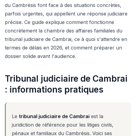
du Cambrésis font face à des situations concrètes,
parfois urgentes, qui appellent une réponse judiciaire
précise. Ce guide explique comment fonctionne
concrètement la chambre des affaires familiales du
tribunal judiciaire de Cambrai, ce à quoi s'attendre en
termes de délais en 2026, et comment préparer un
dossier solide avant l'audience.
Tribunal judiciaire de Cambrai
: informations pratiques
Le
tribunal judiciaire de Cambrai
est la
juridiction de référence pour les litiges civils,
pénaux et familiaux du Cambrésis. Voici ses