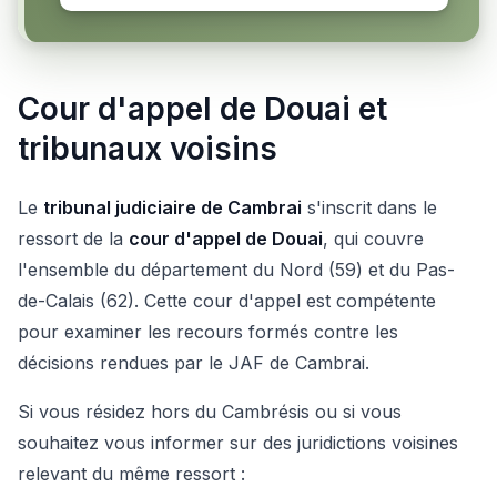
Cour d'appel de Douai et
tribunaux voisins
Le
tribunal judiciaire de Cambrai
s'inscrit dans le
ressort de la
cour d'appel de Douai
, qui couvre
l'ensemble du département du Nord (59) et du Pas-
de-Calais (62). Cette cour d'appel est compétente
pour examiner les recours formés contre les
décisions rendues par le JAF de Cambrai.
Si vous résidez hors du Cambrésis ou si vous
souhaitez vous informer sur des juridictions voisines
relevant du même ressort :