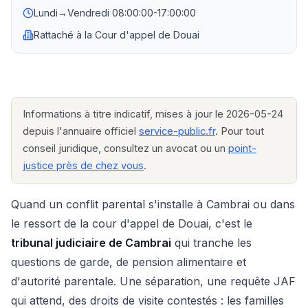
Lundi→Vendredi
08:00:00-17:00:00
Rattaché à la
Cour d'appel de Douai
Informations à titre indicatif, mises à jour le 2026-05-24
depuis l'annuaire officiel
service-public.fr
. Pour tout
conseil juridique, consultez un avocat ou un
point-
justice près de chez vous
.
Quand un conflit parental s'installe à Cambrai ou dans
le ressort de la cour d'appel de Douai, c'est le
tribunal judiciaire de Cambrai
qui tranche les
questions de garde, de pension alimentaire et
d'autorité parentale. Une séparation, une requête JAF
qui attend, des droits de visite contestés : les familles