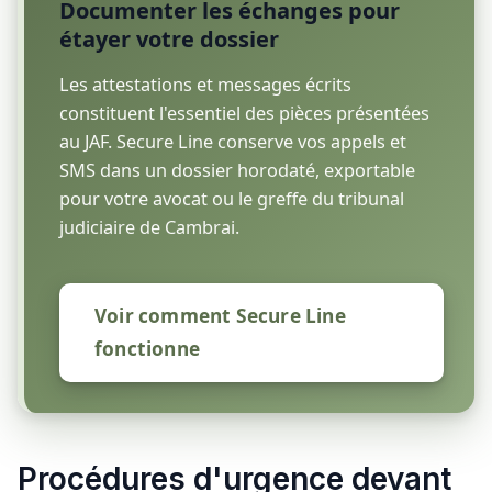
Documenter les échanges pour
étayer votre dossier
Les attestations et messages écrits
constituent l'essentiel des pièces présentées
au JAF. Secure Line conserve vos appels et
SMS dans un dossier horodaté, exportable
pour votre avocat ou le greffe du tribunal
judiciaire de Cambrai.
Voir comment Secure Line
fonctionne
Procédures d'urgence devant