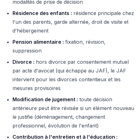
modalités de prise de décision
Résidence des enfants :
résidence principale chez
l'un des parents, garde alternée, droit de visite et
d'hébergement
Pension alimentaire :
fixation, révision,
suppression
Divorce :
hors divorce par consentement mutuel
par acte d'avocat (qui échappe au JAF), le JAF
intervient pour les divorces contentieux et les
mesures provisoires
Modification de jugement :
toute décision
antérieure peut être révisée si un élément nouveau
le justifie (déménagement, changement
professionnel, évolution de l'enfant)
Contribution à l'entretien et à l'éducation :