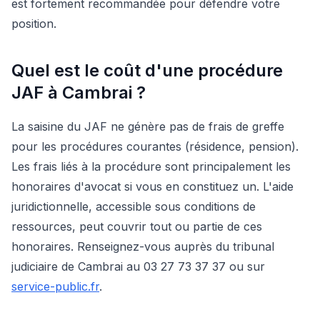
est fortement recommandée pour défendre votre
position.
Quel est le coût d'une procédure
JAF à Cambrai ?
La saisine du JAF ne génère pas de frais de greffe
pour les procédures courantes (résidence, pension).
Les frais liés à la procédure sont principalement les
honoraires d'avocat si vous en constituez un. L'aide
juridictionnelle, accessible sous conditions de
ressources, peut couvrir tout ou partie de ces
honoraires. Renseignez-vous auprès du tribunal
judiciaire de Cambrai au 03 27 73 37 37 ou sur
service-public.fr
.