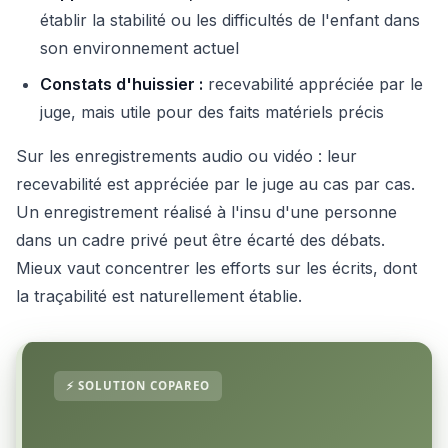
établir la stabilité ou les difficultés de l'enfant dans
son environnement actuel
Constats d'huissier :
recevabilité appréciée par le
juge, mais utile pour des faits matériels précis
Sur les enregistrements audio ou vidéo : leur
recevabilité est appréciée par le juge au cas par cas.
Un enregistrement réalisé à l'insu d'une personne
dans un cadre privé peut être écarté des débats.
Mieux vaut concentrer les efforts sur les écrits, dont
la traçabilité est naturellement établie.