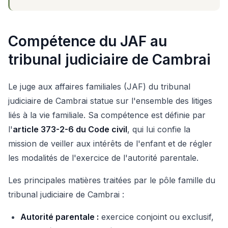
Compétence du JAF au
tribunal judiciaire de Cambrai
Le juge aux affaires familiales (JAF) du tribunal
judiciaire de Cambrai statue sur l'ensemble des litiges
liés à la vie familiale. Sa compétence est définie par
l'
article 373-2-6 du Code civil
, qui lui confie la
mission de veiller aux intérêts de l'enfant et de régler
les modalités de l'exercice de l'autorité parentale.
Les principales matières traitées par le pôle famille du
tribunal judiciaire de Cambrai :
Autorité parentale :
exercice conjoint ou exclusif,