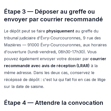
Étape 3 — Déposer au greffe ou
envoyer par courrier recommandé
Le dépôt peut se faire
physiquement
au greffe du
tribunal judiciaire d'Évry-Courcouronnes, 9 rue des
Mazières — 91000 Évry-Courcouronnes, aux horaires
d'ouverture (lundi-vendredi, 08h30-17h30). Vous
pouvez également envoyer votre dossier par
courrier
recommandé avec avis de réception (LRAR)
à la
même adresse. Dans les deux cas, conservez le
récépissé de dépôt : c'est lui qui fait foi en cas de litige
sur la date de saisine.
Étape 4 — Attendre la convocation