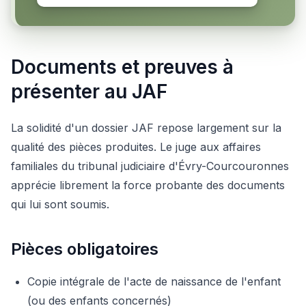
Documents et preuves à
présenter au JAF
La solidité d'un dossier JAF repose largement sur la
qualité des pièces produites. Le juge aux affaires
familiales du tribunal judiciaire d'Évry-Courcouronnes
apprécie librement la force probante des documents
qui lui sont soumis.
Pièces obligatoires
Copie intégrale de l'acte de naissance de l'enfant
(ou des enfants concernés)