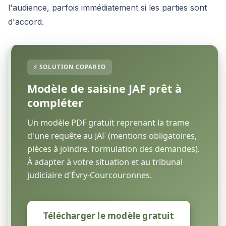
l'audience, parfois immédiatement si les parties sont
d'accord.
Modèle de saisine JAF prêt à
compléter
Un modèle PDF gratuit reprenant la trame
d'une requête au JAF (mentions obligatoires,
pièces à joindre, formulation des demandes).
À adapter à votre situation et au tribunal
judiciaire d'Évry-Courcouronnes.
Télécharger le modèle gratuit