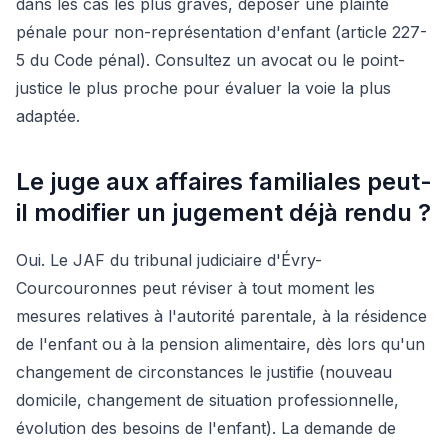
dans les cas les plus graves, déposer une plainte
pénale pour non-représentation d'enfant (article 227-
5 du Code pénal). Consultez un avocat ou le point-
justice le plus proche pour évaluer la voie la plus
adaptée.
Le juge aux affaires familiales peut-
il modifier un jugement déjà rendu ?
Oui. Le JAF du tribunal judiciaire d'Évry-
Courcouronnes peut réviser à tout moment les
mesures relatives à l'autorité parentale, à la résidence
de l'enfant ou à la pension alimentaire, dès lors qu'un
changement de circonstances le justifie (nouveau
domicile, changement de situation professionnelle,
évolution des besoins de l'enfant). La demande de