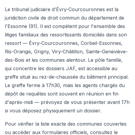
Le tribunal judiciaire d'Évry-Courcouronnes est la
juridiction civile de droit commun du département de
l'Essonne (91). Il est compétent pour l'ensemble des
litiges familiaux des ressortissants domiciliés dans son
ressort — Évry-Courcouronnes, Corbeil-Essonnes,
Ris-Orangis, Grigny, Viry-Châtillon, Sainte-Geneviève-
des-Bois et les communes alentour. Le pôle famille,
qui concentre les dossiers JAF, est accessible au
greffe situé au rez-de-chaussée du bâtiment principal.
Le greffe ferme à 17h30, mais les agents chargés du
dépôt de requêtes sont souvent en réunion en fin
d'après-midi — prévoyez de vous présenter avant 17h
si vous déposez physiquement un dossier.
Pour vérifier la liste exacte des communes couvertes
ou accéder aux formulaires officiels, consultez le