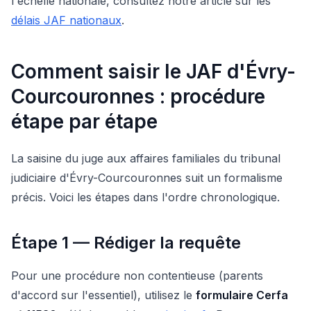
l'échelle nationale, consultez notre article sur les
délais JAF nationaux
.
Comment saisir le JAF d'Évry-
Courcouronnes : procédure
étape par étape
La saisine du juge aux affaires familiales du tribunal
judiciaire d'Évry-Courcouronnes suit un formalisme
précis. Voici les étapes dans l'ordre chronologique.
Étape 1 — Rédiger la requête
Pour une procédure non contentieuse (parents
d'accord sur l'essentiel), utilisez le
formulaire Cerfa