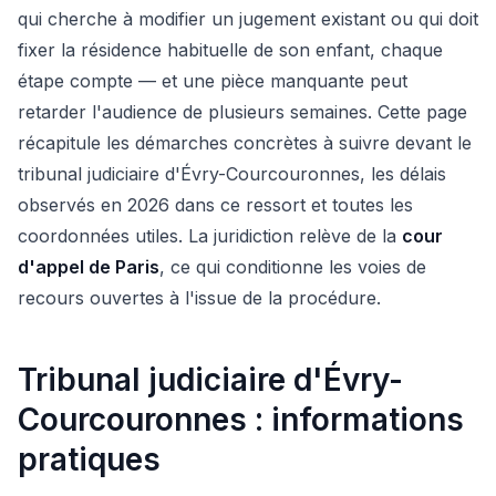
qui cherche à modifier un jugement existant ou qui doit
fixer la résidence habituelle de son enfant, chaque
étape compte — et une pièce manquante peut
retarder l'audience de plusieurs semaines. Cette page
récapitule les démarches concrètes à suivre devant le
tribunal judiciaire d'Évry-Courcouronnes, les délais
observés en 2026 dans ce ressort et toutes les
coordonnées utiles. La juridiction relève de la
cour
d'appel de Paris
, ce qui conditionne les voies de
recours ouvertes à l'issue de la procédure.
Tribunal judiciaire d'Évry-
Courcouronnes : informations
pratiques