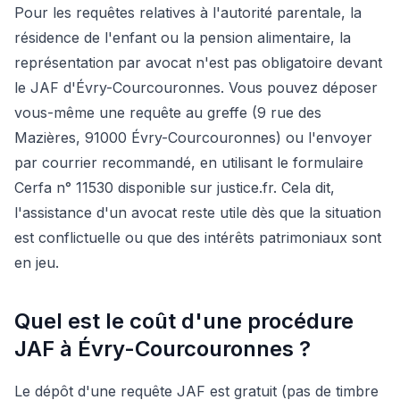
Pour les requêtes relatives à l'autorité parentale, la
résidence de l'enfant ou la pension alimentaire, la
représentation par avocat n'est pas obligatoire devant
le JAF d'Évry-Courcouronnes. Vous pouvez déposer
vous-même une requête au greffe (9 rue des
Mazières, 91000 Évry-Courcouronnes) ou l'envoyer
par courrier recommandé, en utilisant le formulaire
Cerfa n° 11530 disponible sur justice.fr. Cela dit,
l'assistance d'un avocat reste utile dès que la situation
est conflictuelle ou que des intérêts patrimoniaux sont
en jeu.
Quel est le coût d'une procédure
JAF à Évry-Courcouronnes ?
Le dépôt d'une requête JAF est gratuit (pas de timbre