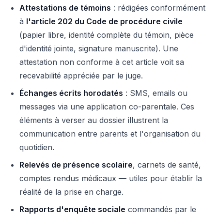
Attestations de témoins
: rédigées conformément
à
l'article 202 du Code de procédure civile
(papier libre, identité complète du témoin, pièce
d'identité jointe, signature manuscrite). Une
attestation non conforme à cet article voit sa
recevabilité appréciée par le juge.
Échanges écrits horodatés
: SMS, emails ou
messages via une application co-parentale. Ces
éléments à verser au dossier illustrent la
communication entre parents et l'organisation du
quotidien.
Relevés de présence scolaire
, carnets de santé,
comptes rendus médicaux — utiles pour établir la
réalité de la prise en charge.
Rapports d'enquête sociale
commandés par le