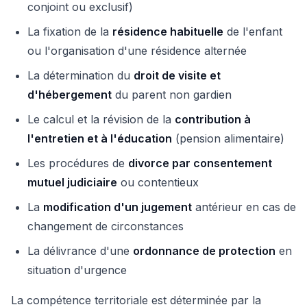
conjoint ou exclusif)
La fixation de la
résidence habituelle
de l'enfant
ou l'organisation d'une résidence alternée
La détermination du
droit de visite et
d'hébergement
du parent non gardien
Le calcul et la révision de la
contribution à
l'entretien et à l'éducation
(pension alimentaire)
Les procédures de
divorce par consentement
mutuel judiciaire
ou contentieux
La
modification d'un jugement
antérieur en cas de
changement de circonstances
La délivrance d'une
ordonnance de protection
en
situation d'urgence
La compétence territoriale est déterminée par la