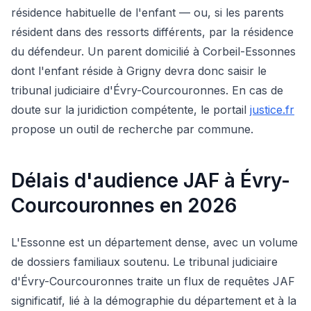
résidence habituelle de l'enfant — ou, si les parents
résident dans des ressorts différents, par la résidence
du défendeur. Un parent domicilié à Corbeil-Essonnes
dont l'enfant réside à Grigny devra donc saisir le
tribunal judiciaire d'Évry-Courcouronnes. En cas de
doute sur la juridiction compétente, le portail
justice.fr
propose un outil de recherche par commune.
Délais d'audience JAF à Évry-
Courcouronnes en 2026
L'Essonne est un département dense, avec un volume
de dossiers familiaux soutenu. Le tribunal judiciaire
d'Évry-Courcouronnes traite un flux de requêtes JAF
significatif, lié à la démographie du département et à la