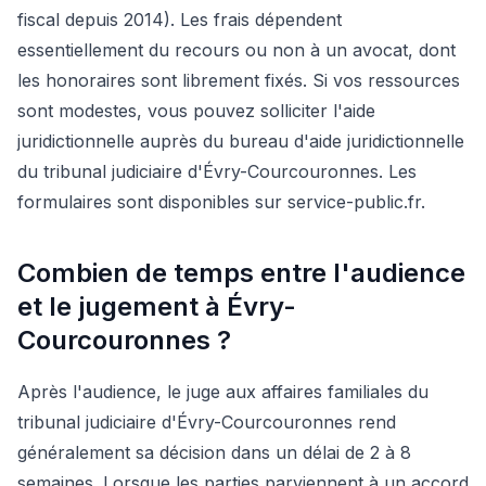
fiscal depuis 2014). Les frais dépendent
essentiellement du recours ou non à un avocat, dont
les honoraires sont librement fixés. Si vos ressources
sont modestes, vous pouvez solliciter l'aide
juridictionnelle auprès du bureau d'aide juridictionnelle
du tribunal judiciaire d'Évry-Courcouronnes. Les
formulaires sont disponibles sur service-public.fr.
Combien de temps entre l'audience
et le jugement à Évry-
Courcouronnes ?
Après l'audience, le juge aux affaires familiales du
tribunal judiciaire d'Évry-Courcouronnes rend
généralement sa décision dans un délai de 2 à 8
semaines. Lorsque les parties parviennent à un accord