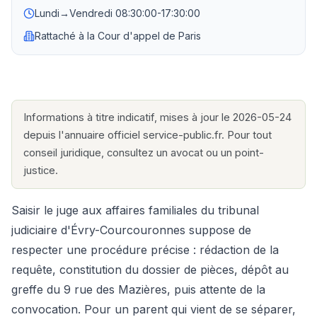
Lundi→Vendredi
08:30:00-17:30:00
Rattaché à la
Cour d'appel de Paris
Informations à titre indicatif, mises à jour le 2026-05-24
depuis l'annuaire officiel service-public.fr. Pour tout
conseil juridique, consultez un avocat ou un point-
justice.
Saisir le juge aux affaires familiales du tribunal
judiciaire d'Évry-Courcouronnes suppose de
respecter une procédure précise : rédaction de la
requête, constitution du dossier de pièces, dépôt au
greffe du 9 rue des Mazières, puis attente de la
convocation. Pour un parent qui vient de se séparer,