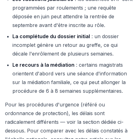
programmées par roulements ; une requête
déposée en juin peut attendre la rentrée de
septembre avant d'être inscrite au rôle.
La complétude du dossier initial
: un dossier
incomplet génère un retour au greffe, ce qui
décale l'enrôlement de plusieurs semaines.
Le recours à la médiation
: certains magistrats
orientent d'abord vers une séance d'information
sur la médiation familiale, ce qui peut allonger la
procédure de 6 à 8 semaines supplémentaires.
Pour les procédures d'urgence (référé ou
ordonnance de protection), les délais sont
radicalement différents — voir la section dédiée ci-
dessous. Pour comparer avec les délais constatés à