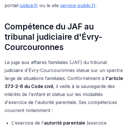
portail
justice.fr
ou le site
service-public.fr
.
Compétence du JAF au
tribunal judiciaire d'Évry-
Courcouronnes
Le juge aux affaires familiales (JAF) du tribunal
judiciaire d'Évry-Courcouronnes statue sur un spectre
large de situations familiales. Conformément à
l'article
373-2-6 du Code civil
, il veille à la sauvegarde des
intérêts de l'enfant et statue sur les modalités
d'exercice de l'autorité parentale. Ses compétences
couvrent notamment :
L'exercice de l'
autorité parentale
(exercice