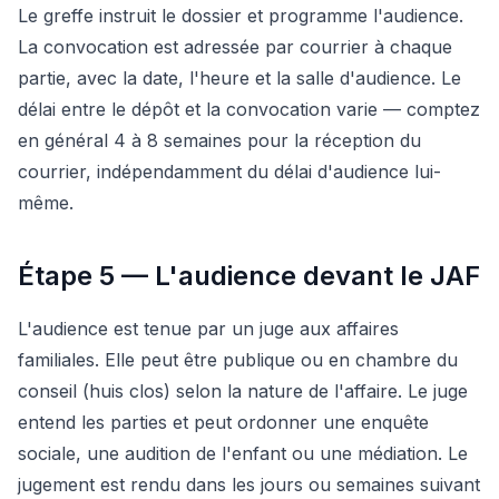
Le greffe instruit le dossier et programme l'audience.
La convocation est adressée par courrier à chaque
partie, avec la date, l'heure et la salle d'audience. Le
délai entre le dépôt et la convocation varie — comptez
en général 4 à 8 semaines pour la réception du
courrier, indépendamment du délai d'audience lui-
même.
Étape 5 — L'audience devant le JAF
L'audience est tenue par un juge aux affaires
familiales. Elle peut être publique ou en chambre du
conseil (huis clos) selon la nature de l'affaire. Le juge
entend les parties et peut ordonner une enquête
sociale, une audition de l'enfant ou une médiation. Le
jugement est rendu dans les jours ou semaines suivant