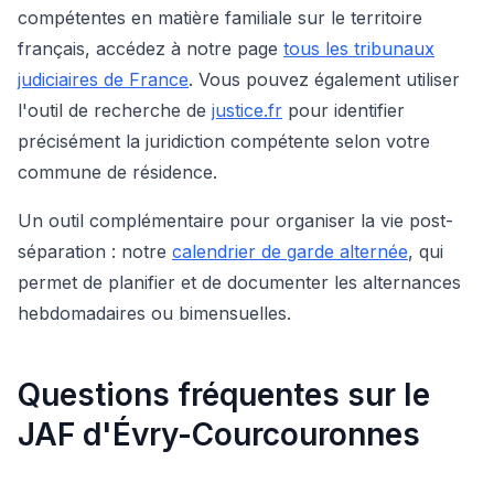
compétentes en matière familiale sur le territoire
français, accédez à notre page
tous les tribunaux
judiciaires de France
. Vous pouvez également utiliser
l'outil de recherche de
justice.fr
pour identifier
précisément la juridiction compétente selon votre
commune de résidence.
Un outil complémentaire pour organiser la vie post-
séparation : notre
calendrier de garde alternée
, qui
permet de planifier et de documenter les alternances
hebdomadaires ou bimensuelles.
Questions fréquentes sur le
JAF d'Évry-Courcouronnes