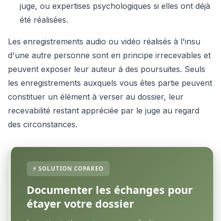
juge, ou expertises psychologiques si elles ont déjà
été réalisées.
Les enregistrements audio ou vidéo réalisés à l'insu
d'une autre personne sont en principe irrecevables et
peuvent exposer leur auteur à des poursuites. Seuls
les enregistrements auxquels vous êtes partie peuvent
constituer un élément à verser au dossier, leur
recevabilité restant appréciée par le juge au regard
des circonstances.
Documenter les échanges pour
étayer votre dossier