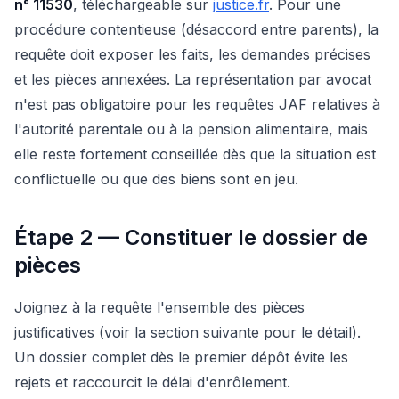
n° 11530
, téléchargeable sur
justice.fr
. Pour une
procédure contentieuse (désaccord entre parents), la
requête doit exposer les faits, les demandes précises
et les pièces annexées. La représentation par avocat
n'est pas obligatoire pour les requêtes JAF relatives à
l'autorité parentale ou à la pension alimentaire, mais
elle reste fortement conseillée dès que la situation est
conflictuelle ou que des biens sont en jeu.
Étape 2 — Constituer le dossier de
pièces
Joignez à la requête l'ensemble des pièces
justificatives (voir la section suivante pour le détail).
Un dossier complet dès le premier dépôt évite les
rejets et raccourcit le délai d'enrôlement.