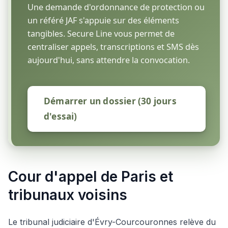
Une demande d'ordonnance de protection ou
un référé JAF s'appuie sur des éléments
tangibles. Secure Line vous permet de
centraliser appels, transcriptions et SMS dès
aujourd'hui, sans attendre la convocation.
Démarrer un dossier (30 jours
d'essai)
Cour d'appel de Paris et
tribunaux voisins
Le tribunal judiciaire d'Évry-Courcouronnes relève du