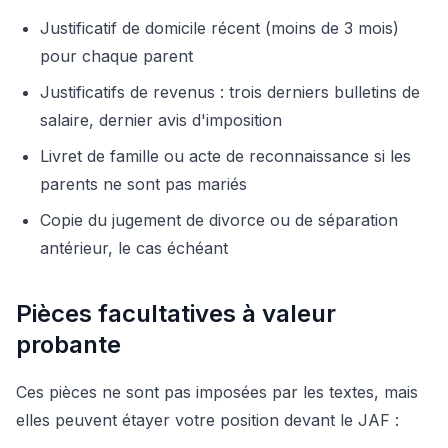
Justificatif de domicile récent (moins de 3 mois)
pour chaque parent
Justificatifs de revenus : trois derniers bulletins de
salaire, dernier avis d'imposition
Livret de famille ou acte de reconnaissance si les
parents ne sont pas mariés
Copie du jugement de divorce ou de séparation
antérieur, le cas échéant
Pièces facultatives à valeur
probante
Ces pièces ne sont pas imposées par les textes, mais
elles peuvent étayer votre position devant le JAF :