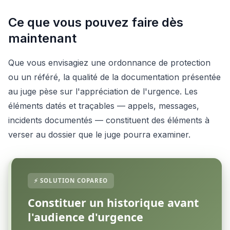
Ce que vous pouvez faire dès
maintenant
Que vous envisagiez une ordonnance de protection
ou un référé, la qualité de la documentation présentée
au juge pèse sur l'appréciation de l'urgence. Les
éléments datés et traçables — appels, messages,
incidents documentés — constituent des éléments à
verser au dossier que le juge pourra examiner.
Constituer un historique avant
l'audience d'urgence