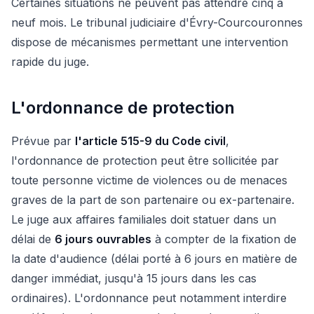
Certaines situations ne peuvent pas attendre cinq à
neuf mois. Le tribunal judiciaire d'Évry-Courcouronnes
dispose de mécanismes permettant une intervention
rapide du juge.
L'ordonnance de protection
Prévue par
l'article 515-9 du Code civil
,
l'ordonnance de protection peut être sollicitée par
toute personne victime de violences ou de menaces
graves de la part de son partenaire ou ex-partenaire.
Le juge aux affaires familiales doit statuer dans un
délai de
6 jours ouvrables
à compter de la fixation de
la date d'audience (délai porté à 6 jours en matière de
danger immédiat, jusqu'à 15 jours dans les cas
ordinaires). L'ordonnance peut notamment interdire