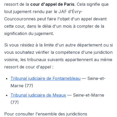
ressort de la
cour d'appel de Paris
. Cela signifie que
tout jugement rendu par le JAF d'Évry-
Courcouronnes peut faire l'objet d'un appel devant
cette cour, dans le délai d'un mois à compter de la
signification du jugement.
Si vous résidez à la limite d'un autre département ou si
vous souhaitez vérifier la compétence d'une juridiction
voisine, les tribunaux suivants appartiennent au même
ressort de cour d'appel :
Tribunal judiciaire de Fontainebleau
— Seine-et-
Marne (77)
Tribunal judiciaire de Meaux
— Seine-et-Marne
(77)
Pour consulter l'ensemble des juridictions