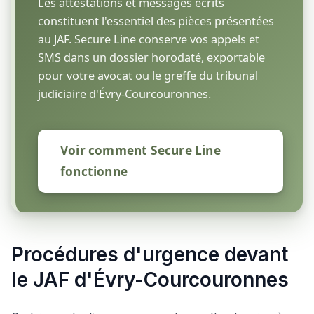
Les attestations et messages écrits
constituent l'essentiel des pièces présentées
au JAF. Secure Line conserve vos appels et
SMS dans un dossier horodaté, exportable
pour votre avocat ou le greffe du tribunal
judiciaire d'Évry-Courcouronnes.
Voir comment Secure Line
fonctionne
Procédures d'urgence devant
le JAF d'Évry-Courcouronnes