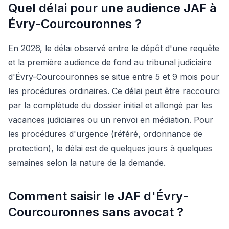
Quel délai pour une audience JAF à
Évry-Courcouronnes ?
En 2026, le délai observé entre le dépôt d'une requête
et la première audience de fond au tribunal judiciaire
d'Évry-Courcouronnes se situe entre 5 et 9 mois pour
les procédures ordinaires. Ce délai peut être raccourci
par la complétude du dossier initial et allongé par les
vacances judiciaires ou un renvoi en médiation. Pour
les procédures d'urgence (référé, ordonnance de
protection), le délai est de quelques jours à quelques
semaines selon la nature de la demande.
Comment saisir le JAF d'Évry-
Courcouronnes sans avocat ?