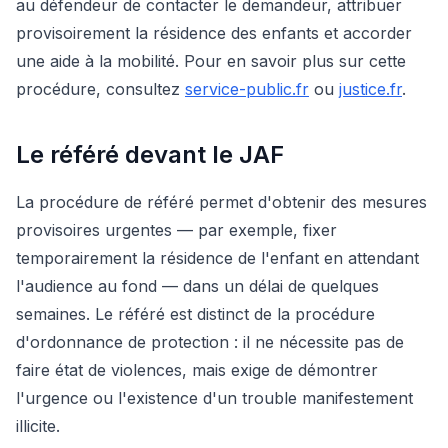
au défendeur de contacter le demandeur, attribuer
provisoirement la résidence des enfants et accorder
une aide à la mobilité. Pour en savoir plus sur cette
procédure, consultez
service-public.fr
ou
justice.fr
.
Le référé devant le JAF
La procédure de référé permet d'obtenir des mesures
provisoires urgentes — par exemple, fixer
temporairement la résidence de l'enfant en attendant
l'audience au fond — dans un délai de quelques
semaines. Le référé est distinct de la procédure
d'ordonnance de protection : il ne nécessite pas de
faire état de violences, mais exige de démontrer
l'urgence ou l'existence d'un trouble manifestement
illicite.