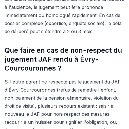
à l'audience, le jugement peut être prononcé
immédiatement ou homologué rapidement. En cas de
dossier complexe (expertise, enquête sociale), le délai
de délibéré peut s'étendre à 2 ou 3 mois.
Que faire en cas de non-respect du
jugement JAF rendu à Évry-
Courcouronnes ?
Si l'autre parent ne respecte pas le jugement du JAF
d'Évry-Courcouronnes (refus de remettre l'enfant,
non-paiement de la pension alimentaire, violation du
droit de visite), plusieurs recours existent : saisir à
nouveau le JAF pour non-respect des mesures,
recourir à un huissier pour signifier l'obligation, ou,