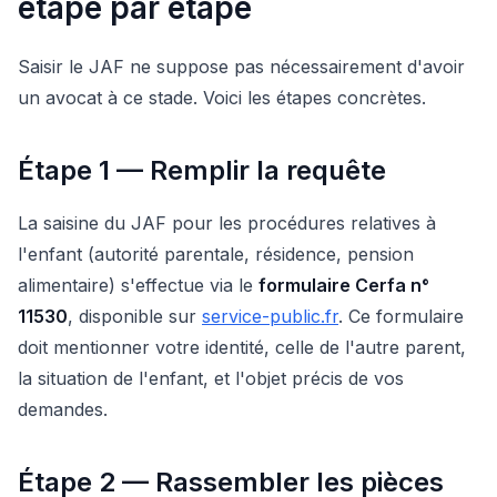
étape par étape
Saisir le JAF ne suppose pas nécessairement d'avoir
un avocat à ce stade. Voici les étapes concrètes.
Étape 1 — Remplir la requête
La saisine du JAF pour les procédures relatives à
l'enfant (autorité parentale, résidence, pension
alimentaire) s'effectue via le
formulaire Cerfa n°
11530
, disponible sur
service-public.fr
. Ce formulaire
doit mentionner votre identité, celle de l'autre parent,
la situation de l'enfant, et l'objet précis de vos
demandes.
Étape 2 — Rassembler les pièces