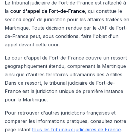
Le tribunal judiciaire de Fort-de-France est rattaché à
la
cour d'appel de Fort-de-France
, qui constitue le
second degré de juridiction pour les affaires traitées en
Martinique. Toute décision rendue par le JAF de Fort-
de-France peut, sous conditions, faire l'objet d'un
appel devant cette cour.
La cour d'appel de Fort-de-France couvre un ressort
géographiquement étendu, comprenant la Martinique
ainsi que d'autres territoires ultramarins des Antilles.
Dans ce ressort, le tribunal judiciaire de Fort-de-
France est la juridiction unique de première instance
pour la Martinique.
Pour retrouver d'autres juridictions françaises et
comparer les informations pratiques, consultez notre
page listant
tous les tribunaux judiciaires de France
.