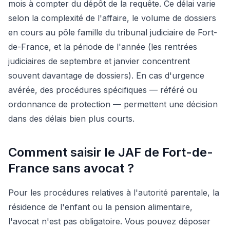
mois à compter du dépôt de la requête. Ce délai varie
selon la complexité de l'affaire, le volume de dossiers
en cours au pôle famille du tribunal judiciaire de Fort-
de-France, et la période de l'année (les rentrées
judiciaires de septembre et janvier concentrent
souvent davantage de dossiers). En cas d'urgence
avérée, des procédures spécifiques — référé ou
ordonnance de protection — permettent une décision
dans des délais bien plus courts.
Comment saisir le JAF de Fort-de-
France sans avocat ?
Pour les procédures relatives à l'autorité parentale, la
résidence de l'enfant ou la pension alimentaire,
l'avocat n'est pas obligatoire. Vous pouvez déposer