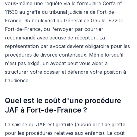
vous-même une requête via le formulaire Cerfa n°
11530 au greffe du tribunal judiciaire de Fort-de-
France, 35 boulevard du Général de Gaulle, 97200
Fort-de-France, ou l'envoyer par courrier
recommandé avec accusé de réception. La
représentation par avocat devient obligatoire pour les
procédures de divorce contentieux. Même lorsqu'il
n'est pas exigé, un avocat peut vous aider à
structurer votre dossier et défendre votre position à
l'audience.
Quel est le coût d'une procédure
JAF à Fort-de-France ?
La saisine du JAF est gratuite (aucun droit de greffe
pour les procédures relatives aux enfants). Le coût