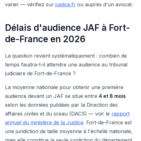
varier — vérifiez sur
justice.fr
ou auprès d'un avocat.
Délais d'audience JAF à Fort-
de-France en 2026
La question revient systématiquement : combien de
temps faudra-t-il attendre une audience au tribunal
judiciaire de Fort-de-France ?
La moyenne nationale pour obtenir une première
audience devant un JAF se situe entre
4 et 8 mois
selon les données publiées par la Direction des
affaires civiles et du sceau (DACS) — voir le
rapport
annuel du ministère de la Justice
. Fort-de-France est
une juridiction de taille moyenne à l'échelle nationale,
mais elle constitue la seule juridiction du département