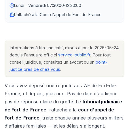
Lundi→Vendredi
07:30:00-12:30:00
Rattaché à la
Cour d'appel de Fort-de-France
Informations à titre indicatif, mises à jour le 2026-05-24
depuis l'annuaire officiel
service-public.fr
. Pour tout
conseil juridique, consultez un avocat ou un
point-
justice près de chez vous
.
Vous avez déposé une requête au JAF de Fort-de-
France, et depuis, plus rien. Pas de date d'audience,
pas de réponse claire du greffe. Le
tribunal judiciaire
de Fort-de-France
, rattaché à la
cour d'appel de
Fort-de-France
, traite chaque année plusieurs milliers
d'affaires familiales — et les délais s'allongent.