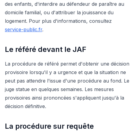
des enfants, d'interdire au défendeur de paraître au
domicile familial, ou d'attribuer la jouissance du
logement. Pour plus d'informations, consultez
service-public.fr
.
Le référé devant le JAF
La procédure de référé permet d'obtenir une décision
provisoire lorsqu'il y a urgence et que la situation ne
peut pas attendre l'issue d'une procédure au fond. Le
juge statue en quelques semaines. Les mesures
provisoires ainsi prononcées s'appliquent jusqu'à la
décision définitive.
La procédure sur requête