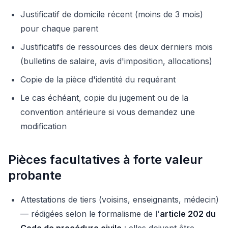
Justificatif de domicile récent (moins de 3 mois)
pour chaque parent
Justificatifs de ressources des deux derniers mois
(bulletins de salaire, avis d'imposition, allocations)
Copie de la pièce d'identité du requérant
Le cas échéant, copie du jugement ou de la
convention antérieure si vous demandez une
modification
Pièces facultatives à forte valeur
probante
Attestations de tiers (voisins, enseignants, médecin)
— rédigées selon le formalisme de l'
article 202 du
Code de procédure civile
: elles doivent être