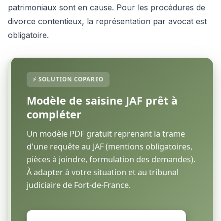
patrimoniaux sont en cause. Pour les procédures de
divorce contentieux, la représentation par avocat est
obligatoire.
Modèle de saisine JAF prêt à
compléter
Un modèle PDF gratuit reprenant la trame
d'une requête au JAF (mentions obligatoires,
pièces à joindre, formulation des demandes).
À adapter à votre situation et au tribunal
judiciaire de Fort-de-France.