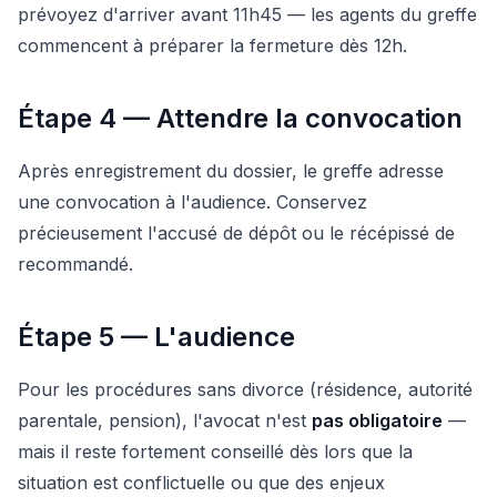
prévoyez d'arriver avant 11h45 — les agents du greffe
commencent à préparer la fermeture dès 12h.
Étape 4 — Attendre la convocation
Après enregistrement du dossier, le greffe adresse
une convocation à l'audience. Conservez
précieusement l'accusé de dépôt ou le récépissé de
recommandé.
Étape 5 — L'audience
Pour les procédures sans divorce (résidence, autorité
parentale, pension), l'avocat n'est
pas obligatoire
—
mais il reste fortement conseillé dès lors que la
situation est conflictuelle ou que des enjeux