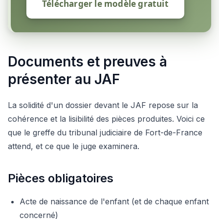
Télécharger le modèle gratuit
Documents et preuves à
présenter au JAF
La solidité d'un dossier devant le JAF repose sur la
cohérence et la lisibilité des pièces produites. Voici ce
que le greffe du tribunal judiciaire de Fort-de-France
attend, et ce que le juge examinera.
Pièces obligatoires
Acte de naissance de l'enfant (et de chaque enfant
concerné)