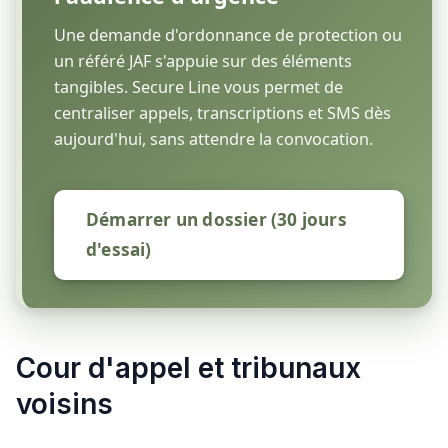
Une demande d'ordonnance de protection ou
un référé JAF s'appuie sur des éléments
tangibles. Secure Line vous permet de
centraliser appels, transcriptions et SMS dès
aujourd'hui, sans attendre la convocation.
Démarrer un dossier (30 jours
d'essai)
Cour d'appel et tribunaux
voisins