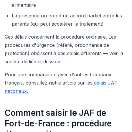
alimentaire
La présence ou non d'un accord partiel entre les
parents (qui peut accélérer le traitement)
Ces délais concernent la procédure ordinaire. Les
procédures d'urgence (référé, ordonnance de
protection) obéissent à des délais différents — voir la
section dédiée ci-dessous.
Pour une comparaison avec d'autres tribunaux
français, consultez notre article sur les
délais JAF
nationaux
.
Comment saisir le JAF de
Fort-de-France : procédure