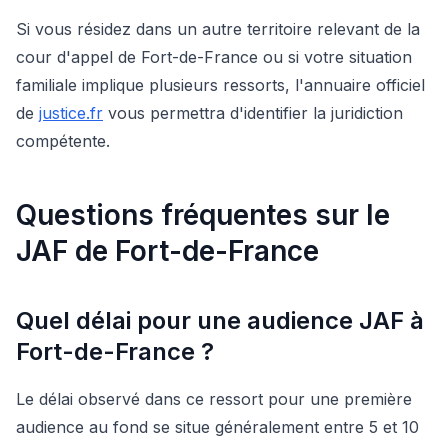
Si vous résidez dans un autre territoire relevant de la
cour d'appel de Fort-de-France ou si votre situation
familiale implique plusieurs ressorts, l'annuaire officiel
de
justice.fr
vous permettra d'identifier la juridiction
compétente.
Questions fréquentes sur le
JAF de Fort-de-France
Quel délai pour une audience JAF à
Fort-de-France ?
Le délai observé dans ce ressort pour une première
audience au fond se situe généralement entre 5 et 10