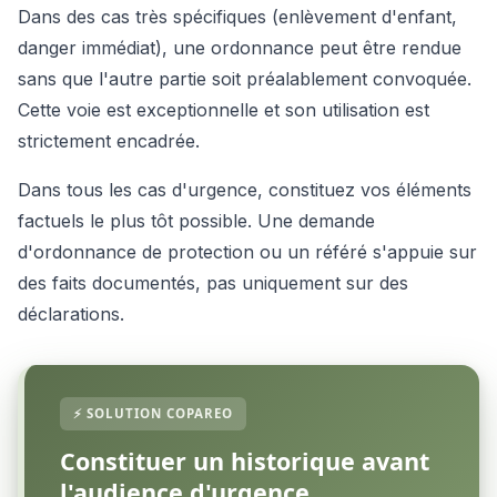
Dans des cas très spécifiques (enlèvement d'enfant,
danger immédiat), une ordonnance peut être rendue
sans que l'autre partie soit préalablement convoquée.
Cette voie est exceptionnelle et son utilisation est
strictement encadrée.
Dans tous les cas d'urgence, constituez vos éléments
factuels le plus tôt possible. Une demande
d'ordonnance de protection ou un référé s'appuie sur
des faits documentés, pas uniquement sur des
déclarations.
Constituer un historique avant
l'audience d'urgence