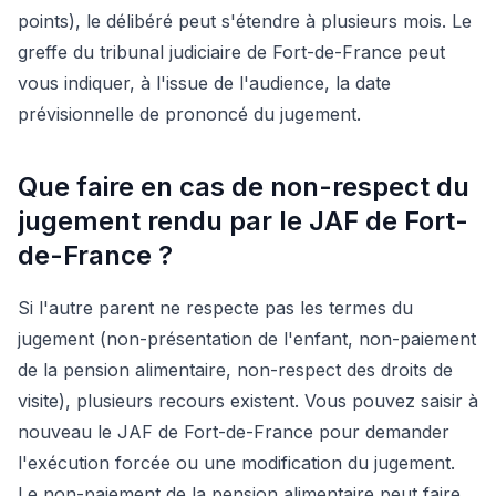
points), le délibéré peut s'étendre à plusieurs mois. Le
greffe du tribunal judiciaire de Fort-de-France peut
vous indiquer, à l'issue de l'audience, la date
prévisionnelle de prononcé du jugement.
Que faire en cas de non-respect du
jugement rendu par le JAF de Fort-
de-France ?
Si l'autre parent ne respecte pas les termes du
jugement (non-présentation de l'enfant, non-paiement
de la pension alimentaire, non-respect des droits de
visite), plusieurs recours existent. Vous pouvez saisir à
nouveau le JAF de Fort-de-France pour demander
l'exécution forcée ou une modification du jugement.
Le non-paiement de la pension alimentaire peut faire