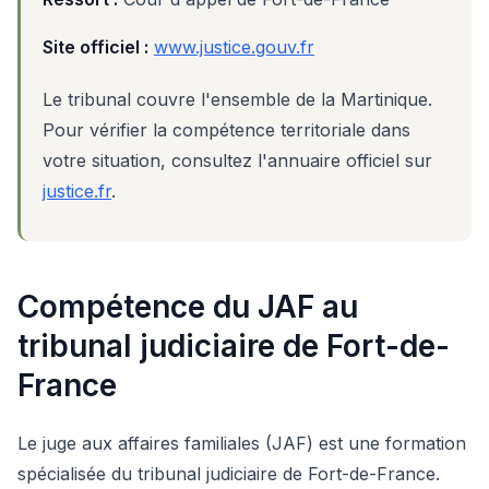
Site officiel :
www.justice.gouv.fr
Le tribunal couvre l'ensemble de la Martinique.
Pour vérifier la compétence territoriale dans
votre situation, consultez l'annuaire officiel sur
justice.fr
.
Compétence du JAF au
tribunal judiciaire de Fort-de-
France
Le juge aux affaires familiales (JAF) est une formation
spécialisée du tribunal judiciaire de Fort-de-France.