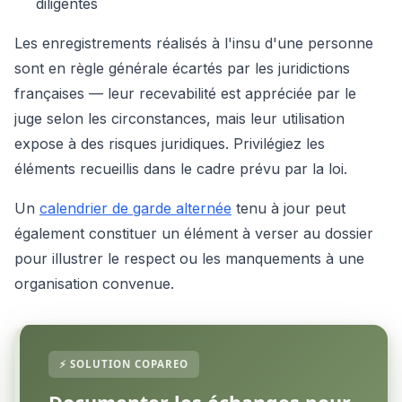
diligentés
Les enregistrements réalisés à l'insu d'une personne
sont en règle générale écartés par les juridictions
françaises — leur recevabilité est appréciée par le
juge selon les circonstances, mais leur utilisation
expose à des risques juridiques. Privilégiez les
éléments recueillis dans le cadre prévu par la loi.
Un
calendrier de garde alternée
tenu à jour peut
également constituer un élément à verser au dossier
pour illustrer le respect ou les manquements à une
organisation convenue.