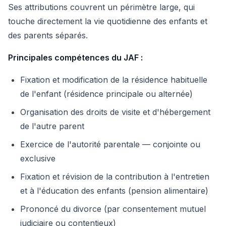
Ses attributions couvrent un périmètre large, qui
touche directement la vie quotidienne des enfants et
des parents séparés.
Principales compétences du JAF :
Fixation et modification de la résidence habituelle
de l'enfant (résidence principale ou alternée)
Organisation des droits de visite et d'hébergement
de l'autre parent
Exercice de l'autorité parentale — conjointe ou
exclusive
Fixation et révision de la contribution à l'entretien
et à l'éducation des enfants (pension alimentaire)
Prononcé du divorce (par consentement mutuel
judiciaire ou contentieux)