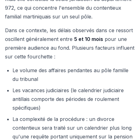
972, ce qui concentre l'ensemble du contentieux
familial martiniquais sur un seul pôle.
Dans ce contexte, les délais observés dans ce ressort
oscillent généralement entre
5 et 10 mois
pour une
première audience au fond. Plusieurs facteurs influent
sur cette fourchette :
Le volume des affaires pendantes au pôle famille
du tribunal
Les vacances judiciaires (le calendrier judiciaire
antillais comporte des périodes de roulement
spécifiques)
La complexité de la procédure : un divorce
contentieux sera traité sur un calendrier plus long
qu'une requête portant uniquement sur la pension