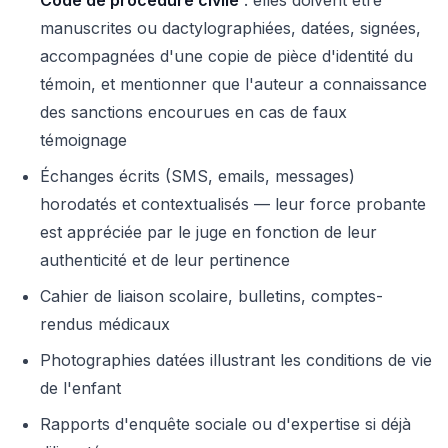
manuscrites ou dactylographiées, datées, signées,
accompagnées d'une copie de pièce d'identité du
témoin, et mentionner que l'auteur a connaissance
des sanctions encourues en cas de faux
témoignage
Échanges écrits (SMS, emails, messages)
horodatés et contextualisés — leur force probante
est appréciée par le juge en fonction de leur
authenticité et de leur pertinence
Cahier de liaison scolaire, bulletins, comptes-
rendus médicaux
Photographies datées illustrant les conditions de vie
de l'enfant
Rapports d'enquête sociale ou d'expertise si déjà