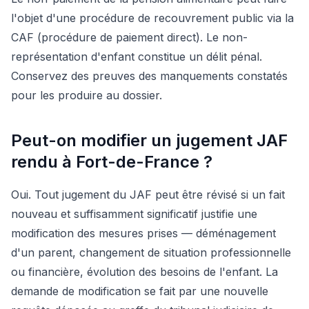
l'objet d'une procédure de recouvrement public via la
CAF (procédure de paiement direct). Le non-
représentation d'enfant constitue un délit pénal.
Conservez des preuves des manquements constatés
pour les produire au dossier.
Peut-on modifier un jugement JAF
rendu à Fort-de-France ?
Oui. Tout jugement du JAF peut être révisé si un fait
nouveau et suffisamment significatif justifie une
modification des mesures prises — déménagement
d'un parent, changement de situation professionnelle
ou financière, évolution des besoins de l'enfant. La
demande de modification se fait par une nouvelle