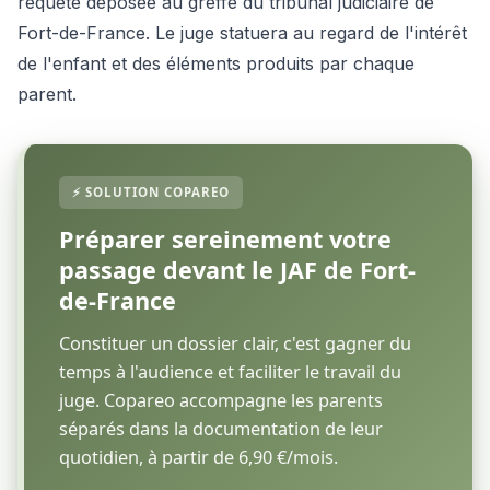
requête déposée au greffe du tribunal judiciaire de
Fort-de-France. Le juge statuera au regard de l'intérêt
de l'enfant et des éléments produits par chaque
parent.
Préparer sereinement votre
passage devant le JAF de Fort-
de-France
Constituer un dossier clair, c'est gagner du
temps à l'audience et faciliter le travail du
juge. Copareo accompagne les parents
séparés dans la documentation de leur
quotidien, à partir de 6,90 €/mois.