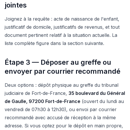
jointes
Joignez à la requête : acte de naissance de l'enfant,
justificatif de domicile, justificatifs de revenus, et tout
document pertinent relatif à la situation actuelle. La
liste complète figure dans la section suivante.
Étape 3 — Déposer au greffe ou
envoyer par courrier recommandé
Deux options : dépôt physique au greffe du tribunal
judiciaire de Fort-de-France,
35 boulevard du Général
de Gaulle, 97200 Fort-de-France
(ouvert du lundi au
vendredi de 07h30 à 12h30), ou envoi par courrier
recommandé avec accusé de réception à la même
adresse. Si vous optez pour le dépôt en main propre,