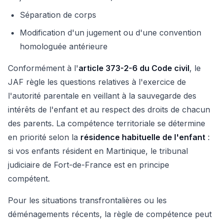
Séparation de corps
Modification d'un jugement ou d'une convention
homologuée antérieure
Conformément à l'
article 373-2-6 du Code civil
, le
JAF règle les questions relatives à l'exercice de
l'autorité parentale en veillant à la sauvegarde des
intérêts de l'enfant et au respect des droits de chacun
des parents. La compétence territoriale se détermine
en priorité selon la
résidence habituelle de l'enfant
:
si vos enfants résident en Martinique, le tribunal
judiciaire de Fort-de-France est en principe
compétent.
Pour les situations transfrontalières ou les
déménagements récents, la règle de compétence peut