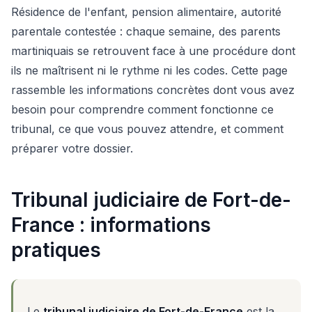
Résidence de l'enfant, pension alimentaire, autorité
parentale contestée : chaque semaine, des parents
martiniquais se retrouvent face à une procédure dont
ils ne maîtrisent ni le rythme ni les codes. Cette page
rassemble les informations concrètes dont vous avez
besoin pour comprendre comment fonctionne ce
tribunal, ce que vous pouvez attendre, et comment
préparer votre dossier.
Tribunal judiciaire de Fort-de-
France : informations
pratiques
Le
tribunal judiciaire de Fort-de-France
est la