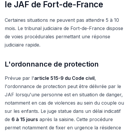
le JAF de Fort-de-France
Certaines situations ne peuvent pas attendre 5 à 10
mois. Le tribunal judiciaire de Fort-de-France dispose
de voies procédurales permettant une réponse
judiciaire rapide.
L'ordonnance de protection
Prévue par l'
article 515-9 du Code civil
,
l'ordonnance de protection peut être délivrée par le
JAF lorsqu'une personne est en situation de danger,
notamment en cas de violences au sein du couple ou
sur les enfants. Le juge statue dans un délai indicatif
de
6 à 15 jours
après la saisine. Cette procédure
permet notamment de fixer en urgence la résidence