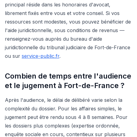
principal réside dans les honoraires d'avocat,
librement fixés entre vous et votre conseil. Si vos
ressources sont modestes, vous pouvez bénéficier de
l'aide juridictionnelle, sous conditions de revenus —
renseignez-vous auprès du bureau d'aide
juridictionnelle du tribunal judiciaire de Fort-de-France
ou sur
service-public.fr
.
Combien de temps entre l'audience
et le jugement à Fort-de-France ?
Après l'audience, le délai de délibéré varie selon la
complexité du dossier. Pour les affaires simples, le
jugement peut être rendu sous 4 à 8 semaines. Pour
les dossiers plus complexes (expertise ordonnée,
enquête sociale en cours, contentieux sur plusieurs