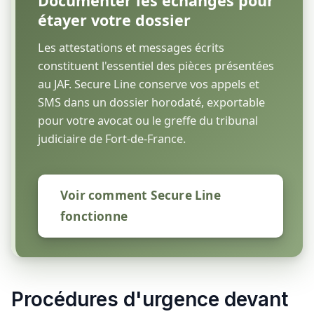
Documenter les échanges pour
étayer votre dossier
Les attestations et messages écrits
constituent l'essentiel des pièces présentées
au JAF. Secure Line conserve vos appels et
SMS dans un dossier horodaté, exportable
pour votre avocat ou le greffe du tribunal
judiciaire de Fort-de-France.
Voir comment Secure Line
fonctionne
Procédures d'urgence devant