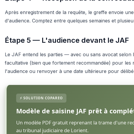
Après enregistrement de la requête, le greffe envoie une
d'audience. Comptez entre quelques semaines et plusieurs
Étape 5 — L'audience devant le JAF
Le JAF entend les parties — avec ou sans avocat selon la
facultative (bien que fortement recommandée) pour les req
l'audience ou renvoyer à une date ultérieure pour délibé
Modèle de saisine JAF prêt à complé
Un modèle PDF gratuit reprenant la trame d'une requ
au tribunal judiciaire de Lorient.