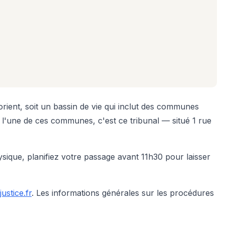
orient, soit un bassin de vie qui inclut des communes
l'une de ces communes, c'est ce tribunal — situé 1 rue
sique, planifiez votre passage avant 11h30 pour laisser
justice.fr
. Les informations générales sur les procédures