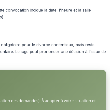
 convocation indique la date, l'heure et la salle
s).
obligatoire pour le divorce contentieux, mais reste
entaire. Le juge peut prononcer une décision à l'issue de
ation des demandes). À adapter à votre situation et