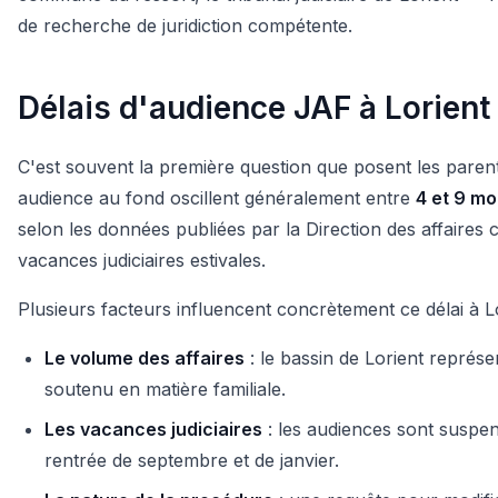
de recherche de juridiction compétente.
Délais d'audience JAF à Lorient
C'est souvent la première question que posent les parents
audience au fond oscillent généralement entre
4 et 9 mo
selon les données publiées par la Direction des affaires c
vacances judiciaires estivales.
Plusieurs facteurs influencent concrètement ce délai à Lo
Le volume des affaires
: le bassin de Lorient représ
soutenu en matière familiale.
Les vacances judiciaires
: les audiences sont suspen
rentrée de septembre et de janvier.