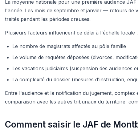
La moyenne nationale pour une première audience JAF
l'année. Les mois de septembre et janvier — retours de v
traités pendant les périodes creuses.
Plusieurs facteurs influencent ce délai à l'échelle locale :
Le nombre de magistrats affectés au pôle famille
Le volume de requêtes déposées (divorces, modificat
Les vacations judiciaires (suspension des audiences e
La complexité du dossier (mesures d'instruction, enqu
Entre l'audience et la notification du jugement, comptez
comparaison avec les autres tribunaux du territoire, cons
Comment saisir le JAF de Montbé