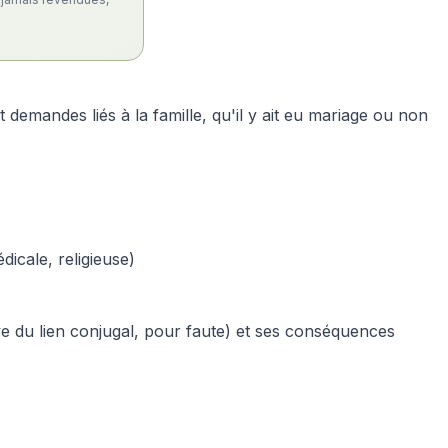
t demandes liés à la famille, qu'il y ait eu mariage ou non
dicale, religieuse)
ive du lien conjugal, pour faute) et ses conséquences