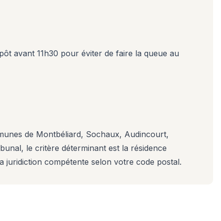
pôt avant 11h30 pour éviter de faire la queue au
ommunes de Montbéliard, Sochaux, Audincourt,
unal, le critère déterminant est la résidence
 juridiction compétente selon votre code postal.