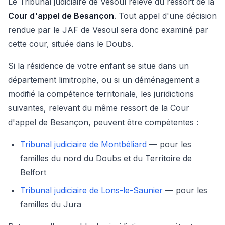
Le Tribunal judiciaire de Vesoul relève du ressort de la
Cour d'appel de Besançon
. Tout appel d'une décision
rendue par le JAF de Vesoul sera donc examiné par
cette cour, située dans le Doubs.
Si la résidence de votre enfant se situe dans un
département limitrophe, ou si un déménagement a
modifié la compétence territoriale, les juridictions
suivantes, relevant du même ressort de la Cour
d'appel de Besançon, peuvent être compétentes :
Tribunal judiciaire de Montbéliard
— pour les
familles du nord du Doubs et du Territoire de
Belfort
Tribunal judiciaire de Lons-le-Saunier
— pour les
familles du Jura