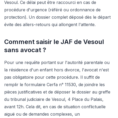
Vesoul. Ce délai peut être raccourci en cas de
procédure d'urgence (référé ou ordonnance de
protection). Un dossier complet déposé dès le départ
évite des allers-retours qui allongent l'attente.
Comment saisir le JAF de Vesoul
sans avocat ?
Pour une requête portant sur l'autorité parentale ou
la résidence d'un enfant hors divorce, l'avocat n'est
pas obligatoire pour cette procédure. Il suffit de
remplir le formulaire Cerfa n° 11530, de joindre les
pièces justificatives et de déposer le dossier au greffe
du tribunal judiciaire de Vesoul, 4 Place du Palais,
avant 12h. Cela dit, en cas de situation conflictuelle
aiguë ou de demandes complexes, un