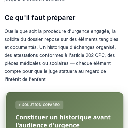
Ce qu'il faut préparer
Quelle que soit la procédure d'urgence engagée, la
solidité du dossier repose sur des éléments tangibles
et documentés. Un historique d'échanges organisé,
des attestations conformes à l'article 202 CPC, des
pièces médicales ou scolaires — chaque élément
compte pour que le juge statuera au regard de
l'intérêt de l'enfant.
Constituer un historique avant
l'audience d'urgence