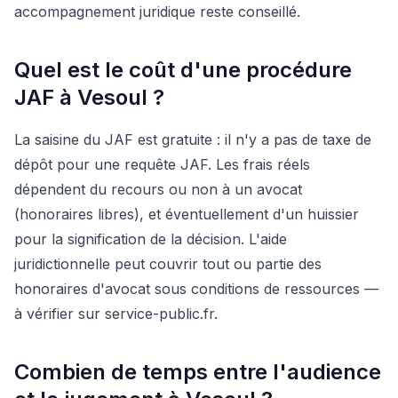
accompagnement juridique reste conseillé.
Quel est le coût d'une procédure
JAF à Vesoul ?
La saisine du JAF est gratuite : il n'y a pas de taxe de
dépôt pour une requête JAF. Les frais réels
dépendent du recours ou non à un avocat
(honoraires libres), et éventuellement d'un huissier
pour la signification de la décision. L'aide
juridictionnelle peut couvrir tout ou partie des
honoraires d'avocat sous conditions de ressources —
à vérifier sur service-public.fr.
Combien de temps entre l'audience