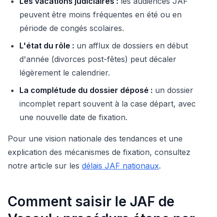
Les vacations judiciaires :
les audiences JAF
peuvent être moins fréquentes en été ou en
période de congés scolaires.
L'état du rôle :
un afflux de dossiers en début
d'année (divorces post-fêtes) peut décaler
légèrement le calendrier.
La complétude du dossier déposé :
un dossier
incomplet repart souvent à la case départ, avec
une nouvelle date de fixation.
Pour une vision nationale des tendances et une
explication des mécanismes de fixation, consultez
notre article sur les
délais JAF nationaux
.
Comment saisir le JAF de