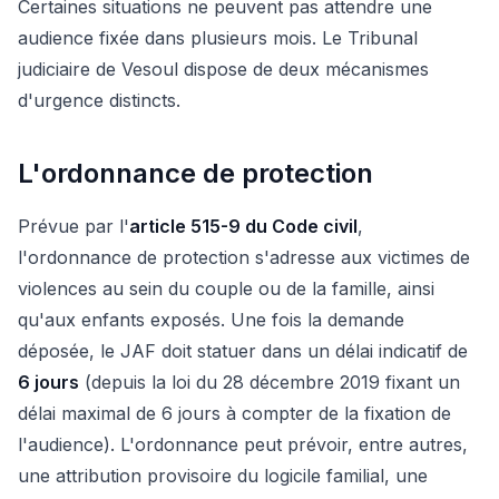
Certaines situations ne peuvent pas attendre une
audience fixée dans plusieurs mois. Le Tribunal
judiciaire de Vesoul dispose de deux mécanismes
d'urgence distincts.
L'ordonnance de protection
Prévue par l'
article 515-9 du Code civil
,
l'ordonnance de protection s'adresse aux victimes de
violences au sein du couple ou de la famille, ainsi
qu'aux enfants exposés. Une fois la demande
déposée, le JAF doit statuer dans un délai indicatif de
6 jours
(depuis la loi du 28 décembre 2019 fixant un
délai maximal de 6 jours à compter de la fixation de
l'audience). L'ordonnance peut prévoir, entre autres,
une attribution provisoire du logicile familial, une