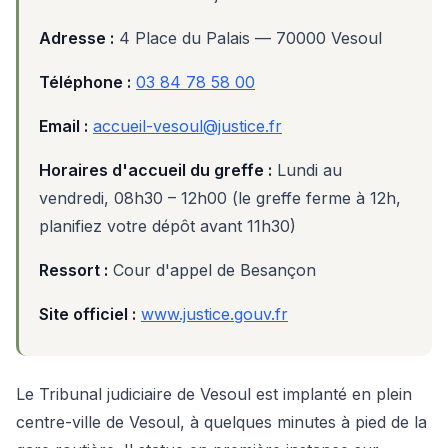
Adresse :
4 Place du Palais — 70000 Vesoul
Téléphone :
03 84 78 58 00
Email :
accueil-vesoul@justice.fr
Horaires d'accueil du greffe :
Lundi au
vendredi, 08h30 – 12h00 (le greffe ferme à 12h,
planifiez votre dépôt avant 11h30)
Ressort :
Cour d'appel de Besançon
Site officiel :
www.justice.gouv.fr
Le Tribunal judiciaire de Vesoul est implanté en plein
centre-ville de Vesoul, à quelques minutes à pied de la