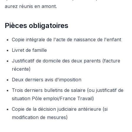
aurez réunis en amont.
Pièces obligatoires
Copie intégrale de l'acte de naissance de l'enfant
Livret de famille
Justificatif de domicile des deux parents (facture
récente)
Deux derniers avis d'imposition
Trois derniers bulletins de salaire (ou justificatif de
situation Pôle emploi/France Travail)
Copie de la décision judiciaire antérieure (si
modification de mesures)