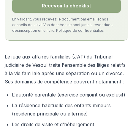
Recevoir la checklist
En validant, vous recevez le document par email et nos
conseils de suivi. Vos données ne sont jamais revendues,
désinscription en un clic.
Politique de confidentialité
.
Le juge aux affaires familiales (JAF) du Tribunal
judiciaire de Vesoul traite l'ensemble des litiges relatifs
à la vie familiale après une séparation ou un divorce.
Ses domaines de compétence couvrent notamment :
L'autorité parentale (exercice conjoint ou exclusif)
La résidence habituelle des enfants mineurs
(résidence principale ou alternée)
Les droits de visite et d'hébergement