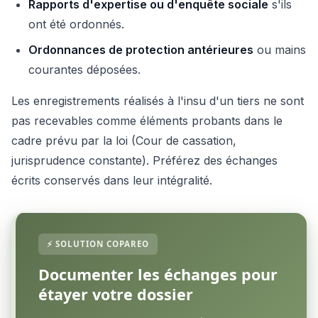
Rapports d'expertise ou d'enquête sociale
s'ils
ont été ordonnés.
Ordonnances de protection antérieures
ou mains
courantes déposées.
Les enregistrements réalisés à l'insu d'un tiers ne sont
pas recevables comme éléments probants dans le
cadre prévu par la loi (Cour de cassation,
jurisprudence constante). Préférez des échanges
écrits conservés dans leur intégralité.
Documenter les échanges pour
étayer votre dossier