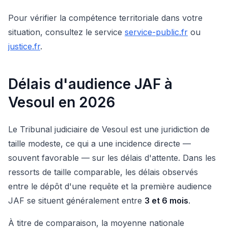
Pour vérifier la compétence territoriale dans votre
situation, consultez le service
service-public.fr
ou
justice.fr
.
Délais d'audience JAF à
Vesoul en 2026
Le Tribunal judiciaire de Vesoul est une juridiction de
taille modeste, ce qui a une incidence directe —
souvent favorable — sur les délais d'attente. Dans les
ressorts de taille comparable, les délais observés
entre le dépôt d'une requête et la première audience
JAF se situent généralement entre
3 et 6 mois
.
À titre de comparaison, la moyenne nationale