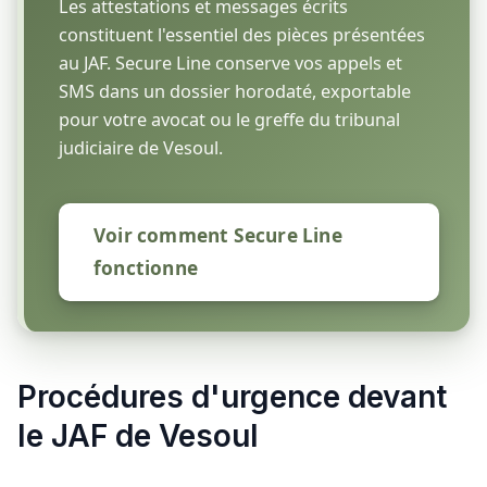
Les attestations et messages écrits
constituent l'essentiel des pièces présentées
au JAF. Secure Line conserve vos appels et
SMS dans un dossier horodaté, exportable
pour votre avocat ou le greffe du tribunal
judiciaire de Vesoul.
Voir comment Secure Line
fonctionne
Procédures d'urgence devant
le JAF de Vesoul