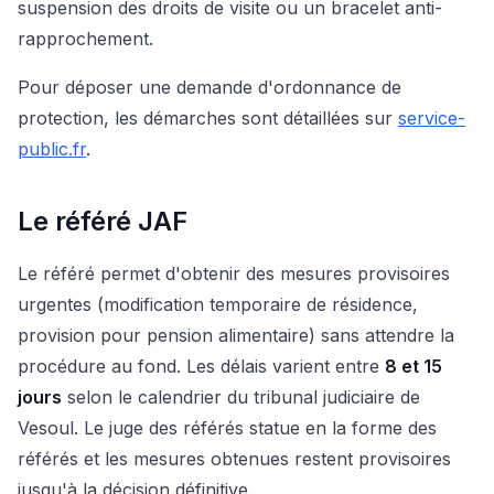
suspension des droits de visite ou un bracelet anti-
rapprochement.
Pour déposer une demande d'ordonnance de
protection, les démarches sont détaillées sur
service-
public.fr
.
Le référé JAF
Le référé permet d'obtenir des mesures provisoires
urgentes (modification temporaire de résidence,
provision pour pension alimentaire) sans attendre la
procédure au fond. Les délais varient entre
8 et 15
jours
selon le calendrier du tribunal judiciaire de
Vesoul. Le juge des référés statue en la forme des
référés et les mesures obtenues restent provisoires
jusqu'à la décision définitive.