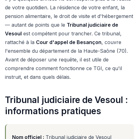
de votre quotidien. La résidence de votre enfant, la
pension alimentaire, le droit de visite et d'hébergement
— autant de points que le
Tribunal judiciaire de
Vesoul
est compétent pour trancher. Ce tribunal,
rattaché à la
Cour d'appel de Besançon
, couvre
l'ensemble du département de la Haute-Saône (70).
Avant de déposer une requête, il est utile de
comprendre comment fonctionne ce TGI, ce qu'il
instruit, et dans quels délais.
Tribunal judiciaire de Vesoul :
informations pratiques
Nom officiel :
Tribunal judiciaire de Vesoul