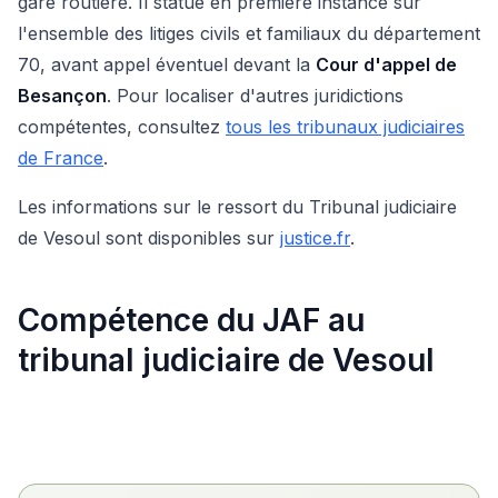
gare routière. Il statue en première instance sur
l'ensemble des litiges civils et familiaux du département
70, avant appel éventuel devant la
Cour d'appel de
Besançon
. Pour localiser d'autres juridictions
compétentes, consultez
tous les tribunaux judiciaires
de France
.
Les informations sur le ressort du Tribunal judiciaire
de Vesoul sont disponibles sur
justice.fr
.
Compétence du JAF au
tribunal judiciaire de Vesoul