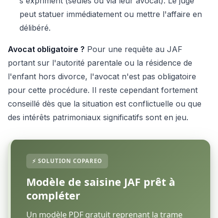
s'expriment (seules ou via leur avocat). Le juge
peut statuer immédiatement ou mettre l'affaire en
délibéré.
Avocat obligatoire ?
Pour une requête au JAF
portant sur l'autorité parentale ou la résidence de
l'enfant hors divorce, l'avocat n'est pas obligatoire
pour cette procédure. Il reste cependant fortement
conseillé dès que la situation est conflictuelle ou que
des intérêts patrimoniaux significatifs sont en jeu.
Modèle de saisine JAF prêt à
compléter
Un modèle PDF gratuit reprenant la trame