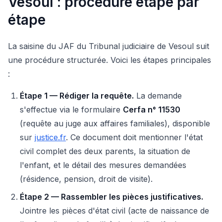
Vesoul : procédure étape par
étape
La saisine du JAF du Tribunal judiciaire de Vesoul suit
une procédure structurée. Voici les étapes principales
:
Étape 1 — Rédiger la requête.
La demande
s'effectue via le formulaire
Cerfa n° 11530
(requête au juge aux affaires familiales), disponible
sur
justice.fr
. Ce document doit mentionner l'état
civil complet des deux parents, la situation de
l'enfant, et le détail des mesures demandées
(résidence, pension, droit de visite).
Étape 2 — Rassembler les pièces justificatives.
Jointre les pièces d'état civil (acte de naissance de