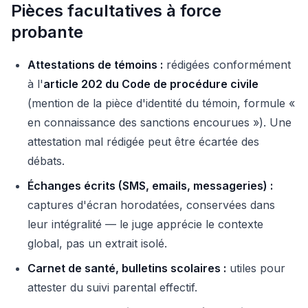
Pièces facultatives à force
probante
Attestations de témoins :
rédigées conformément
à l'
article 202 du Code de procédure civile
(mention de la pièce d'identité du témoin, formule «
en connaissance des sanctions encourues »). Une
attestation mal rédigée peut être écartée des
débats.
Échanges écrits (SMS, emails, messageries) :
captures d'écran horodatées, conservées dans
leur intégralité — le juge apprécie le contexte
global, pas un extrait isolé.
Carnet de santé, bulletins scolaires :
utiles pour
attester du suivi parental effectif.