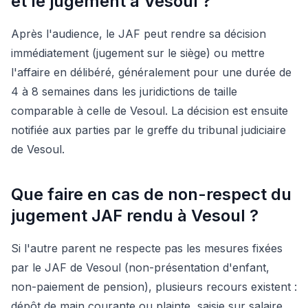
et le jugement à Vesoul ?
Après l'audience, le JAF peut rendre sa décision
immédiatement (jugement sur le siège) ou mettre
l'affaire en délibéré, généralement pour une durée de
4 à 8 semaines dans les juridictions de taille
comparable à celle de Vesoul. La décision est ensuite
notifiée aux parties par le greffe du tribunal judiciaire
de Vesoul.
Que faire en cas de non-respect du
jugement JAF rendu à Vesoul ?
Si l'autre parent ne respecte pas les mesures fixées
par le JAF de Vesoul (non-présentation d'enfant,
non-paiement de pension), plusieurs recours existent :
dépôt de main courante ou plainte, saisie sur salaire