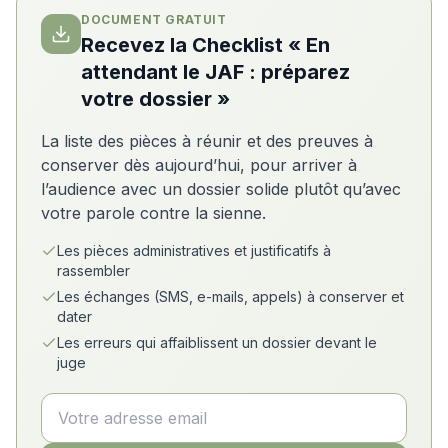
DOCUMENT GRATUIT
Recevez la Checklist « En
attendant le JAF : préparez
votre dossier »
La liste des pièces à réunir et des preuves à
conserver dès aujourd’hui, pour arriver à
l’audience avec un dossier solide plutôt qu’avec
votre parole contre la sienne.
Les pièces administratives et justificatifs à
rassembler
Les échanges (SMS, e-mails, appels) à conserver et
dater
Les erreurs qui affaiblissent un dossier devant le
juge