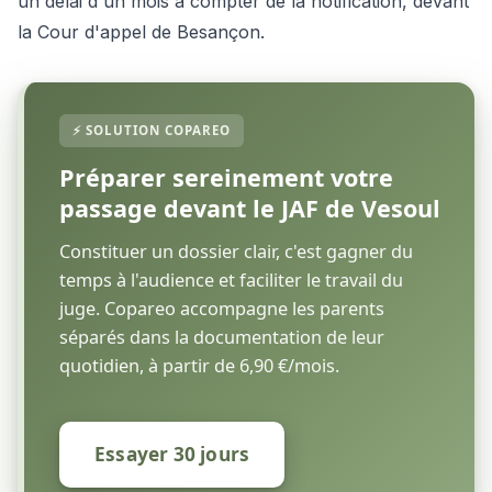
un délai d'un mois à compter de la notification, devant
la Cour d'appel de Besançon.
Préparer sereinement votre
passage devant le JAF de Vesoul
Constituer un dossier clair, c'est gagner du
temps à l'audience et faciliter le travail du
juge. Copareo accompagne les parents
séparés dans la documentation de leur
quotidien, à partir de 6,90 €/mois.
Essayer 30 jours