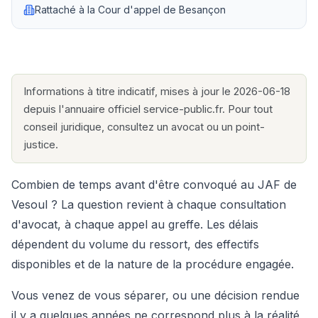
Rattaché à la
Cour d'appel de Besançon
Informations à titre indicatif, mises à jour le 2026-06-18
depuis l'annuaire officiel service-public.fr. Pour tout
conseil juridique, consultez un avocat ou un point-
justice.
Combien de temps avant d'être convoqué au JAF de
Vesoul ? La question revient à chaque consultation
d'avocat, à chaque appel au greffe. Les délais
dépendent du volume du ressort, des effectifs
disponibles et de la nature de la procédure engagée.
Vous venez de vous séparer, ou une décision rendue
il y a quelques années ne correspond plus à la réalité