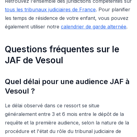
Retrouvez l'ensemble des juridictions compétentes sur
tous les tribunaux judiciaires de France
. Pour planifier
les temps de résidence de votre enfant, vous pouvez
également utiliser notre
calendrier de garde alternée
.
Questions fréquentes sur le
JAF de Vesoul
Quel délai pour une audience JAF à
Vesoul ?
Le délai observé dans ce ressort se situe
généralement entre 3 et 6 mois entre le dépôt de la
requête et la première audience, selon la nature de la
procédure et l'état du rôle du tribunal judiciaire de