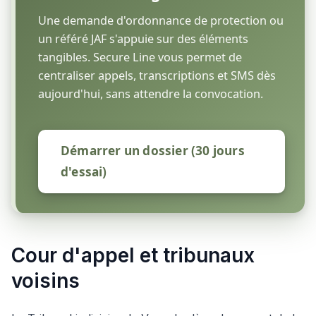
Une demande d'ordonnance de protection ou
un référé JAF s'appuie sur des éléments
tangibles. Secure Line vous permet de
centraliser appels, transcriptions et SMS dès
aujourd'hui, sans attendre la convocation.
Démarrer un dossier (30 jours
d'essai)
Cour d'appel et tribunaux
voisins