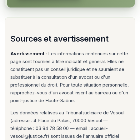
Sources et avertissement
Avertissement :
Les informations contenues sur cette
page sont fournies à titre indicatif et général. Elles ne
constituent pas un conseil juridique et ne sauraient se
substituer à la consultation d'un avocat ou d'un
professionnel du droit. Pour toute situation personnelle,
rapprochez-vous d'un avocat inscrit au barreau ou d'un
point-justice de Haute-Saône.
Les données relatives au Tribunal judiciaire de Vesoul
(adresse : 4 Place du Palais, 70000 Vesoul —
téléphone : 03 84 78 58 00 — email : accueil-
vesoul@justice.fr) sont issues de l'annuaire officiel