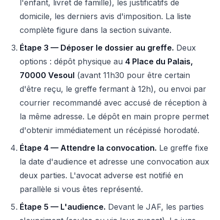
l'enfant, livret de famille), les justificatifs de
domicile, les derniers avis d'imposition. La liste
complète figure dans la section suivante.
Étape 3 — Déposer le dossier au greffe.
Deux
options : dépôt physique au
4 Place du Palais,
70000 Vesoul
(avant 11h30 pour être certain
d'être reçu, le greffe fermant à 12h), ou envoi par
courrier recommandé avec accusé de réception à
la même adresse. Le dépôt en main propre permet
d'obtenir immédiatement un récépissé horodaté.
Étape 4 — Attendre la convocation.
Le greffe fixe
la date d'audience et adresse une convocation aux
deux parties. L'avocat adverse est notifié en
parallèle si vous êtes représenté.
Étape 5 — L'audience.
Devant le JAF, les parties