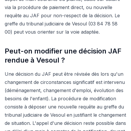
via la procédure de paiement direct, ou nouvelle
requête au JAF pour non-respect de la décision. Le
greffe du tribunal judiciaire de Vesoul (03 84 78 58
00) peut vous orienter sur la voie adaptée.
Peut-on modifier une décision JAF
rendue à Vesoul ?
Une décision du JAF peut être révisée dès lors qu'un
changement de circonstances significatif est intervenu
(déménagement, changement d'emploi, évolution des
besoins de l'enfant). La procédure de modification
consiste à déposer une nouvelle requête au greffe du
tribunal judiciaire de Vesoul en justifiant le changement
de situation. L'appel d'une décision reste possible dans