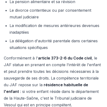
La pension alimentaire et sa révision
Le divorce contentieux ou par consentement
mutuel judiciaire
La modification de mesures antérieures devenues
inadaptées
La délégation d'autorité parentale dans certaines
situations spécifiques
Conformément à l'
article 373-2-6 du Code civil
, le
JAF statue en prenant en compte l'intérêt de l'enfant
et peut prendre toutes les décisions nécessaires à la
sauvegarde de ses droits. La compétence territoriale
du JAF repose sur la
résidence habituelle de
l'enfant
: si votre enfant réside dans le département
de la Haute-Saône, c'est le Tribunal judiciaire de
Vesoul qui est en principe compétent.