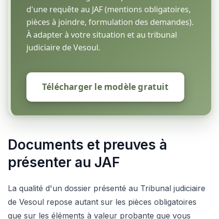
d'une requête au JAF (mentions obligatoires,
pièces à joindre, formulation des demandes).
À adapter à votre situation et au tribunal
judiciaire de Vesoul.
Télécharger le modèle gratuit
Documents et preuves à
présenter au JAF
La qualité d'un dossier présenté au Tribunal judiciaire
de Vesoul repose autant sur les pièces obligatoires
que sur les éléments à valeur probante que vous