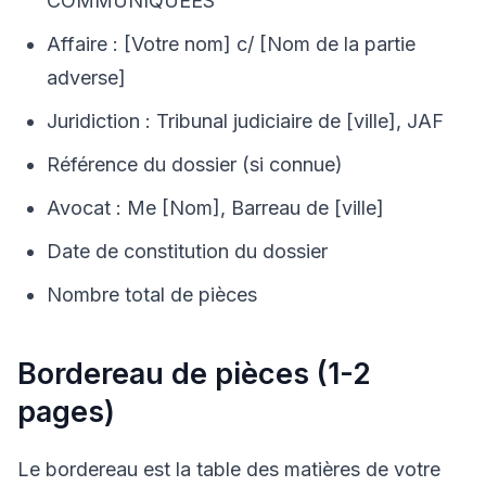
COMMUNIQUÉES"
Affaire : [Votre nom] c/ [Nom de la partie
adverse]
Juridiction : Tribunal judiciaire de [ville], JAF
Référence du dossier (si connue)
Avocat : Me [Nom], Barreau de [ville]
Date de constitution du dossier
Nombre total de pièces
Bordereau de pièces (1-2
pages)
Le bordereau est la table des matières de votre