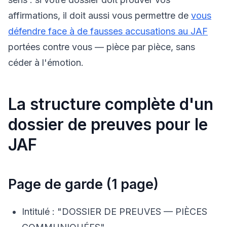
affirmations, il doit aussi vous permettre de
vous
défendre face à de fausses accusations au JAF
portées contre vous — pièce par pièce, sans
céder à l'émotion.
La structure complète d'un
dossier de preuves pour le
JAF
Page de garde (1 page)
Intitulé : "DOSSIER DE PREUVES — PIÈCES