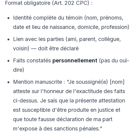
Format obligatoire (Art. 202 CPC) :
Identité complète du témoin (nom, prénoms,
date et lieu de naissance, domicile, profession)
Lien avec les parties (ami, parent, collègue,
voisin) — doit être déclaré
Faits constatés
personnellement
(pas du ouï-
dire)
Mention manuscrite : "Je soussigné(e) [nom]
atteste sur l'honneur de l'exactitude des faits
ci-dessus. Je sais que la présente attestation
est susceptible d'être produite en justice et
que toute fausse déclaration de ma part
m'expose à des sanctions pénales."