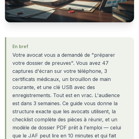
En bref
Votre avocat vous a demandé de "préparer
votre dossier de preuves". Vous avez 47
captures d'écran sur votre téléphone, 3
certificats médicaux, un brouillon de main
courante, et une clé USB avec des
enregistrements. Tout est en vrac. L'audience
est dans 3 semaines. Ce guide vous donne la
structure exacte que les avocats utilisent, la
checklist complète des pièces à réunir, et un
modèle de dossier PDF prêt à l'emploi — celui
que le JAF peut lire en 10 minutes et qui fait