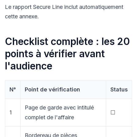
Le rapport Secure Line inclut automatiquement
cette annexe.
Checklist complète : les 20
points à vérifier avant
l'audience
N°
Point de vérification
Status
Page de garde avec intitulé
1
☐
complet de l'affaire
Bordereau de pièces