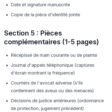
Date et signature manuscrite
Copie de la pièce d'identité jointe
Section 5 : Pièces
complémentaires (1-5 pages)
Récépissé de main courante ou de plainte
Journal d'appels téléphonique (captures
d'écran montrant la fréquence)
Courriers de l'avocat adverse (s'ils
contiennent des aveux ou des menaces)
Décisions de justice antérieures (ordonnance
de protection, jugement précédent)