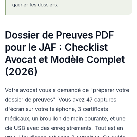
gagner les dossiers.
Dossier de Preuves PDF
pour le JAF : Checklist
Avocat et Modèle Complet
(2026)
Votre avocat vous a demandé de "préparer votre
dossier de preuves". Vous avez 47 captures
d'écran sur votre téléphone, 3 certificats
médicaux, un brouillon de main courante, et une
clé USB avec des enregistrements. Tout est en