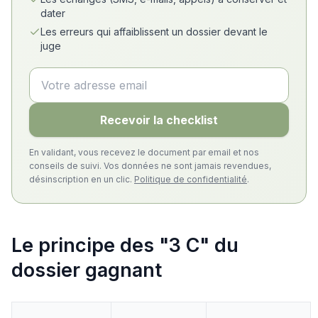
dater
Les erreurs qui affaiblissent un dossier devant le
juge
Recevoir la checklist
En validant, vous recevez le document par email et nos
conseils de suivi. Vos données ne sont jamais revendues,
désinscription en un clic.
Politique de confidentialité
.
Le principe des "3 C" du
dossier gagnant