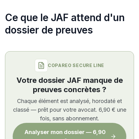
Ce que le JAF attend d'un
dossier de preuves
COPAREO SECURE LINE
Votre dossier JAF manque de
preuves concrètes ?
Chaque élément est analysé, horodaté et
classé — prêt pour votre avocat. 6,90 € une
fois, sans abonnement.
Analyser mon dossier — 6,90