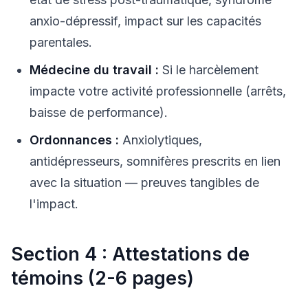
anxio-dépressif, impact sur les capacités
parentales.
Médecine du travail :
Si le harcèlement
impacte votre activité professionnelle (arrêts,
baisse de performance).
Ordonnances :
Anxiolytiques,
antidépresseurs, somnifères prescrits en lien
avec la situation — preuves tangibles de
l'impact.
Section 4 : Attestations de
témoins (2-6 pages)