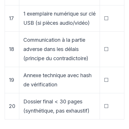
1 exemplaire numérique sur clé
17
☐
USB (si pièces audio/vidéo)
Communication à la partie
18
adverse dans les délais
☐
(principe du contradictoire)
Annexe technique avec hash
19
☐
de vérification
Dossier final < 30 pages
20
☐
(synthétique, pas exhaustif)