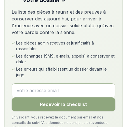
votre dossier »
La liste des pièces à réunir et des preuves à
conserver dès aujourd’hui, pour arriver à
l’audience avec un dossier solide plutôt qu’avec
votre parole contre la sienne.
Les pièces administratives et justificatifs à
rassembler
Les échanges (SMS, e-mails, appels) à conserver et
dater
Les erreurs qui affaiblissent un dossier devant le
juge
Recevoir la checklist
En validant, vous recevez le document par email et nos
conseils de suivi. Vos données ne sont jamais revendues,