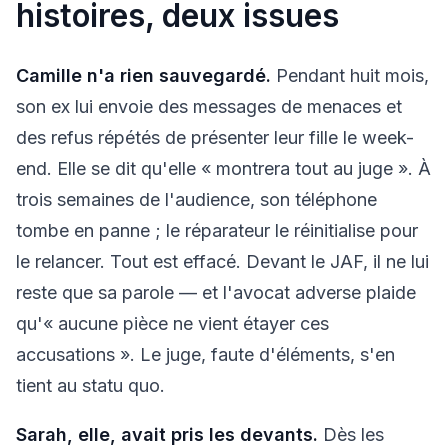
histoires, deux issues
Camille n'a rien sauvegardé.
Pendant huit mois,
son ex lui envoie des messages de menaces et
des refus répétés de présenter leur fille le week-
end. Elle se dit qu'elle « montrera tout au juge ». À
trois semaines de l'audience, son téléphone
tombe en panne ; le réparateur le réinitialise pour
le relancer. Tout est effacé. Devant le JAF, il ne lui
reste que sa parole — et l'avocat adverse plaide
qu'« aucune pièce ne vient étayer ces
accusations ». Le juge, faute d'éléments, s'en
tient au statu quo.
Sarah, elle, avait pris les devants.
Dès les