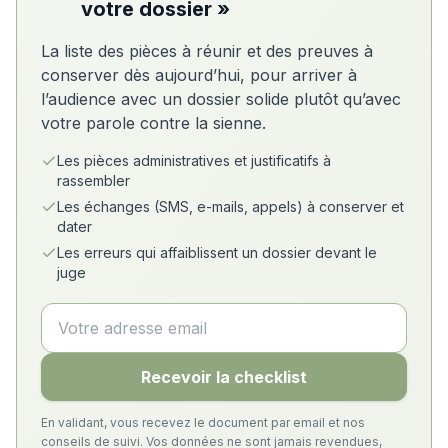
votre dossier »
La liste des pièces à réunir et des preuves à
conserver dès aujourd’hui, pour arriver à
l’audience avec un dossier solide plutôt qu’avec
votre parole contre la sienne.
Les pièces administratives et justificatifs à
rassembler
Les échanges (SMS, e-mails, appels) à conserver et
dater
Les erreurs qui affaiblissent un dossier devant le
juge
Recevoir la checklist
En validant, vous recevez le document par email et nos
conseils de suivi. Vos données ne sont jamais revendues,