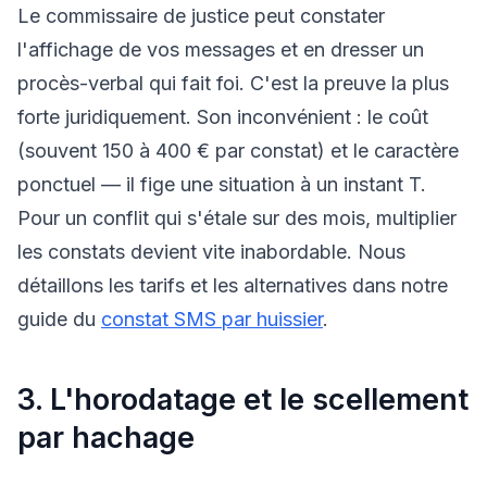
Le commissaire de justice peut constater
l'affichage de vos messages et en dresser un
procès-verbal qui fait foi. C'est la preuve la plus
forte juridiquement. Son inconvénient : le coût
(souvent 150 à 400 € par constat) et le caractère
ponctuel — il fige une situation à un instant T.
Pour un conflit qui s'étale sur des mois, multiplier
les constats devient vite inabordable. Nous
détaillons les tarifs et les alternatives dans notre
guide du
constat SMS par huissier
.
3. L'horodatage et le scellement
par hachage