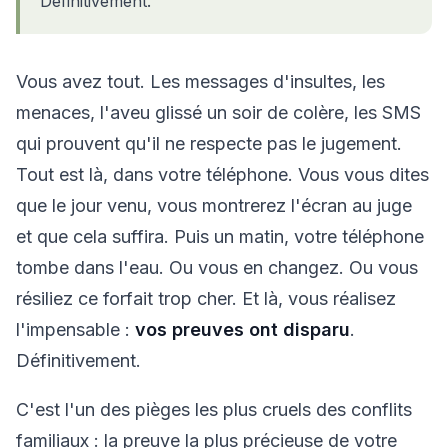
Définitivement.
Vous avez tout. Les messages d'insultes, les
menaces, l'aveu glissé un soir de colère, les SMS
qui prouvent qu'il ne respecte pas le jugement.
Tout est là, dans votre téléphone. Vous vous dites
que le jour venu, vous montrerez l'écran au juge
et que cela suffira. Puis un matin, votre téléphone
tombe dans l'eau. Ou vous en changez. Ou vous
résiliez ce forfait trop cher. Et là, vous réalisez
l'impensable :
vos preuves ont disparu
.
Définitivement.
C'est l'un des pièges les plus cruels des conflits
familiaux : la preuve la plus précieuse de votre