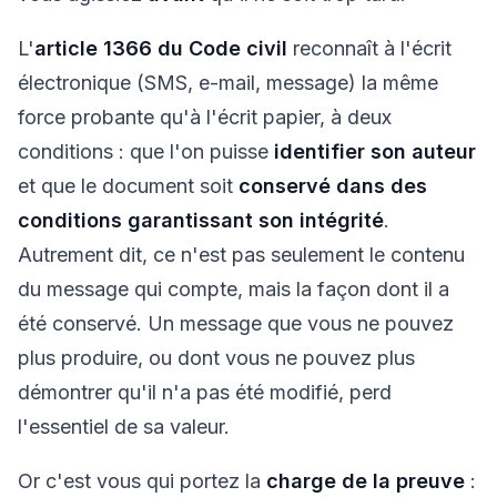
L'
article 1366 du Code civil
reconnaît à l'écrit
électronique (SMS, e-mail, message) la même
force probante qu'à l'écrit papier, à deux
conditions : que l'on puisse
identifier son auteur
et que le document soit
conservé dans des
conditions garantissant son intégrité
.
Autrement dit, ce n'est pas seulement le contenu
du message qui compte, mais la façon dont il a
été conservé. Un message que vous ne pouvez
plus produire, ou dont vous ne pouvez plus
démontrer qu'il n'a pas été modifié, perd
l'essentiel de sa valeur.
Or c'est vous qui portez la
charge de la preuve
: