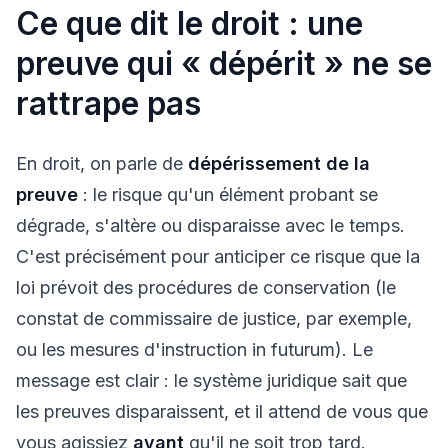
Ce que dit le droit : une
preuve qui « dépérit » ne se
rattrape pas
En droit, on parle de
dépérissement de la
preuve
: le risque qu'un élément probant se
dégrade, s'altère ou disparaisse avec le temps.
C'est précisément pour anticiper ce risque que la
loi prévoit des procédures de conservation (le
constat de commissaire de justice, par exemple,
ou les mesures d'instruction
in futurum
). Le
message est clair : le système juridique sait que
les preuves disparaissent, et il attend de vous que
vous agissiez
avant
qu'il ne soit trop tard.