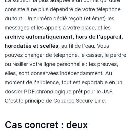
La solution la plus adaptée à un conflit qui dure
consiste à ne plus dépendre de votre téléphone
du tout. Un numéro dédié reçoit (et émet) les
messages et les appels à votre place, et les
archive automatiquement, hors de l'appareil,
horodatés et scellés
, au fil de l'eau. Vous
pouvez changer de téléphone, le casser, le perdre
ou résilier votre ligne personnelle : les preuves,
elles, sont conservées indépendamment. Au
moment de l'audience, tout est exportable en un
dossier PDF chronologique prêt pour le JAF.
C'est le principe de Copareo Secure Line.
Cas concret : deux