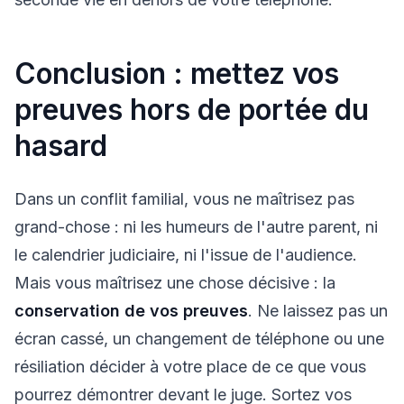
Conclusion : mettez vos
preuves hors de portée du
hasard
Dans un conflit familial, vous ne maîtrisez pas
grand-chose : ni les humeurs de l'autre parent, ni
le calendrier judiciaire, ni l'issue de l'audience.
Mais vous maîtrisez une chose décisive : la
conservation de vos preuves
. Ne laissez pas un
écran cassé, un changement de téléphone ou une
résiliation décider à votre place de ce que vous
pourrez démontrer devant le juge. Sortez vos