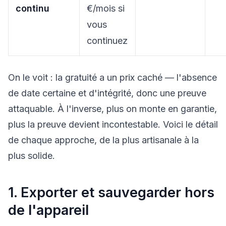
continu
€/mois si
vous
continuez
On le voit : la gratuité a un prix caché — l'absence
de date certaine et d'intégrité, donc une preuve
attaquable. À l'inverse, plus on monte en garantie,
plus la preuve devient incontestable. Voici le détail
de chaque approche, de la plus artisanale à la
plus solide.
1. Exporter et sauvegarder hors
de l'appareil