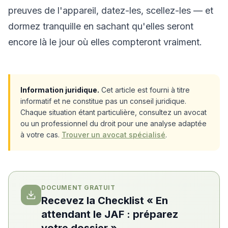
preuves de l'appareil, datez-les, scellez-les — et
dormez tranquille en sachant qu'elles seront
encore là le jour où elles compteront vraiment.
Information juridique.
Cet article est fourni à titre
informatif et ne constitue pas un conseil juridique.
Chaque situation étant particulière, consultez un avocat
ou un professionnel du droit pour une analyse adaptée
à votre cas.
Trouver un avocat spécialisé
.
DOCUMENT GRATUIT
Recevez la Checklist « En
attendant le JAF : préparez