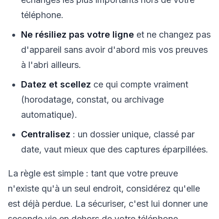
téléphone.
Ne résiliez pas votre ligne
et ne changez pas
d'appareil sans avoir d'abord mis vos preuves
à l'abri ailleurs.
Datez et scellez
ce qui compte vraiment
(horodatage, constat, ou archivage
automatique).
Centralisez
: un dossier unique, classé par
date, vaut mieux que des captures éparpillées.
La règle est simple : tant que votre preuve
n'existe qu'à un seul endroit, considérez qu'elle
est déjà perdue. La sécuriser, c'est lui donner une
seconde vie en dehors de votre téléphone.