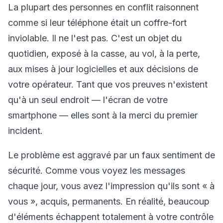
La plupart des personnes en conflit raisonnent
comme si leur téléphone était un coffre-fort
inviolable. Il ne l'est pas. C'est un objet du
quotidien, exposé à la casse, au vol, à la perte,
aux mises à jour logicielles et aux décisions de
votre opérateur. Tant que vos preuves n'existent
qu'à un seul endroit — l'écran de votre
smartphone — elles sont à la merci du premier
incident.
Le problème est aggravé par un faux sentiment de
sécurité. Comme vous voyez les messages
chaque jour, vous avez l'impression qu'ils sont « à
vous », acquis, permanents. En réalité, beaucoup
d'éléments échappent totalement à votre contrôle