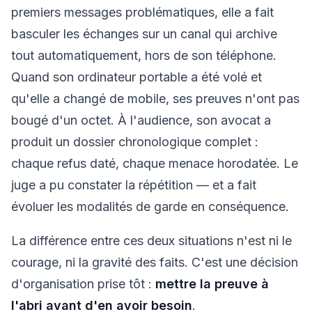
premiers messages problématiques, elle a fait
basculer les échanges sur un canal qui archive
tout automatiquement, hors de son téléphone.
Quand son ordinateur portable a été volé et
qu'elle a changé de mobile, ses preuves n'ont pas
bougé d'un octet. À l'audience, son avocat a
produit un dossier chronologique complet :
chaque refus daté, chaque menace horodatée. Le
juge a pu constater la
répétition
— et a fait
évoluer les modalités de garde en conséquence.
La différence entre ces deux situations n'est ni le
courage, ni la gravité des faits. C'est une décision
d'organisation prise tôt :
mettre la preuve à
l'abri avant d'en avoir besoin
.