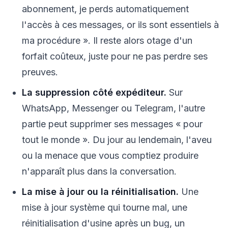
abonnement, je perds automatiquement
l'accès à ces messages, or ils sont essentiels à
ma procédure ». Il reste alors otage d'un
forfait coûteux, juste pour ne pas perdre ses
preuves.
La suppression côté expéditeur.
Sur
WhatsApp, Messenger ou Telegram, l'autre
partie peut supprimer ses messages « pour
tout le monde ». Du jour au lendemain, l'aveu
ou la menace que vous comptiez produire
n'apparaît plus dans la conversation.
La mise à jour ou la réinitialisation.
Une
mise à jour système qui tourne mal, une
réinitialisation d'usine après un bug, un