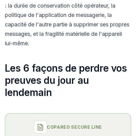
: la durée de conservation côté opérateur, la
politique de l'application de messagerie, la
capacité de l'autre partie à supprimer ses propres
messages, et la fragilité matérielle de l'appareil
lui-même.
Les 6 façons de perdre vos
preuves du jour au
lendemain
COPAREO SECURE LINE