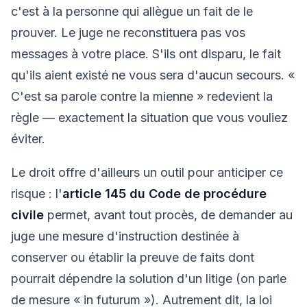
c'est à la personne qui allègue un fait de le
prouver. Le juge ne reconstituera pas vos
messages à votre place. S'ils ont disparu, le fait
qu'ils aient existé ne vous sera d'aucun secours. «
C'est sa parole contre la mienne » redevient la
règle — exactement la situation que vous vouliez
éviter.
Le droit offre d'ailleurs un outil pour anticiper ce
risque : l'
article 145 du Code de procédure
civile
permet, avant tout procès, de demander au
juge une
mesure d'instruction
destinée à
conserver ou établir la preuve de faits dont
pourrait dépendre la solution d'un litige (on parle
de mesure «
in futurum
»). Autrement dit, la loi