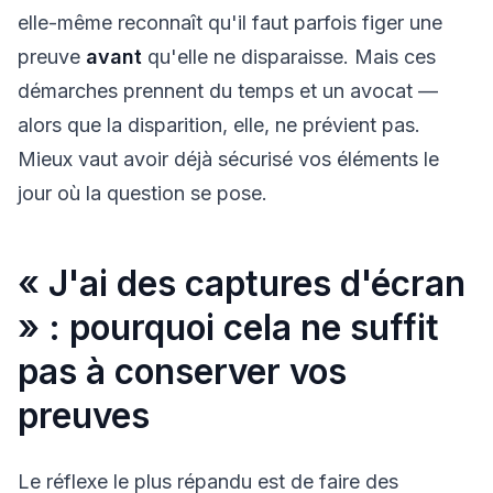
elle-même reconnaît qu'il faut parfois figer une
preuve
avant
qu'elle ne disparaisse. Mais ces
démarches prennent du temps et un avocat —
alors que la disparition, elle, ne prévient pas.
Mieux vaut avoir déjà sécurisé vos éléments le
jour où la question se pose.
« J'ai des captures d'écran
» : pourquoi cela ne suffit
pas à conserver vos
preuves
Le réflexe le plus répandu est de faire des