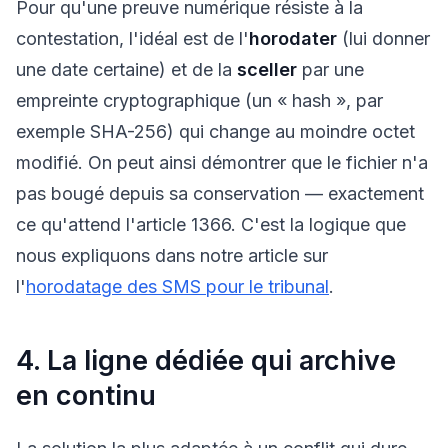
Pour qu'une preuve numérique résiste à la
contestation, l'idéal est de l'
horodater
(lui donner
une date certaine) et de la
sceller
par une
empreinte cryptographique (un « hash », par
exemple SHA-256) qui change au moindre octet
modifié. On peut ainsi démontrer que le fichier n'a
pas bougé depuis sa conservation — exactement
ce qu'attend l'article 1366. C'est la logique que
nous expliquons dans notre article sur
l'
horodatage des SMS pour le tribunal
.
4. La ligne dédiée qui archive
en continu