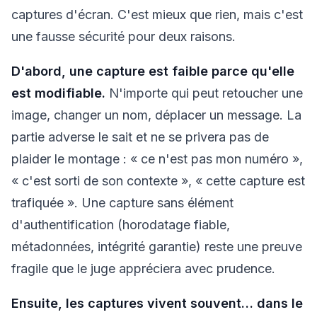
captures d'écran. C'est mieux que rien, mais c'est
une fausse sécurité pour deux raisons.
D'abord, une capture est faible parce qu'elle
est modifiable.
N'importe qui peut retoucher une
image, changer un nom, déplacer un message. La
partie adverse le sait et ne se privera pas de
plaider le montage : « ce n'est pas mon numéro »,
« c'est sorti de son contexte », « cette capture est
trafiquée ». Une capture sans élément
d'authentification (horodatage fiable,
métadonnées, intégrité garantie) reste une preuve
fragile que le juge appréciera avec prudence.
Ensuite, les captures vivent souvent… dans le