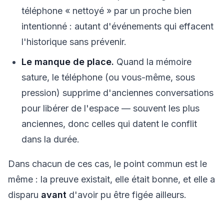
téléphone « nettoyé » par un proche bien
intentionné : autant d'événements qui effacent
l'historique sans prévenir.
Le manque de place.
Quand la mémoire
sature, le téléphone (ou vous-même, sous
pression) supprime d'anciennes conversations
pour libérer de l'espace — souvent les plus
anciennes, donc celles qui datent le conflit
dans la durée.
Dans chacun de ces cas, le point commun est le
même : la preuve existait, elle était bonne, et elle a
disparu
avant
d'avoir pu être figée ailleurs.