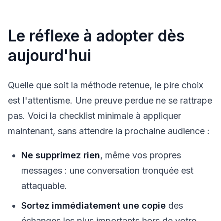
Le réflexe à adopter dès
aujourd'hui
Quelle que soit la méthode retenue, le pire choix
est l'attentisme. Une preuve perdue ne se rattrape
pas. Voici la checklist minimale à appliquer
maintenant, sans attendre la prochaine audience :
Ne supprimez rien
, même vos propres
messages : une conversation tronquée est
attaquable.
Sortez immédiatement une copie
des
échanges les plus importants hors de votre