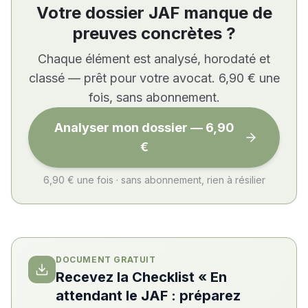
Votre dossier JAF manque de
preuves concrètes ?
Chaque élément est analysé, horodaté et
classé — prêt pour votre avocat. 6,90 € une
fois, sans abonnement.
Analyser mon dossier — 6,90
€
6,90 € une fois · sans abonnement, rien à résilier
DOCUMENT GRATUIT
Recevez la Checklist « En
attendant le JAF : préparez