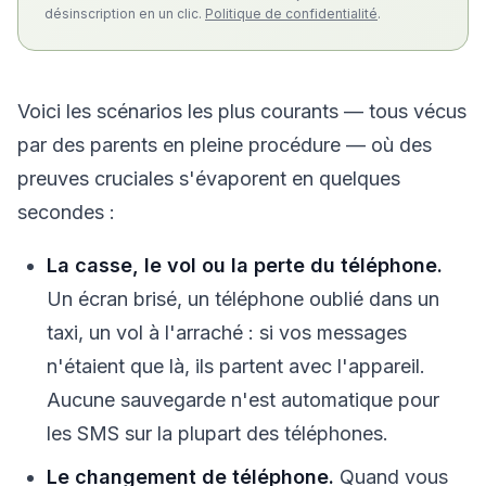
désinscription en un clic.
Politique de confidentialité
.
Voici les scénarios les plus courants — tous vécus
par des parents en pleine procédure — où des
preuves cruciales s'évaporent en quelques
secondes :
La casse, le vol ou la perte du téléphone.
Un écran brisé, un téléphone oublié dans un
taxi, un vol à l'arraché : si vos messages
n'étaient que là, ils partent avec l'appareil.
Aucune sauvegarde n'est automatique pour
les SMS sur la plupart des téléphones.
Le changement de téléphone.
Quand vous