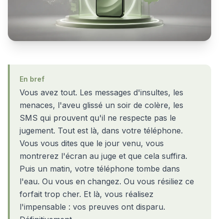
En bref
Vous avez tout. Les messages d'insultes, les
menaces, l'aveu glissé un soir de colère, les
SMS qui prouvent qu'il ne respecte pas le
jugement. Tout est là, dans votre téléphone.
Vous vous dites que le jour venu, vous
montrerez l'écran au juge et que cela suffira.
Puis un matin, votre téléphone tombe dans
l'eau. Ou vous en changez. Ou vous résiliez ce
forfait trop cher. Et là, vous réalisez
l'impensable : vos preuves ont disparu.