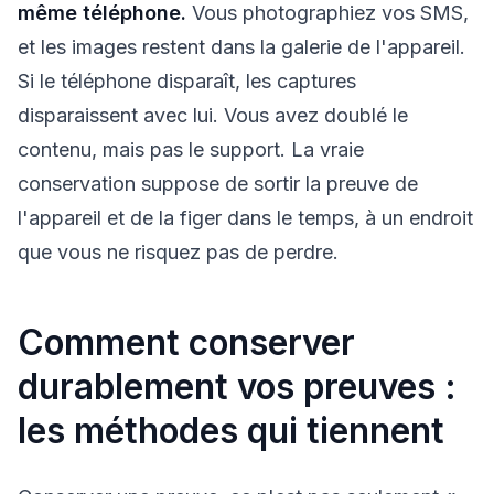
même téléphone.
Vous photographiez vos SMS,
et les images restent dans la galerie de l'appareil.
Si le téléphone disparaît, les captures
disparaissent avec lui. Vous avez doublé le
contenu, mais pas le support. La vraie
conservation suppose de sortir la preuve de
l'appareil et de la figer dans le temps, à un endroit
que vous ne risquez pas de perdre.
Comment conserver
durablement vos preuves :
les méthodes qui tiennent