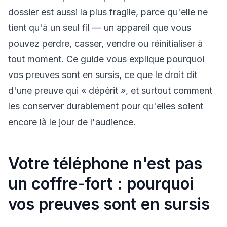
dossier est aussi la plus fragile, parce qu'elle ne
tient qu'à un seul fil — un appareil que vous
pouvez perdre, casser, vendre ou réinitialiser à
tout moment. Ce guide vous explique pourquoi
vos preuves sont en sursis, ce que le droit dit
d'une preuve qui « dépérit », et surtout comment
les conserver durablement pour qu'elles soient
encore là le jour de l'audience.
Votre téléphone n'est pas
un coffre-fort : pourquoi
vos preuves sont en sursis