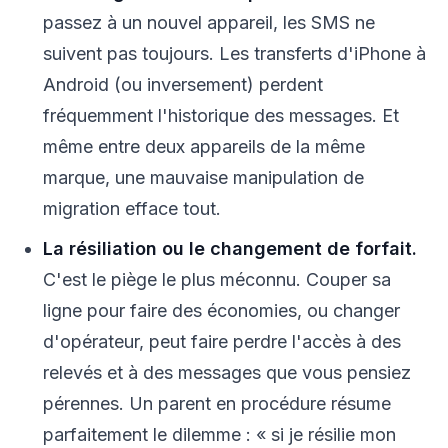
passez à un nouvel appareil, les SMS ne
suivent pas toujours. Les transferts d'iPhone à
Android (ou inversement) perdent
fréquemment l'historique des messages. Et
même entre deux appareils de la même
marque, une mauvaise manipulation de
migration efface tout.
La résiliation ou le changement de forfait.
C'est le piège le plus méconnu. Couper sa
ligne pour faire des économies, ou changer
d'opérateur, peut faire perdre l'accès à des
relevés et à des messages que vous pensiez
pérennes. Un parent en procédure résume
parfaitement le dilemme : « si je résilie mon