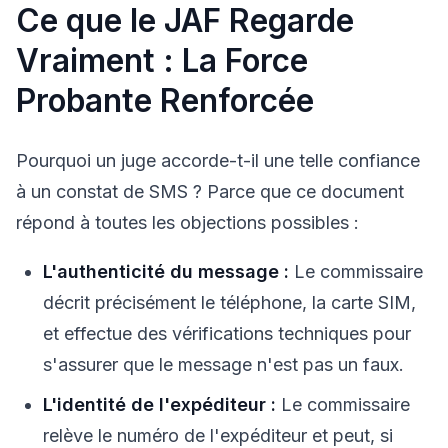
Ce que le JAF Regarde
Vraiment : La Force
Probante Renforcée
Pourquoi un juge accorde-t-il une telle confiance
à un constat de SMS ? Parce que ce document
répond à toutes les objections possibles :
L'authenticité du message :
Le commissaire
décrit précisément le téléphone, la carte SIM,
et effectue des vérifications techniques pour
s'assurer que le message n'est pas un faux.
L'identité de l'expéditeur :
Le commissaire
relève le numéro de l'expéditeur et peut, si