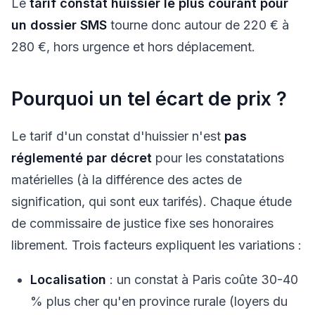
Le
tarif constat huissier le plus courant pour
un dossier SMS
tourne donc autour de 220 € à
280 €, hors urgence et hors déplacement.
Pourquoi un tel écart de prix ?
Le tarif d'un constat d'huissier n'est
pas
réglementé par décret
pour les constatations
matérielles (à la différence des actes de
signification, qui sont eux tarifés). Chaque étude
de commissaire de justice fixe ses honoraires
librement. Trois facteurs expliquent les variations :
Localisation
: un constat à Paris coûte 30-40
% plus cher qu'en province rurale (loyers du