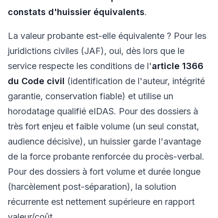
constats d'huissier équivalents
.
La valeur probante est-elle équivalente ? Pour les
juridictions civiles (JAF), oui, dès lors que le
service respecte les conditions de l'
article 1366
du Code civil
(identification de l'auteur, intégrité
garantie, conservation fiable) et utilise un
horodatage qualifié eIDAS. Pour des dossiers à
très fort enjeu et faible volume (un seul constat,
audience décisive), un huissier garde l'avantage
de la force probante renforcée du procès-verbal.
Pour des dossiers à fort volume et durée longue
(harcèlement post-séparation), la solution
récurrente est nettement supérieure en rapport
valeur/coût.