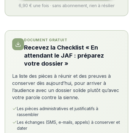
6,90 € une fois · sans abonnement, rien à résilier
DOCUMENT GRATUIT
Recevez la Checklist « En
attendant le JAF : préparez
votre dossier »
La liste des pièces à réunir et des preuves à
conserver dès aujourd’hui, pour arriver à
l’audience avec un dossier solide plutôt qu’avec
votre parole contre la sienne.
Les pièces administratives et justificatifs à
rassembler
Les échanges (SMS, e-mails, appels) à conserver et
dater