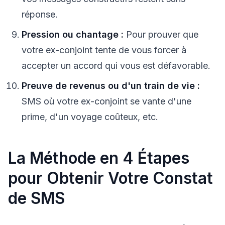
réponse.
Pression ou chantage :
Pour prouver que
votre ex-conjoint tente de vous forcer à
accepter un accord qui vous est défavorable.
Preuve de revenus ou d'un train de vie :
SMS où votre ex-conjoint se vante d'une
prime, d'un voyage coûteux, etc.
La Méthode en 4 Étapes
pour Obtenir Votre Constat
de SMS