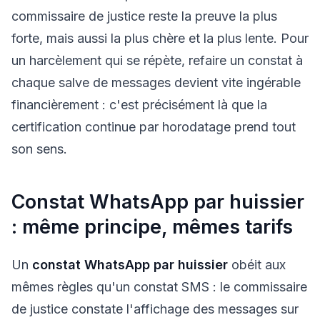
commissaire de justice reste la preuve la plus
forte, mais aussi la plus chère et la plus lente. Pour
un harcèlement qui se répète, refaire un constat à
chaque salve de messages devient vite ingérable
financièrement : c'est précisément là que la
certification continue par horodatage prend tout
son sens.
Constat WhatsApp par huissier
: même principe, mêmes tarifs
Un
constat WhatsApp par huissier
obéit aux
mêmes règles qu'un constat SMS : le commissaire
de justice constate l'affichage des messages sur