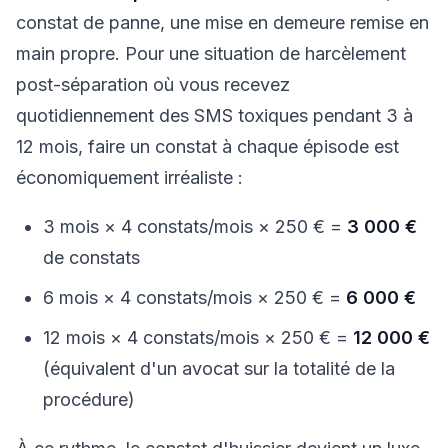
constat de panne, une mise en demeure remise en
main propre. Pour une situation de harcèlement
post-séparation où vous recevez
quotidiennement des SMS toxiques pendant 3 à
12 mois, faire un constat à chaque épisode est
économiquement irréaliste :
3 mois × 4 constats/mois × 250 € =
3 000 €
de constats
6 mois × 4 constats/mois × 250 € =
6 000 €
12 mois × 4 constats/mois × 250 € =
12 000 €
(équivalent d'un avocat sur la totalité de la
procédure)