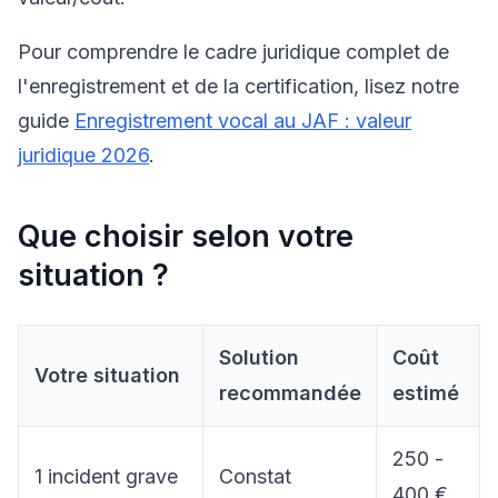
Pour comprendre le cadre juridique complet de
l'enregistrement et de la certification, lisez notre
guide
Enregistrement vocal au JAF : valeur
juridique 2026
.
Que choisir selon votre
situation ?
Solution
Coût
Votre situation
recommandée
estimé
250 -
1 incident grave
Constat
400 €