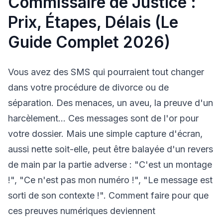
Commissaire de Justice :
Prix, Étapes, Délais (Le
Guide Complet 2026)
Vous avez des SMS qui pourraient tout changer
dans votre procédure de divorce ou de
séparation. Des menaces, un aveu, la preuve d'un
harcèlement... Ces messages sont de l'or pour
votre dossier. Mais une simple capture d'écran,
aussi nette soit-elle, peut être balayée d'un revers
de main par la partie adverse : "C'est un montage
!", "Ce n'est pas mon numéro !", "Le message est
sorti de son contexte !". Comment faire pour que
ces preuves numériques deviennent