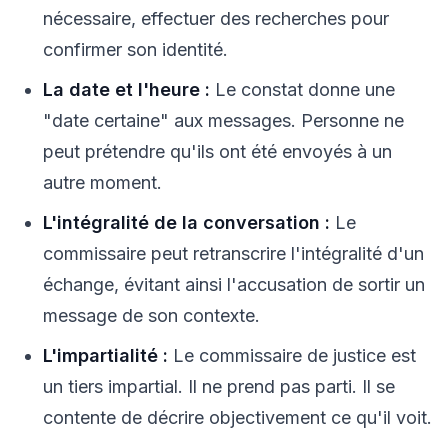
nécessaire, effectuer des recherches pour
confirmer son identité.
La date et l'heure :
Le constat donne une
"date certaine" aux messages. Personne ne
peut prétendre qu'ils ont été envoyés à un
autre moment.
L'intégralité de la conversation :
Le
commissaire peut retranscrire l'intégralité d'un
échange, évitant ainsi l'accusation de sortir un
message de son contexte.
L'impartialité :
Le commissaire de justice est
un tiers impartial. Il ne prend pas parti. Il se
contente de décrire objectivement ce qu'il voit.