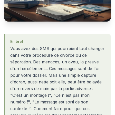
En bref
Vous avez des SMS qui pourraient tout changer
dans votre procédure de divorce ou de
séparation. Des menaces, un aveu, la preuve
d'un harcèlement... Ces messages sont de l'or
pour votre dossier. Mais une simple capture
d'écran, aussi nette soit-elle, peut être balayée
d'un revers de main par la partie adverse :
"C'est un montage !", "Ce n'est pas mon
numéro !", "Le message est sorti de son
contexte !". Comment faire pour que ces