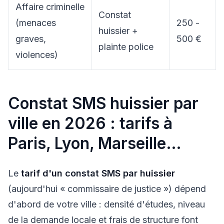
Affaire criminelle
Constat
(menaces
250 -
huissier +
graves,
500 €
plainte police
violences)
Constat SMS huissier par
ville en 2026 : tarifs à
Paris, Lyon, Marseille…
Le
tarif d'un constat SMS par huissier
(aujourd'hui « commissaire de justice ») dépend
d'abord de votre ville : densité d'études, niveau
de la demande locale et frais de structure font