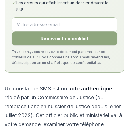
Les erreurs qui affaiblissent un dossier devant le
juge
Recevoir la checklist
En validant, vous recevez le document par email et nos
conseils de suivi. Vos données ne sont jamais revendues,
désinscription en un clic.
Politique de confidentialité
.
Un constat de SMS est un
acte authentique
rédigé par un Commissaire de Justice (qui
remplace l'ancien huissier de justice depuis le 1er
juillet 2022). Cet officier public et ministériel va, à
votre demande, examiner votre téléphone