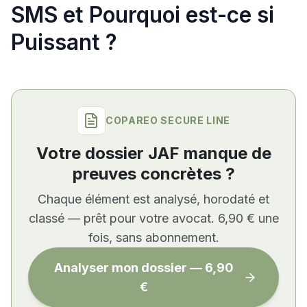
SMS et Pourquoi est-ce si
Puissant ?
COPAREO SECURE LINE
Votre dossier JAF manque de
preuves concrètes ?
Chaque élément est analysé, horodaté et
classé — prêt pour votre avocat. 6,90 € une
fois, sans abonnement.
Analyser mon dossier — 6,90
€