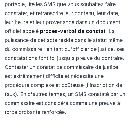
portable, lire les SMS que vous souhaitez faire
constater, et retranscrire leur contenu, leur date,
leur heure et leur provenance dans un document
officiel appelé
procès-verbal de constat
. La
puissance de cet acte réside dans le statut même
du commissaire : en tant qu'officier de justice, ses
constatations font foi jusqu'à preuve du contraire.
Contester un constat de commissaire de justice
est extrêmement difficile et nécessite une
procédure complexe et coûteuse (l'inscription de
faux). En d'autres termes, un SMS constaté par un
commissaire est considéré comme une preuve à
force probante renforcée.