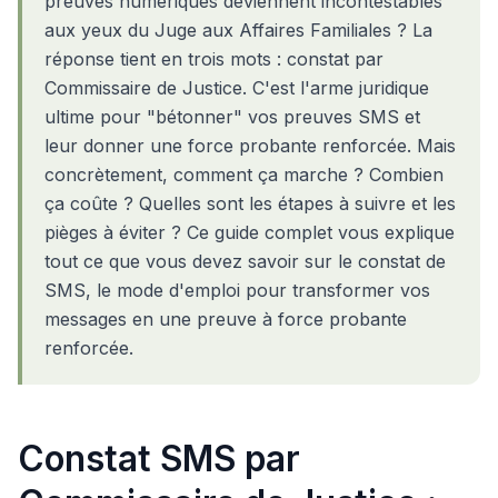
preuves numériques deviennent incontestables
aux yeux du Juge aux Affaires Familiales ? La
réponse tient en trois mots : constat par
Commissaire de Justice. C'est l'arme juridique
ultime pour "bétonner" vos preuves SMS et
leur donner une force probante renforcée. Mais
concrètement, comment ça marche ? Combien
ça coûte ? Quelles sont les étapes à suivre et les
pièges à éviter ? Ce guide complet vous explique
tout ce que vous devez savoir sur le constat de
SMS, le mode d'emploi pour transformer vos
messages en une preuve à force probante
renforcée.
Constat SMS par