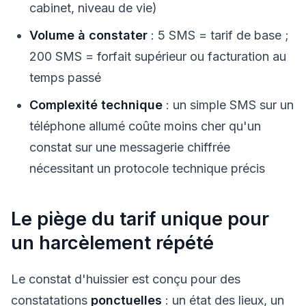
cabinet, niveau de vie)
Volume à constater
: 5 SMS = tarif de base ;
200 SMS = forfait supérieur ou facturation au
temps passé
Complexité technique
: un simple SMS sur un
téléphone allumé coûte moins cher qu'un
constat sur une messagerie chiffrée
nécessitant un protocole technique précis
Le piège du tarif unique pour
un harcèlement répété
Le constat d'huissier est conçu pour des
constatations
ponctuelles
: un état des lieux, un