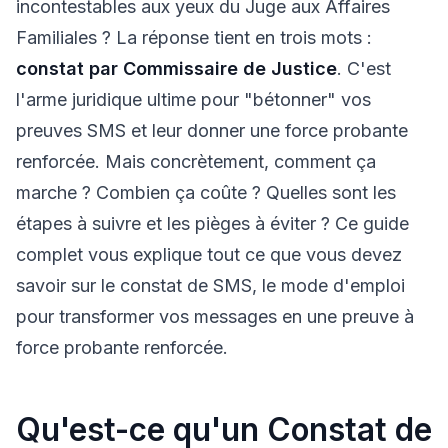
incontestables aux yeux du Juge aux Affaires
Familiales ? La réponse tient en trois mots :
constat par Commissaire de Justice
. C'est
l'arme juridique ultime pour "bétonner" vos
preuves SMS et leur donner une force probante
renforcée. Mais concrètement, comment ça
marche ? Combien ça coûte ? Quelles sont les
étapes à suivre et les pièges à éviter ? Ce guide
complet vous explique tout ce que vous devez
savoir sur le constat de SMS, le mode d'emploi
pour transformer vos messages en une preuve à
force probante renforcée.
Qu'est-ce qu'un Constat de