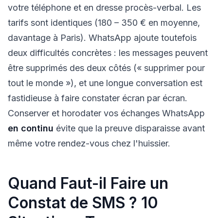
votre téléphone et en dresse procès-verbal. Les
tarifs sont identiques (180 – 350 € en moyenne,
davantage à Paris). WhatsApp ajoute toutefois
deux difficultés concrètes : les messages peuvent
être supprimés des deux côtés (« supprimer pour
tout le monde »), et une longue conversation est
fastidieuse à faire constater écran par écran.
Conserver et horodater vos échanges WhatsApp
en continu
évite que la preuve disparaisse avant
même votre rendez-vous chez l'huissier.
Quand Faut-il Faire un
Constat de SMS ? 10