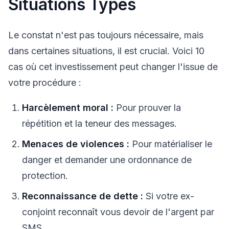
Situations Types
Le constat n'est pas toujours nécessaire, mais
dans certaines situations, il est crucial. Voici 10
cas où cet investissement peut changer l'issue de
votre procédure :
Harcèlement moral :
Pour prouver la
répétition et la teneur des messages.
Menaces de violences :
Pour matérialiser le
danger et demander une ordonnance de
protection.
Reconnaissance de dette :
Si votre ex-
conjoint reconnaît vous devoir de l'argent par
SMS.