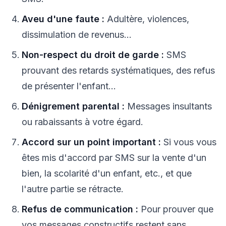
Aveu d'une faute :
Adultère, violences,
dissimulation de revenus...
Non-respect du droit de garde :
SMS
prouvant des retards systématiques, des refus
de présenter l'enfant...
Dénigrement parental :
Messages insultants
ou rabaissants à votre égard.
Accord sur un point important :
Si vous vous
êtes mis d'accord par SMS sur la vente d'un
bien, la scolarité d'un enfant, etc., et que
l'autre partie se rétracte.
Refus de communication :
Pour prouver que
vos messages constructifs restent sans