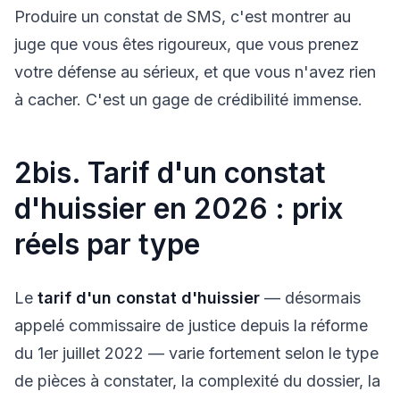
Produire un constat de SMS, c'est montrer au
juge que vous êtes rigoureux, que vous prenez
votre défense au sérieux, et que vous n'avez rien
à cacher. C'est un gage de crédibilité immense.
2bis. Tarif d'un constat
d'huissier en 2026 : prix
réels par type
Le
tarif d'un constat d'huissier
— désormais
appelé commissaire de justice depuis la réforme
du 1er juillet 2022 — varie fortement selon le type
de pièces à constater, la complexité du dossier, la